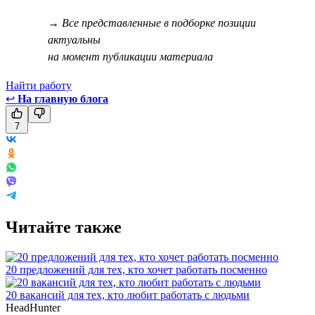
→ Все представленные в подборке позиции
актуальны
на момент публикации материала
Найти работу
↩
На главную блога
7
Читайте также
20 предложений для тех, кто хочет работать посменно
20 вакансий для тех, кто любит работать с людьми
HeadHunter