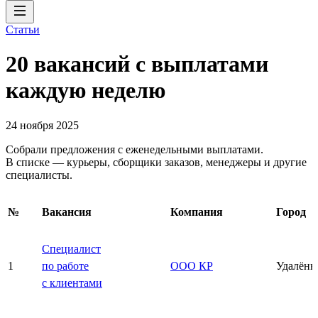
Статьи
20 вакансий с выплатами
каждую неделю
24 ноября 2025
Собрали предложения с еженедельными выплатами.
В списке — курьеры, сборщики заказов, менеджеры и другие
специалисты.
№
Вакансия
Компания
Город
Специалист
1
по работе
ООО КР
Удалённ
с клиентами