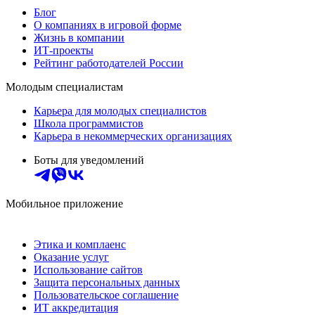
Блог
О компаниях в игровой форме
Жизнь в компании
ИТ-проекты
Рейтинг работодателей России
Молодым специалистам
Карьера для молодых специалистов
Школа программистов
Карьера в некоммерческих организациях
Боты для уведомлений
Мобильное приложение
Этика и комплаенс
Оказание услуг
Использование сайтов
Защита персональных данных
Пользовательское соглашение
ИТ аккредитация