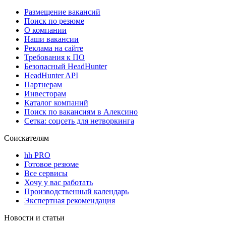
Размещение вакансий
Поиск по резюме
О компании
Наши вакансии
Реклама на сайте
Требования к ПО
Безопасный HeadHunter
HeadHunter API
Партнерам
Инвесторам
Каталог компаний
Поиск по вакансиям в Алексино
Сетка: соцсеть для нетворкинга
Соискателям
hh PRO
Готовое резюме
Все сервисы
Хочу у вас работать
Производственный календарь
Экспертная рекомендация
Новости и статьи