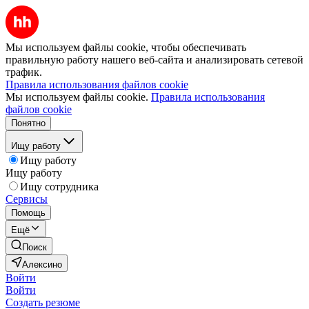
Мы используем файлы cookie, чтобы обеспечивать
правильную работу нашего веб-сайта и анализировать сетевой
трафик.
Правила использования файлов cookie
Мы используем файлы cookie.
Правила использования
файлов cookie
Понятно
Ищу работу
Ищу работу
Ищу работу
Ищу сотрудника
Сервисы
Помощь
Ещё
Поиск
Алексино
Войти
Войти
Создать резюме