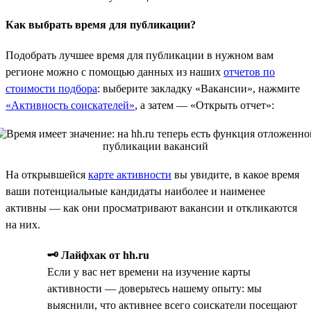
Как выбрать время для публикации?
Подобрать лучшее время для публикации в нужном вам
регионе можно с помощью данных из наших
отчетов по
стоимости подбора
: выберите закладку «Вакансии», нажмите
«Активность соискателей»
, а затем — «Открыть отчет»:
На открывшейся
карте активности
вы увидите, в какое время
ваши потенциальные кандидаты наиболее и наименее
активны — как они просматривают вакансии и откликаются
на них.
🗝 Лайфхак от hh.ru
Если у вас нет времени на изучение карты
активности — доверьтесь нашему опыту: мы
выяснили, что активнее всего соискатели посещают