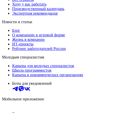
Хочу у вас работать
Производственный календарь
Экспертная рекомендация
Новости и статьи
Блог
О компаниях в игровой форме
Жизнь в компании
ИТ-проекты
Рейтинг работодателей России
Молодым специалистам
Карьера для молодых специалистов
Школа программистов
Карьера в некоммерческих организациях
Боты для уведомлений
Мобильное приложение