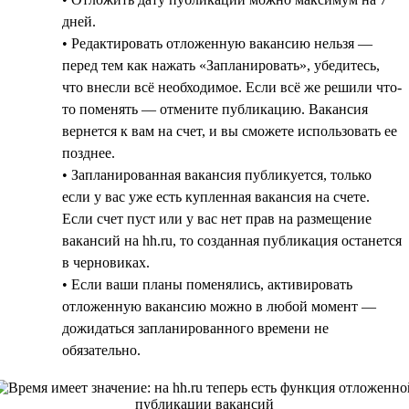
дней.
• Редактировать отложенную вакансию нельзя —
перед тем как нажать «Запланировать», убедитесь,
что внесли всё необходимое. Если всё же решили что-
то поменять — отмените публикацию. Вакансия
вернется к вам на счет, и вы сможете использовать ее
позднее.
• Запланированная вакансия публикуется, только
если у вас уже есть купленная вакансия на счете.
Если счет пуст или у вас нет прав на размещение
вакансий на hh.ru, то созданная публикация останется
в черновиках.
• Если ваши планы поменялись, активировать
отложенную вакансию можно в любой момент —
дожидаться запланированного времени не
обязательно.