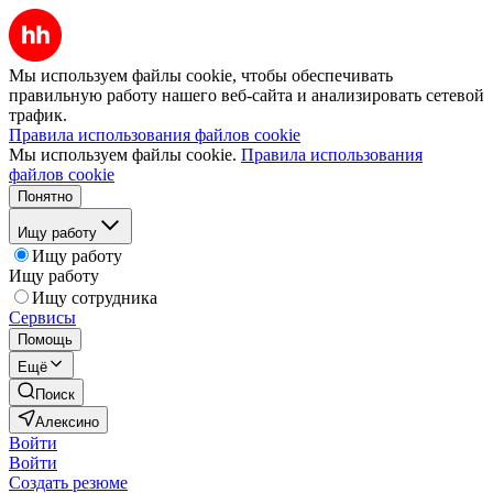
Мы используем файлы cookie, чтобы обеспечивать
правильную работу нашего веб-сайта и анализировать сетевой
трафик.
Правила использования файлов cookie
Мы используем файлы cookie.
Правила использования
файлов cookie
Понятно
Ищу работу
Ищу работу
Ищу работу
Ищу сотрудника
Сервисы
Помощь
Ещё
Поиск
Алексино
Войти
Войти
Создать резюме