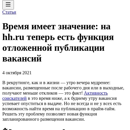
Статьи
Время имеет значение: на
hh.ru теперь есть функция
отложенной публикации
вакансий
4 октября 2021
В рекрутинге, как и в жизни — утро вечера мудренее:
вакансии, размещенные после рабочего дня или в выходные,
получают меньше откликов — это факт!
Активность
соискателей
в это время ниже, а к буднему утру вакансия
успевает опуститься в выдаче. Но не всегда и не у всех есть
возможность найти время на публикацию в прайм-тайм.
Решить эту проблему позволяет новая функция
запланированного размещения вакансии.