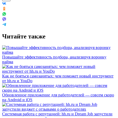
Читайте также
Повышайте эффективность подбора, анализируя воронку
найма
Как не бояться самозанятых: чем поможет новый инструмент
от hh.ru и YouDo
Обновленное приложение для работодателей — совсем скоро
на Android и iOS
Системная работа с репутацией: hh.ru и Dream Job запустили