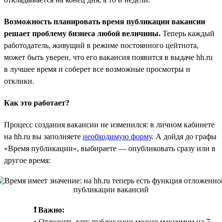
Возможность планировать время публикации вакансии
решает проблему бизнеса любой величины.
Теперь каждый
работодатель, живущий в режиме постоянного цейтнота,
может быть уверен, что его вакансия появится в выдаче hh.ru
в лучшее время и соберет все возможные просмотры и
отклики.
Как это работает?
Процесс создания вакансии не изменился: в личном кабинете
на hh.ru вы заполняете
необходимую форму
. А дойдя до графы
«Время публикации», выбираете — опубликовать сразу или в
другое время:
❗️ Важно:
• Отложить дату публикации можно максимум на 7