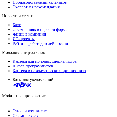
Производственный календарь
Экспертная рекомендация
Новости и статьи
Блог
О компаниях в игровой форме
Жизнь в компании
ИТ-проекты
Рейтинг работодателей России
Молодым специалистам
Карьера для молодых специалистов
Школа программистов
Карьера в некоммерческих организациях
Боты для уведомлений
Мобильное приложение
Этика и комплаенс
Оказание услуг