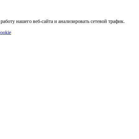
аботу нашего веб-сайта и анализировать сетевой трафик.
ookie