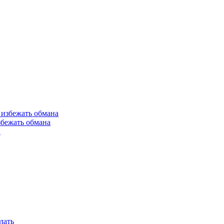
збежать обмана