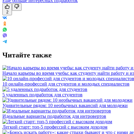
Еще больше интересных подработок
2
Читайте также
Начало карьеры во время учебы: как студенту найти работу и и
10 онлайн-профессий для студентов и молодых специалистов
5 удаленных подработок для студентов
Удивительные рядом: 10 необычных вакансий для молодежи
Идеальные варианты подработок для интровертов
Легкий старт: топ-5 профессий с высоким доходом