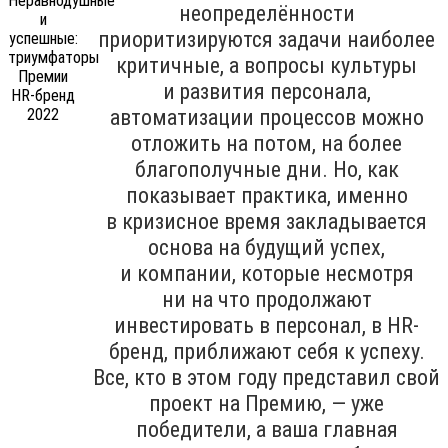
неопределённости
приоритизируются задачи наиболее
критичные, а вопросы культуры
и развития персонала,
автоматизации процессов можно
отложить на потом, на более
благополучные дни. Но, как
показывает практика, именно
в кризисное время закладывается
основа на будущий успех,
и компании, которые несмотря
ни на что продолжают
инвестировать в персонал, в HR-
бренд, приближают себя к успеху.
Все, кто в этом году представил свой
проект на Премию, — уже
победители, а ваша главная