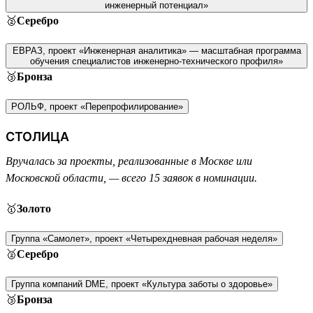
инженерный потенциал»
🥈
Серебро
ЕВРАЗ, проект «Инженерная аналитика» — масштабная программа
обучения специалистов инженерно-технического профиля»
🥉
Бронза
РОЛЬФ, проект «Перепрофилирование»
СТОЛИЦА
Вручалась за проекты, реализованные в Москве или
Московской области, — всего 15 заявок в номинации.
🥇
Золото
Группа «Самолет», проект «Четырехдневная рабочая неделя»
🥈
Серебро
Группа компаний DME, проект «Культура заботы о здоровье»
🥉
Бронза