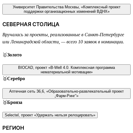
Университет Правительства Москвы, «Комплексный проект
поддержки организационных изменений ВДНХ»
СЕВЕРНАЯ СТОЛИЦА
Вручалась за проекты, реализованные в Санкт-Петербурге
или Ленинградской области, — всего 10 заявок в номинации.
🥇
Золото
BIOCAD, проект «B-Well 4.0. Комплексная программа
нематериальной мотивации»
🥈
Серебро
Аптечная сеть 36,6, «Образовательно-развлекательный проект
„Фарм-Ринг“»
🥉
Бронза
Selectel, проект «Удержать нельзя релоцировать»
РЕГИОН