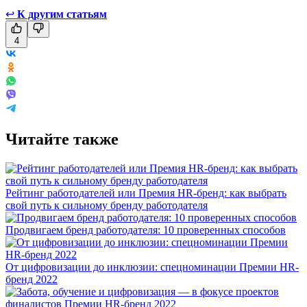
↩
К другим статьям
4
Читайте также
Рейтинг работодателей или Премия HR-бренд: как выбрать
свой путь к сильному бренду работодателя
Продвигаем бренд работодателя: 10 проверенных способов
От цифровизации до инклюзии: спецноминации Премии HR-
бренд 2022