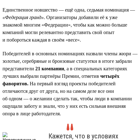
Единственное новшество — ещё одна, седьмая номинация —
«Федерация гранд»
. Организаторы добавили её к уже
знакомой многим «Федерации», чтобы как можно больше
компаний могли релевантно представить свой опыт
и побороться каждая в своём «весе».
Победителей в основных номинациях назвали члены жюри —
золотые, серебряные и бронзовые статуэтки в итоге забрали
представители
21 компании
, а в специальных категориях
лучших выбрали партнёры Премии, отметив
четырёх
фаворитов.
На первый взгляд проекты победителей
отличаются друг от друга, но на самом деле все они
об одном — о желании сделать так, чтобы люди в компании
ощущали заботу и знали, что у них есть сильная внешняя
опора в лице работодателя.
Кажется, что в условиях