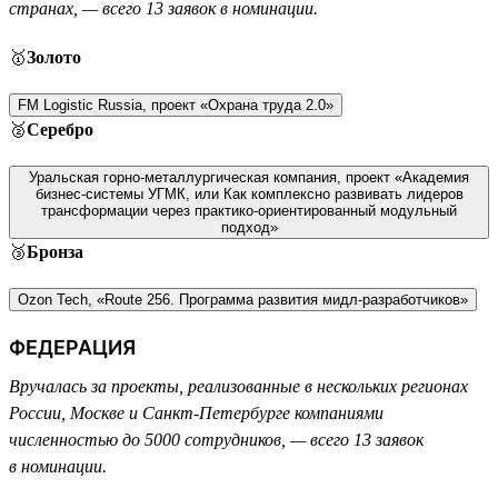
странах, — всего 13 заявок в номинации.
🥇
Золото
FM Logistic Russia, проект «Охрана труда 2.0»
🥈
Серебро
Уральская горно-металлургическая компания, проект «Академия
бизнес-системы УГМК, или Как комплексно развивать лидеров
трансформации через практико-ориентированный модульный
подход»
🥉
Бронза
Ozon Tech, «Route 256. Программа развития мидл-разработчиков»
ФЕДЕРАЦИЯ
Вручалась за проекты, реализованные в нескольких регионах
России, Москве и Санкт-Петербурге компаниями
численностью до 5000 сотрудников, — всего 13 заявок
в номинации.