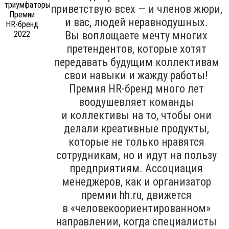
приветствую всех — и членов жюри,
и вас, людей неравнодушных.
Вы воплощаете мечту многих
претендентов, которые хотят
передавать будущим коллективам
свои навыки и жажду работы!
Премия HR-бренд много лет
воодушевляет команды
и коллективы на то, чтобы они
делали креативные продукты,
которые не только нравятся
сотрудникам, но и идут на пользу
предприятиям. Ассоциация
менеджеров, как и организатор
премии hh.ru, движется
в «человекоориентированном»
направлении, когда специалисты