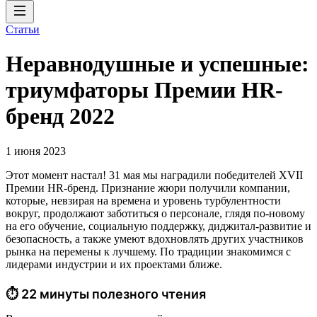
Статьи
Неравнодушные и успешные:
триумфаторы Премии HR-
бренд 2022
1 июня 2023
Этот момент настал! 31 мая мы наградили победителей XVII
Премии HR-бренд. Признание жюри получили компании,
которые, невзирая на времена и уровень турбулентности
вокруг, продолжают заботиться о персонале, глядя по-новому
на его обучение, социальную поддержку, диджитал-развитие и
безопасность, а также умеют вдохновлять других участников
рынка на перемены к лучшему. По традиции знакомимся с
лидерами индустрии и их проектами ближе.
⏱ 22 минуты полезного чтения