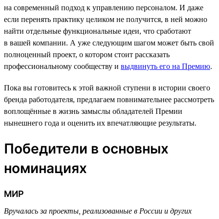
на современный подход к управлению персоналом. И даже
если перенять практику целиком не получится, в ней можно
найти отдельные функциональные идеи, что сработают
в вашей компании. А уже следующим шагом может быть свой
полноценный проект, о котором стоит рассказать
профессиональному сообществу и
выдвинуть его на Премию
.
Пока вы готовитесь к этой важной ступени в истории своего
бренда работодателя, предлагаем повнимательнее рассмотреть
воплощённые в жизнь замыслы обладателей Премии
нынешнего года и оценить их впечатляющие результаты.
Победители в основных
номинациях
МИР
Вручалась за проекты, реализованные в России и других