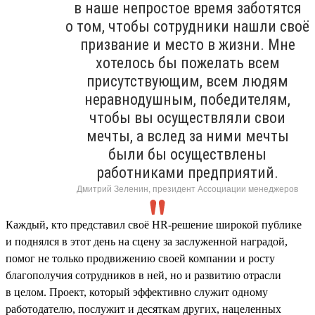
в наше непростое время заботятся
о том, чтобы сотрудники нашли своё
призвание и место в жизни. Мне
хотелось бы пожелать всем
присутствующим, всем людям
неравнодушным, победителям,
чтобы вы осуществляли свои
мечты, а вслед за ними мечты
были бы осуществлены
работниками предприятий.
Дмитрий Зеленин, президент Ассоциации менеджеров
Каждый, кто представил своё HR-решение широкой публике
и поднялся в этот день на сцену за заслуженной наградой,
помог не только продвижению своей компании и росту
благополучия сотрудников в ней, но и развитию отрасли
в целом. Проект, который эффективно служит одному
работодателю, послужит и десяткам других, нацеленных