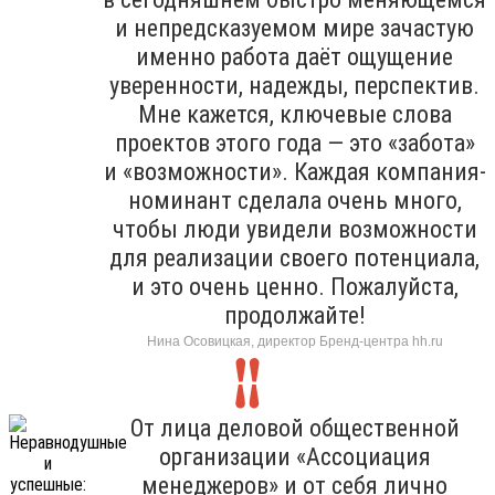
и непредсказуемом мире зачастую
именно работа даёт ощущение
уверенности, надежды, перспектив.
Мне кажется, ключевые слова
проектов этого года — это «забота»
и «возможности». Каждая компания-
номинант сделала очень много,
чтобы люди увидели возможности
для реализации своего потенциала,
и это очень ценно. Пожалуйста,
продолжайте!
Нина Осовицкая, директор Бренд-центра hh.ru
От лица деловой общественной
организации «Ассоциация
менеджеров» и от себя лично