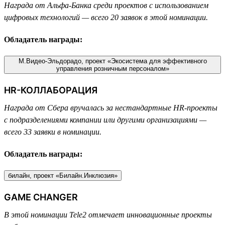
Награда от Альфа-Банка среди проектов с использованием
цифровых технологий — всего 20 заявок в этой номинации.
Обладатель награды:
М.Видео-Эльдорадо, проект «Экосистема для эффективного
управления розничным персоналом»
HR-КОЛЛАБОРАЦИЯ
Награда от Сбера вручалась за нестандартные HR-проекты
с подразделениями компании или другими организациями —
всего 33 заявки в номинации.
Обладатель награды:
билайн, проект «Билайн.Инклюзия»
GAME CHANGER
В этой номинации Tele2 отмечает инновационные проекты