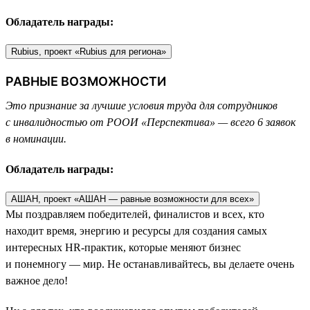
Обладатель награды:
Rubius, проект «Rubius для региона»
РАВНЫЕ ВОЗМОЖНОСТИ
Это признание за лучшие условия труда для сотрудников
с инвалидностью от РООИ «Перспектива» — всего 6 заявок
в номинации.
Обладатель награды:
АШАН, проект «АШАН — равные возможности для всех»
Мы поздравляем победителей, финалистов и всех, кто
находит время, энергию и ресурсы для создания самых
интересных HR-практик, которые меняют бизнес
и понемногу — мир. Не останавливайтесь, вы делаете очень
важное дело!