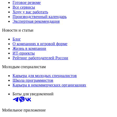
Готовое резюме
Все сервисы
Хочу у вас работать
Производственный календарь
Экспертная рекомендация
Новости и статьи
Блог
О компаниях в игровой форме
Жизнь в компании
ИТ-проекты
Рейтинг работодателей России
Молодым специалистам
Карьера для молодых специалистов
Школа программистов
Карьера в некоммерческих организациях
Боты для уведомлений
Мобильное приложение