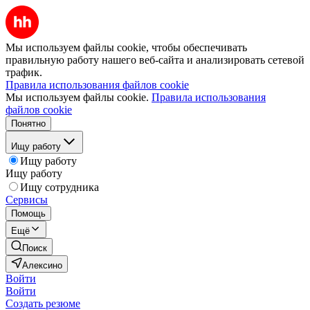
Мы используем файлы cookie, чтобы обеспечивать
правильную работу нашего веб-сайта и анализировать сетевой
трафик.
Правила использования файлов cookie
Мы используем файлы cookie.
Правила использования
файлов cookie
Понятно
Ищу работу
Ищу работу
Ищу работу
Ищу сотрудника
Сервисы
Помощь
Ещё
Поиск
Алексино
Войти
Войти
Создать резюме