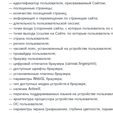
— идентификатор пользователя, присваиваемый Сайтом;
— посещенные страницы;
— количество посещений страниц;
— информация о перемещении по страницам сайта;
— длительность пользовательской сессии;
— точки входа (сторонние сайты, с которых пользователь по 
— точки выхода (ссылки на Сайте, по которым пользователь п
— страна пользователя;
— регион пользователя;
— часовой пояс, установленный на устройстве пользователя;
— провайдер пользователя;
— браузер пользователя;
— цифровой отпечаток браузера (canvas fingerprint);
— доступные шрифты браузера;
— установленные плагины браузера;
— параметры WebGL браузера;
— тип доступных медиа-устройств в браузере;
— наличие ActiveX;
— перечень поддерживаемых языков на устройстве пользоват
— архитектура процессора устройства пользователя;
— ОС пользователя;
— параметры экрана (разрешение, глубина цветности, парам