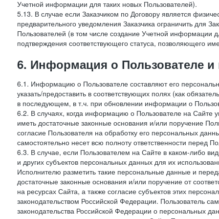
Учетной информации для таких новых Пользователей).
5.13. В случае если Заказчиком по Договору является физич
предварительного уведомления Заказчика ограничить для Зак
Пользователей (в том числе создание Учетной информации дл
подтверждения соответствующего статуса, позволяющего име
6. Информация о Пользователе и
6.1. Информацию о Пользователе составляют его персональн
указать/предоставить в соответствующих полях (как обязател
в последующем, в т.ч. при обновлении информации о Пользо
6.2. В случаях, когда информацию о Пользователе на Сайте 
иметь достаточные законные основания и/или поручение Пол
согласие Пользователя на обработку его персональных данн
самостоятельно несет всю полноту ответственности перед П
6.3. В случае, если Пользователем на Сайте в каком-либо 
и других субъектов персональных данных для их использова
Исполнителю разметить такие персональные данные и перед
достаточные законные основания и/или поручение от соотве
на ресурсах Сайта, а также согласие субъектов этих персон
законодательством Российской Федерации. Пользователь сам
законодательства Российской Федерации о персональных дан