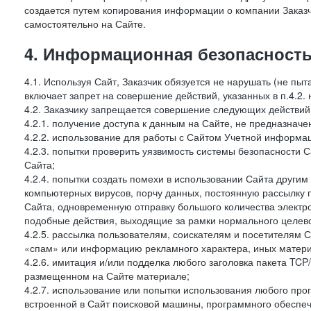
создается путем копирования информации о компании Заказч
самостоятельно на Сайте.
4. Информационная безопасность
4.1. Используя Сайт, Заказчик обязуется не нарушать (не пы
включает запрет на совершение действий, указанных в п.4.2.
4.2. Заказчику запрещается совершение следующих действий
4.2.1. получение доступа к данным на Сайте, не предназначе
4.2.2. использование для работы с Сайтом Учетной информа
4.2.3. попытки проверить уязвимость системы безопасности 
Сайта;
4.2.4. попытки создать помехи в использовании Сайта другим 
компьютерных вирусов, порчу данных, постоянную рассылку
Сайта, одновременную отправку большого количества электро
подобные действия, выходящие за рамки нормального целевог
4.2.5. рассылка пользователям, соискателям и посетителя
«спам» или информацию рекламного характера, иных материа
4.2.6. имитация и/или подделка любого заголовка пакета TCP
размещенном на Сайте материале;
4.2.7. использование или попытки использования любого про
встроенной в Сайт поисковой машины, программного обеспе