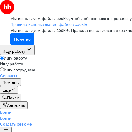
Мы используем файлы cookie, чтобы обеспечивать правильну
Правила использования файлов cookie
Мы используем файлы cookie.
Правила использования файло
Понятно
Ищу работу
Ищу работу
Ищу работу
Ищу сотрудника
Сервисы
Помощь
Ещё
Поиск
Алексино
Войти
Войти
Создать резюме