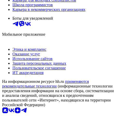
Карьера для молодых специалистов
Школа программистов
Карьера в некоммерческих организациях
Боты для уведомлений
Мобильное приложение
Этика и комплаенс
Оказание услуг
Использование сайтов
Защита персональных данных
Пользовательское соглашение
ИТ аккредитация
На информационном ресурсе hh.ru
применяются
рекомендательные технологии
(информационные технологии
предоставления информации на основе сбора, систематизации
и анализа сведений, относящихся к предпочтениям
пользователей сети «Интернет», находящихся на территории
Российской Федерации)