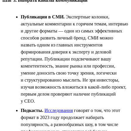
Шаг 3. Выбрать каналы коммуникации
Публикации в СМИ.
Экспертные колонки,
актуальные комментарии к горячим темам, интервью
и другие форматы — один из самых эффективных
способов развить личный бренд. СМИ можно
назвать одним из главных инструментов
формирования доверия к эксперту и деловой
репутации. Публикации подсвечивают вашу
компетентность, знание рынка или профессии,
умение доносить свою точку зрения, логически
и структурированно мыслить. Не зря инвесторы,
изучая возможность вложиться в какой-либо проект,
первым делом проверяют наличие публикаций
у СЕО.
Подкасты.
Исследования
говорят о том, что этот
формат в 2023 году продолжает набирать
популярность, а разнообразных шоу, в том числе