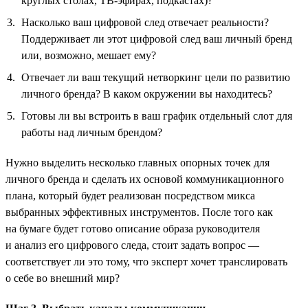
круглых столах, ТВ-эфирах, подкастах)?
Насколько ваш цифровой след отвечает реальности?
Поддерживает ли этот цифровой след ваш личный бренд
или, возможно, мешает ему?
Отвечает ли ваш текущий нетворкинг цели по развитию
личного бренда? В каком окружении вы находитесь?
Готовы ли вы встроить в ваш график отдельный слот для
работы над личным брендом?
Нужно выделить несколько главных опорных точек для
личного бренда и сделать их основой коммуникационного
плана, который будет реализован посредством микса
выбранных эффективных инструментов. После того как
на бумаге будет готово описание образа руководителя
и анализ его цифрового следа, стоит задать вопрос —
соответствует ли это тому, что эксперт хочет транслировать
о себе во внешний мир?