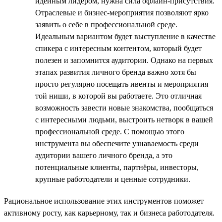
идейным лидером, нужна сила офлайн-присутствия.
Отраслевые и бизнес-мероприятия позволяют ярко
заявить о себе в профессиональной среде.
Идеальным вариантом будет выступление в качестве
спикера с интересным контентом, который будет
полезен и запомнится аудитории. Однако на первых
этапах развития личного бренда важно хотя бы
просто регулярно посещать ивенты и мероприятия
той ниши, в которой вы работаете. Это отличная
возможность завести новые знакомства, пообщаться
с интересными людьми, выстроить нетворк в вашей
профессиональной среде. С помощью этого
инструмента вы обеспечите узнаваемость среди
аудитории вашего личного бренда, а это
потенциальные клиенты, партнёры, инвесторы,
крупные работодатели и ценные сотрудники.
Рациональное использование этих инструментов поможет
активному росту, как карьерному, так и бизнеса работодателя.