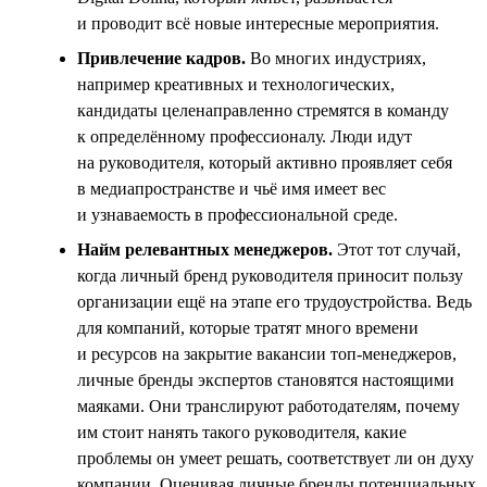
и проводит всё новые интересные мероприятия.
Привлечение кадров.
Во многих индустриях,
например креативных и технологических,
кандидаты целенаправленно стремятся в команду
к определённому профессионалу. Люди идут
на руководителя, который активно проявляет себя
в медиапространстве и чьё имя имеет вес
и узнаваемость в профессиональной среде.
Найм релевантных менеджеров.
Этот тот случай,
когда личный бренд руководителя приносит пользу
организации ещё на этапе его трудоустройства. Ведь
для компаний, которые тратят много времени
и ресурсов на закрытие вакансии топ-менеджеров,
личные бренды экспертов становятся настоящими
маяками. Они транслируют работодателям, почему
им стоит нанять такого руководителя, какие
проблемы он умеет решать, соответствует ли он духу
компании. Оценивая личные бренды потенциальных