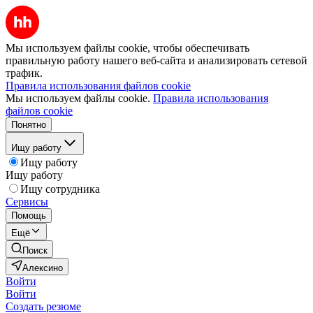
Мы используем файлы cookie, чтобы обеспечивать
правильную работу нашего веб-сайта и анализировать сетевой
трафик.
Правила использования файлов cookie
Мы используем файлы cookie.
Правила использования
файлов cookie
Понятно
Ищу работу
Ищу работу
Ищу работу
Ищу сотрудника
Сервисы
Помощь
Ещё
Поиск
Алексино
Войти
Войти
Создать резюме