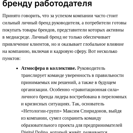
бренду работодателя
Принято говорить, что за успехом компании часто стоит
сильный личный бренд руководителя, а потребители готовы
покупать товары брендов, представители которых активны
в медиасреде. Личный бренд не только обеспечивает
привлечение клиентов, но и оказывает глобальное влияние
на компанию, включая и кадровую сферу. Вот несколько
пунктов:
Атмосфера в коллективе.
Руководитель
транслирует команде уверенность в правильности
принимаемых им решений, а также в будущем
организации. Особенно «гравитационная сила»
личного бренда лидера востребована в переломных
и кризисных ситуациях. Так, основатель
«Нетологии-групп» Максим Спиридонов, выйдя
из компании, сумел сохранить команду
образовательного проекта для предпринимателей
Digital Dolina, который живёт, развивается