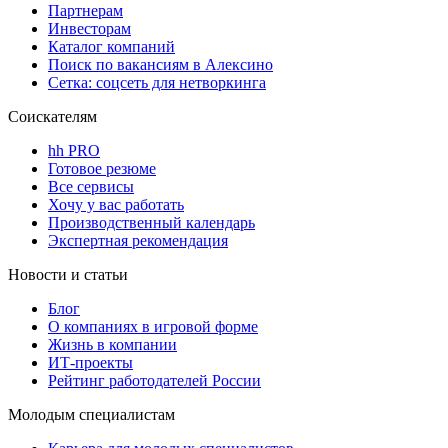
Партнерам
Инвесторам
Каталог компаний
Поиск по вакансиям в Алексино
Сетка: соцсеть для нетворкинга
Соискателям
hh PRO
Готовое резюме
Все сервисы
Хочу у вас работать
Производственный календарь
Экспертная рекомендация
Новости и статьи
Блог
О компаниях в игровой форме
Жизнь в компании
ИТ-проекты
Рейтинг работодателей России
Молодым специалистам