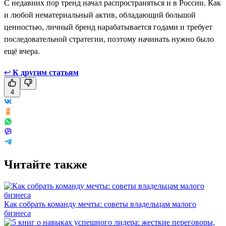
С недавних пор тренд начал распространяться и в России. Как
и любой нематериальный актив, обладающий большой
ценностью, личный бренд нарабатывается годами и требует
последовательной стратегии, поэтому начинать нужно было
ещё вчера.
↩
К другим статьям
4
Читайте также
Как собрать команду мечты: советы владельцам малого
бизнеса