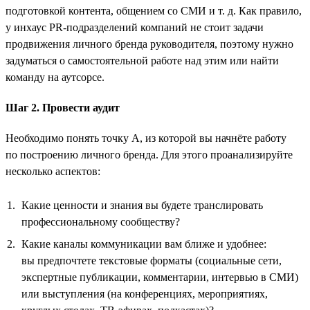
подготовкой контента, общением со СМИ и т. д. Как правило,
у инхаус PR-подразделений компаний не стоит задачи
продвижения личного бренда руководителя, поэтому нужно
задуматься о самостоятельной работе над этим или найти
команду на аутсорсе.
Шаг 2. Провести аудит
Необходимо понять точку А, из которой вы начнёте работу
по построению личного бренда. Для этого проанализируйте
несколько аспектов:
Какие ценности и знания вы будете транслировать
профессиональному сообществу?
Какие каналы коммуникации вам ближе и удобнее:
вы предпочтете текстовые форматы (социальные сети,
экспертные публикации, комментарии, интервью в СМИ)
или выступления (на конференциях, мероприятиях,