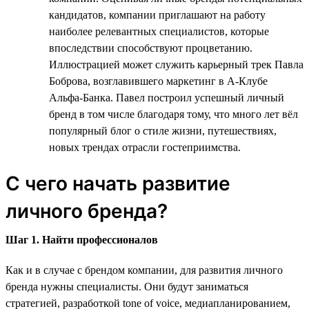
кандидатов, компании приглашают на работу
наиболее релевантных специалистов, которые
впоследствии способствуют процветанию.
Иллюстрацией может служить карьерный трек Павла
Боброва, возглавившего маркетинг в А-Клубе
Альфа-Банка. Павел построил успешный личный
бренд в том числе благодаря тому, что много лет вёл
популярный блог о стиле жизни, путешествиях,
новых трендах отрасли гостеприимства.
С чего начать развитие
личного бренда?
Шаг 1. Найти профессионалов
Как и в случае с брендом компании, для развития личного
бренда нужны специалисты. Они будут заниматься
стратегией, разработкой tone of voice, медиапланированием,