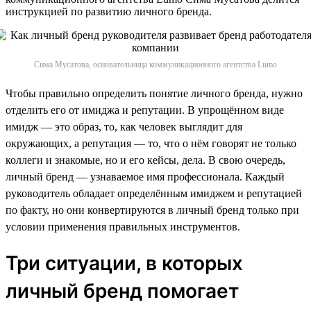
инструкцией по развитию личного бренда.
Сима Мусатова, основательница коммуникационного агентства Lumo
Чтобы правильно определить понятие личного бренда, нужно
отделить его от имиджа и репутации. В упрощённом виде
имидж — это образ, то, как человек выглядит для
окружающих, а репутация — то, что о нём говорят не только
коллеги и знакомые, но и его кейсы, дела. В свою очередь,
личный бренд — узнаваемое имя профессионала. Каждый
руководитель обладает определённым имиджем и репутацией
по факту, но они конвертируются в личный бренд только при
условии применения правильных инструментов.
Три ситуации, в которых
личный бренд помогает