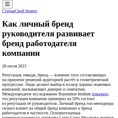
Статьи
Свой бизнес
Как личный бренд
руководителя развивает
бренд работодателя
компании
28 июля 2023
Репутация, имидж, бренд — влияние этих составляющих
на принятие решений аудиторией растёт в геометрической
прогрессии. Люди делают выбор в пользу хорошо знакомых
компаний, вызывающих доверие и симпатию.
Международное исследование Reputation Institute
показало
,
что репутация компании примерно на 50% состоит
из репутации её руководителя. Личный бренд топ-менеджера
сильно влияет на общий бренд компании и бренд
работодателя в частности. Основательница
коммуникационного агентства Lumo Сима Мусатова делится