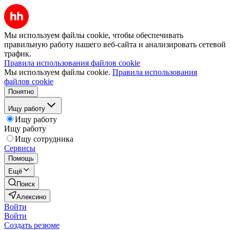
Мы используем файлы cookie, чтобы обеспечивать
правильную работу нашего веб-сайта и анализировать сетевой
трафик.
Правила использования файлов cookie
Мы используем файлы cookie.
Правила использования
файлов cookie
Понятно
Ищу работу
Ищу работу
Ищу работу
Ищу сотрудника
Сервисы
Помощь
Ещё
Поиск
Алексино
Войти
Войти
Создать резюме