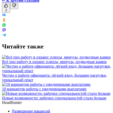
↩
К другим статьям
2
Читайте также
Всё про работу в охране: плюсы, минусы, подводные камни
Честно о работе официанта: лёгкий вход, большие нагрузки,
уникальный опыт
10 вариантов работы с ежедневными выплатами
Новые возможности: рабочих специальностей стало больше
HeadHunter
Размещение вакансий