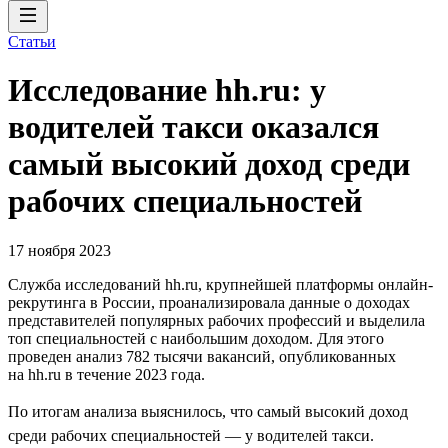
Статьи
Исследование hh.ru: у
водителей такси оказался
самый высокий доход среди
рабочих специальностей
17 ноября 2023
Служба исследований hh.ru, крупнейшей платформы онлайн-
рекрутинга в России, проанализировала данные о доходах
представителей популярных рабочих профессий и выделила
топ специальностей с наибольшим доходом. Для этого
проведен анализ 782 тысячи вакансий, опубликованных
на hh.ru в течение 2023 года.
По итогам анализа выяснилось, что самый высокий доход
среди рабочих специальностей — у водителей такси.