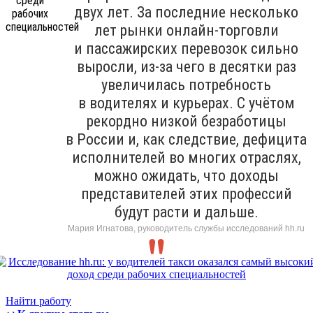
двух лет. За последние несколько
лет рынки онлайн-торговли
и пассажирских перевозок сильно
выросли, из-за чего в десятки раз
увеличилась потребность
в водителях и курьерах. С учётом
рекордно низкой безработицы
в России и, как следствие, дефицита
исполнителей во многих отраслях,
можно ожидать, что доходы
представителей этих профессий
будут расти и дальше.
Мария Игнатова, руководитель службы исследований hh.ru
Найти работу