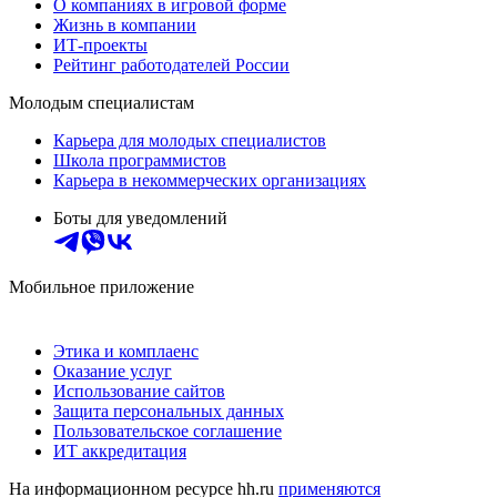
О компаниях в игровой форме
Жизнь в компании
ИТ-проекты
Рейтинг работодателей России
Молодым специалистам
Карьера для молодых специалистов
Школа программистов
Карьера в некоммерческих организациях
Боты для уведомлений
Мобильное приложение
Этика и комплаенс
Оказание услуг
Использование сайтов
Защита персональных данных
Пользовательское соглашение
ИТ аккредитация
На информационном ресурсе hh.ru
применяются