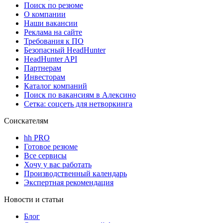
Поиск по резюме
О компании
Наши вакансии
Реклама на сайте
Требования к ПО
Безопасный HeadHunter
HeadHunter API
Партнерам
Инвесторам
Каталог компаний
Поиск по вакансиям в Алексино
Сетка: соцсеть для нетворкинга
Соискателям
hh PRO
Готовое резюме
Все сервисы
Хочу у вас работать
Производственный календарь
Экспертная рекомендация
Новости и статьи
Блог