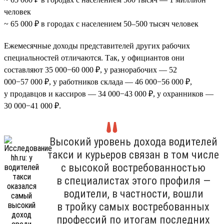
человек
~ 65 000 ₽ в городах с населением 50–500 тысяч человек
Ежемесячные доходы представителей других рабочих
специальностей отличаются. Так, у официантов они
составляют 35 000−60 000 ₽, у разнорабочих — 52
000−57 000 ₽, у работников склада — 46 000−56 000 ₽,
у продавцов и кассиров — 34 000−43 000 ₽, у охранников —
30 000−41 000 ₽.
Высокий уровень дохода водителей
такси и курьеров связан в том числе
с высокой востребованностью
в специалистах этого профиля —
водители, в частности, вошли
в тройку самых востребованных
профессий по итогам последних