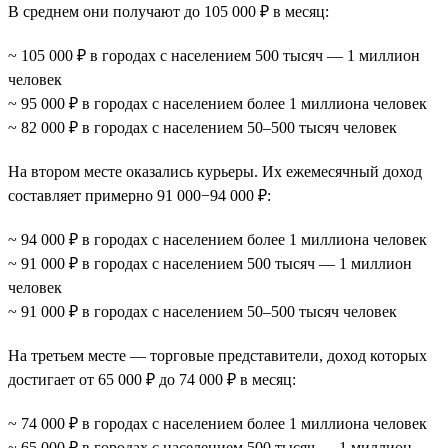
В среднем они получают до 105 000 ₽ в месяц:
~ 105 000 ₽ в городах с населением 500 тысяч — 1 миллион
человек
~ 95 000 ₽ в городах с населением более 1 миллиона человек
~ 82 000 ₽ в городах с населением 50–500 тысяч человек
На втором месте оказались курьеры. Их ежемесячный доход
составляет примерно 91 000−94 000 ₽:
~ 94 000 ₽ в городах с населением более 1 миллиона человек
~ 91 000 ₽ в городах с населением 500 тысяч — 1 миллион
человек
~ 91 000 ₽ в городах с населением 50–500 тысяч человек
На третьем месте — торговые представители, доход которых
достигает от 65 000 ₽ до 74 000 ₽ в месяц:
~ 74 000 ₽ в городах с населением более 1 миллиона человек
~ 65 000 ₽ в городах с населением 500 тысяч — 1 миллион