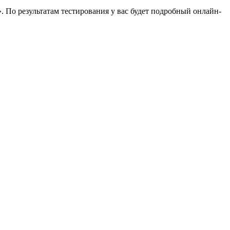
 По результатам тестирования у вас будет подробный онлайн-