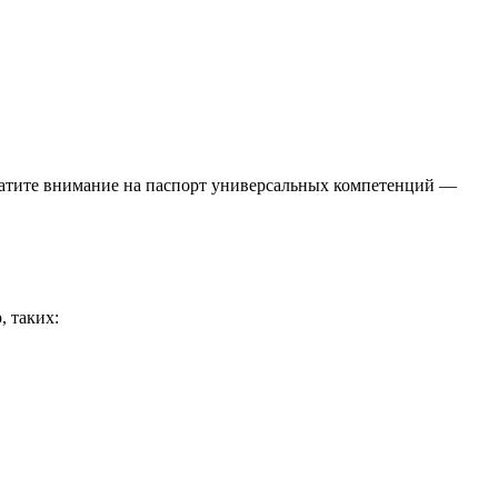
Обратите внимание на паспорт универсальных компетенций —
 таких: