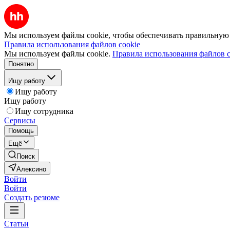
Мы используем файлы cookie, чтобы обеспечивать правильную р
Правила использования файлов cookie
Мы используем файлы cookie.
Правила использования файлов c
Понятно
Ищу работу
Ищу работу
Ищу работу
Ищу сотрудника
Сервисы
Помощь
Ещё
Поиск
Алексино
Войти
Войти
Создать резюме
Статьи