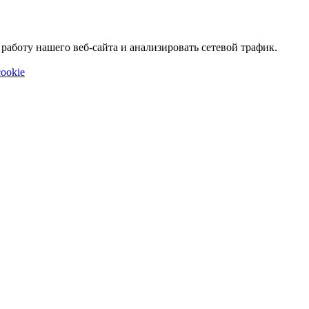
аботу нашего веб-сайта и анализировать сетевой трафик.
ookie