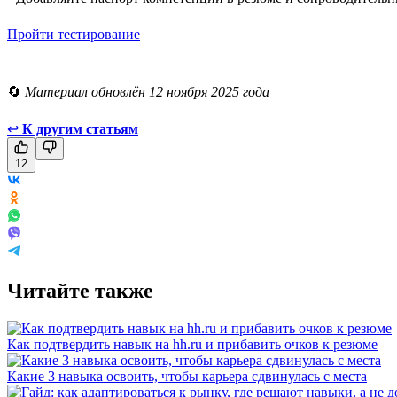
Пройти тестирование
🔄
Материал обновлён 12 ноября 2025 года
↩
К другим статьям
12
Читайте также
Как подтвердить навык на hh.ru и прибавить очков к резюме
Какие 3 навыка освоить, чтобы карьера сдвинулась с места