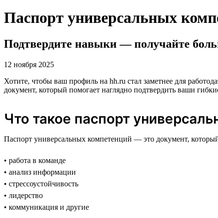
Паспорт универсальных комп
Подтвердите навыки — получайте боль
12 ноября 2025
Хотите, чтобы ваш профиль на hh.ru стал заметнее для работ
документ, который помогает наглядно подтвердить ваши гибк
Что такое паспорт универсал
Паспорт универсальных компетенций — это документ, который
• работа в команде
• анализ информации
• стрессоустойчивость
• лидерство
• коммуникация и другие