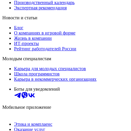
Производственный календарь
Экспертная рекомендация
Новости и статьи
Блог
О компаниях в игровой форме
Жизнь в компании
ИТ-проекты
Рейтинг работодателей России
Молодым специалистам
Карьера для молодых специалистов
Школа программистов
Карьера в некоммерческих организациях
Боты для уведомлений
Мобильное приложение
Этика и комплаенс
Оказание услуг