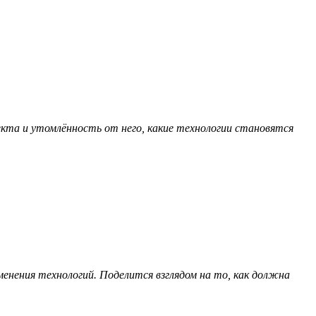
екта и утомлённость от него, какие технологии становятся
енения технологий. Поделится взглядом на то, как должна