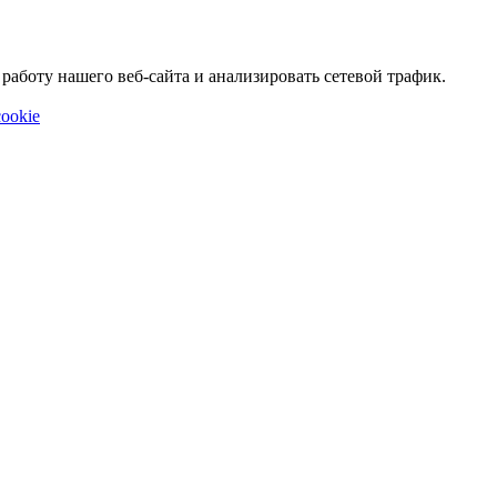
аботу нашего веб-сайта и анализировать сетевой трафик.
ookie