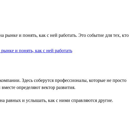
рынке и понять, как с ней работать. Это событие для тех, кто
компании. Здесь соберутся профессионалы, которые не просто
 вместе определяют вектор развития.
на равных и услышать, как с ними справляются другие.