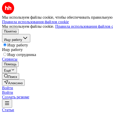
Мы используем файлы cookie, чтобы обеспечивать правильную р
Правила использования файлов cookie
Мы используем файлы cookie.
Правила использования файлов c
Понятно
Ищу работу
Ищу работу
Ищу работу
Ищу сотрудника
Сервисы
Помощь
Ещё
Поиск
Алексино
Войти
Войти
Создать резюме
Статьи