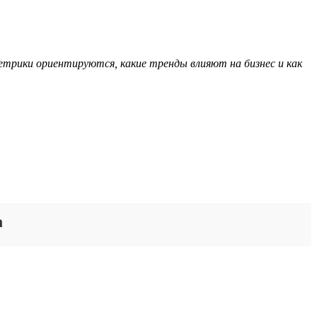
етрики ориентируются, какие тренды влияют на бизнес и как
а