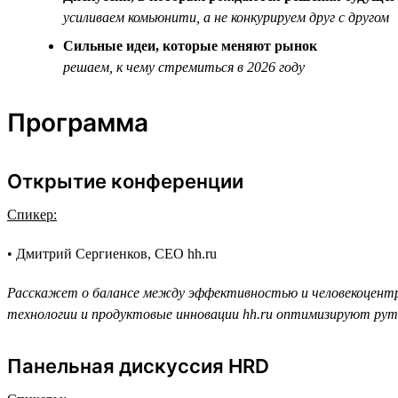
усиливаем комьюнити, а не конкурируем друг с другом
Сильные идеи, которые меняют рынок
решаем, к чему стремиться в 2026 году
Программа
Открытие конференции
Спикер:
• Дмитрий Сергиенков, CEO hh.ru
Расскажет о балансе между эффективностью и человекоцентри
технологии и продуктовые инновации hh.ru оптимизируют рут
Панельная дискуссия HRD