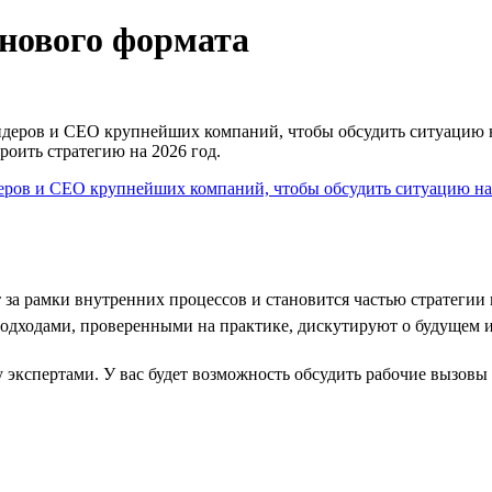
нового формата
идеров и CEO крупнейших компаний, чтобы обсудить ситуацию на 
роить стратегию на 2026 год.
 за рамки внутренних процессов и становится частью стратегии 
подходами, проверенными на практике, дискутируют о будущем и
экспертами. У вас будет возможность обсудить рабочие вызовы 