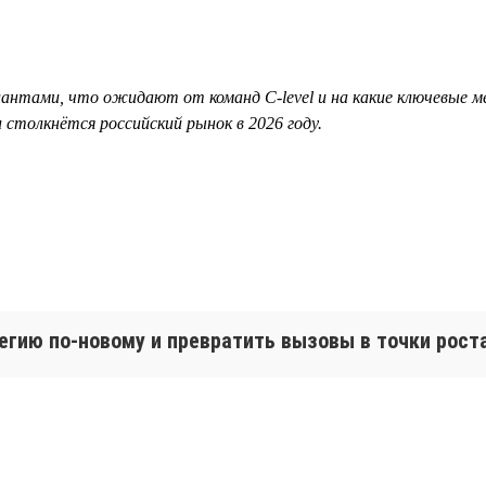
лантами, что ожидают от команд С-level и на какие ключевые м
столкнётся российский рынок в 2026 году.
егию по-новому и превратить вызовы в точки рост