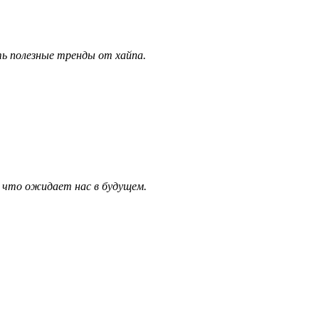
ь полезные тренды от хайпа.
, что ожидает нас в будущем.