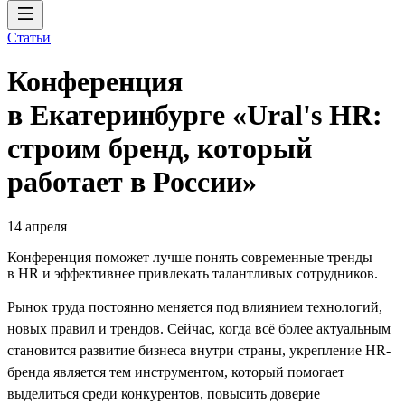
Статьи
Конференция
в Екатеринбурге «Ural's HR:
строим бренд, который
работает в России»
14 апреля
Конференция поможет лучше понять современные тренды
в HR и эффективнее привлекать талантливых сотрудников.
Рынок труда постоянно меняется под влиянием технологий,
новых правил и трендов. Сейчас, когда всё более актуальным
становится развитие бизнеса внутри страны, укрепление HR-
бренда является тем инструментом, который помогает
выделиться среди конкурентов, повысить доверие