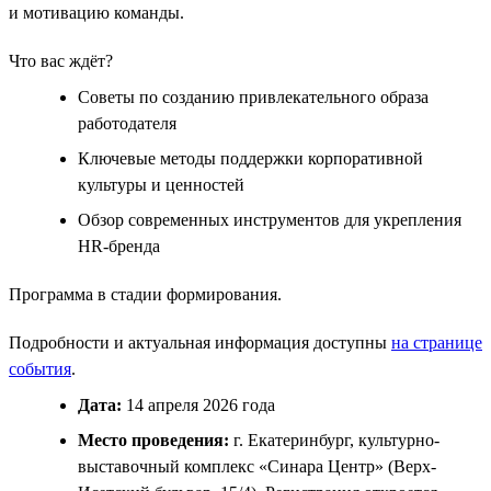
и мотивацию команды.
Что вас ждёт?
Советы по созданию привлекательного образа
работодателя
Ключевые методы поддержки корпоративной
культуры и ценностей
Обзор современных инструментов для укрепления
HR-бренда
Программа в стадии формирования.
Подробности и актуальная информация доступны
на странице
события
.
Дата:
14 апреля 2026 года
Место проведения:
г. Екатеринбург, культурно-
выставочный комплекс «Синара Центр» (Верх-