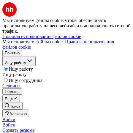
Мы используем файлы cookie, чтобы обеспечивать
правильную работу нашего веб-сайта и анализировать сетевой
трафик.
Правила использования файлов cookie
Мы используем файлы cookie.
Правила использования
файлов cookie
Понятно
Ищу работу
Ищу работу
Ищу работу
Ищу сотрудника
Сервисы
Помощь
Ещё
Поиск
Алексино
Войти
Войти
Создать резюме