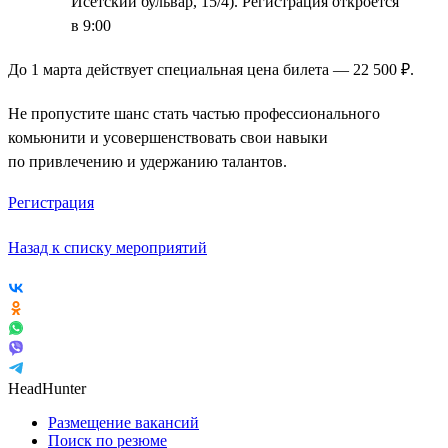
Исетский бульвар, 15/4). Регистрация откроется
в 9:00
До 1 марта действует специальная цена билета — 22 500 ₽.
Не пропустите шанс стать частью профессионального
комьюнити и усовершенствовать свои навыки
по привлечению и удержанию талантов.
Регистрация
Назад к списку мероприятий
HeadHunter
Размещение вакансий
Поиск по резюме