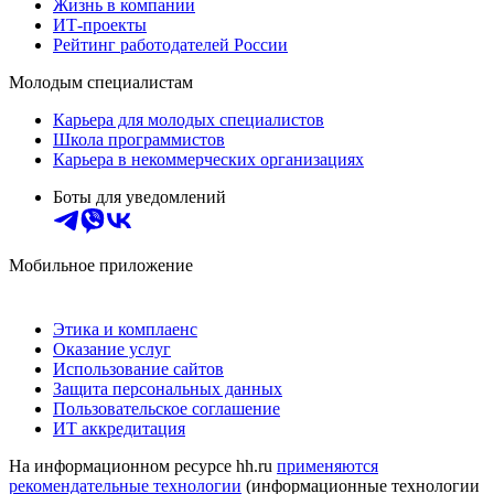
Жизнь в компании
ИТ-проекты
Рейтинг работодателей России
Молодым специалистам
Карьера для молодых специалистов
Школа программистов
Карьера в некоммерческих организациях
Боты для уведомлений
Мобильное приложение
Этика и комплаенс
Оказание услуг
Использование сайтов
Защита персональных данных
Пользовательское соглашение
ИТ аккредитация
На информационном ресурсе hh.ru
применяются
рекомендательные технологии
(информационные технологии