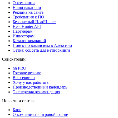
О компании
Наши вакансии
Реклама на сайте
Требования к ПО
Безопасный HeadHunter
HeadHunter API
Партнерам
Инвесторам
Каталог компаний
Поиск по вакансиям в Алексино
Сетка: соцсеть для нетворкинга
Соискателям
hh PRO
Готовое резюме
Все сервисы
Хочу у вас работать
Производственный календарь
Экспертная рекомендация
Новости и статьи
Блог
О компаниях в игровой форме