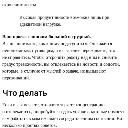
скроллинг ленты.
Высокая продуктивность возможна лишь при
адекватной нагрузке.
Ваш проект слишком большой и трудный.
Вы не понимаете, как к нему подступиться. Он кажется
неподъёмным, пугающим, и вы заранее переживаете, что
не справитесь. Чтобы отсрочить работу над ним и снизить
градус тревожности, вы отвлекаетесь на новости и соцсети,
которые, в отличие от мыслей о задаче, не вызывают
переживаний.
Что делать
Если вы замечаете, что часто теряете концентрацию
и отвлекаетесь, попробуйте создать условия, которые помогут
вам работать в максимально сосредоточенном состоянии. Вот
несколько простых советов.