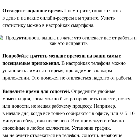
Отследите экранное время.
Посмотрите, сколько часов
в день и на какие онлайн-ресурсы вы тратите. Узнать
статистику можно в настройках смартфона.
Попробуйте тратить меньше времени на ваши самые
посещаемые приложения.
В настройках телефона можно
установить лимиты на время, проводимое в каждом
приложении. Это поможет не отвлекаться надолго от работы.
Выделите время для соцсетей.
Определите удобные
моменты дня, когда можно быстро проверить соцсети, почту
или новости, не мешая рабочему процессу. Например,
в начале дня, когда все только собираются в офисе, или за 5–10
минут до обеда, или после него. Эти промежутки обычно
спокойные в любом коллективе. Установив график,
вы не будете отвлекаться на телефон, соцсети, нерабочие