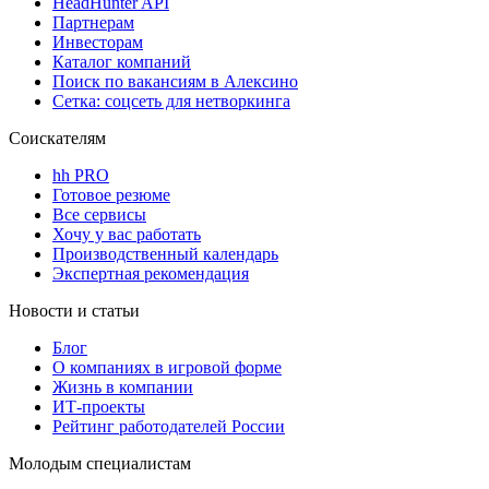
HeadHunter API
Партнерам
Инвесторам
Каталог компаний
Поиск по вакансиям в Алексино
Сетка: соцсеть для нетворкинга
Соискателям
hh PRO
Готовое резюме
Все сервисы
Хочу у вас работать
Производственный календарь
Экспертная рекомендация
Новости и статьи
Блог
О компаниях в игровой форме
Жизнь в компании
ИТ-проекты
Рейтинг работодателей России
Молодым специалистам