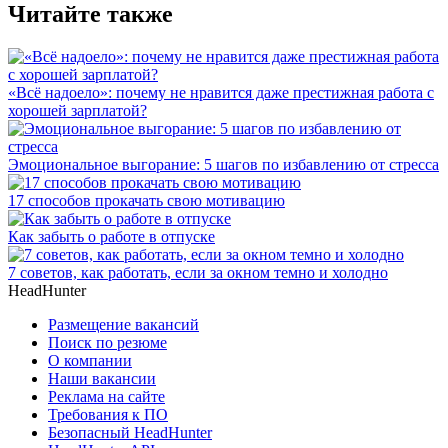
Читайте также
«Всё надоело»: почему не нравится даже престижная работа с
хорошей зарплатой?
Эмоциональное выгорание: 5 шагов по избавлению от стресса
17 способов прокачать свою мотивацию
Как забыть о работе в отпуске
7 советов, как работать, если за окном темно и холодно
HeadHunter
Размещение вакансий
Поиск по резюме
О компании
Наши вакансии
Реклама на сайте
Требования к ПО
Безопасный HeadHunter