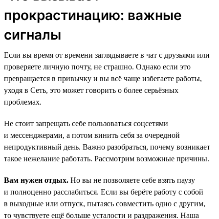
прокрастинацию: важные
сигналы
Если вы время от времени заглядываете в чат с друзьями или
проверяете личную почту, не страшно. Однако если это
превращается в привычку и вы всё чаще избегаете работы,
уходя в Сеть, это может говорить о более серьёзных
проблемах.
Не стоит запрещать себе пользоваться соцсетями
и мессенджерами, а потом винить себя за очередной
непродуктивный день. Важно разобраться, почему возникает
такое нежелание работать. Рассмотрим возможные причины.
Вам нужен отдых.
Но вы не позволяете себе взять паузу
и полноценно расслабиться. Если вы берёте работу с собой
в выходные или отпуск, пытаясь совместить одно с другим,
то чувствуете ещё больше усталости и раздражения. Наша