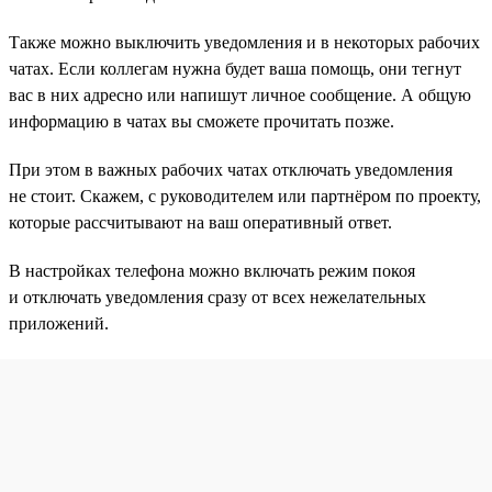
Также можно выключить уведомления и в некоторых рабочих
чатах. Если коллегам нужна будет ваша помощь, они тегнут
вас в них адресно или напишут личное сообщение. А общую
информацию в чатах вы сможете прочитать позже.
При этом в важных рабочих чатах отключать уведомления
не стоит. Скажем, с руководителем или партнёром по проекту,
которые рассчитывают на ваш оперативный ответ.
В настройках телефона можно включать режим покоя
и отключать уведомления сразу от всех нежелательных
приложений.