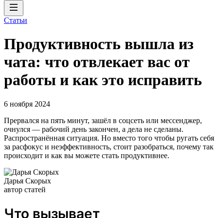
Статьи
Продуктивность вышла из
чата: что отвлекает вас от
работы и как это исправить
6 ноября 2024
Прервался на пять минут, зашёл в соцсеть или мессенджер,
очнулся — рабочий день закончен, а дела не сделаны.
Распространённая ситуация. Но вместо того чтобы ругать себя
за расфокус и неэффективность, стоит разобраться, почему так
происходит и как вы можете стать продуктивнее.
Дарья Скорых
автор статей
Что вызывает