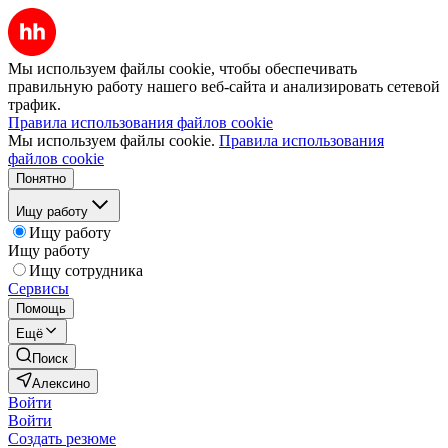
Мы используем файлы cookie, чтобы обеспечивать
правильную работу нашего веб-сайта и анализировать сетевой
трафик.
Правила использования файлов cookie
Мы используем файлы cookie.
Правила использования
файлов cookie
Понятно
Ищу работу
Ищу работу
Ищу работу
Ищу сотрудника
Сервисы
Помощь
Ещё
Поиск
Алексино
Войти
Войти
Создать резюме