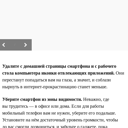
/
Удалите с домашней страницы смартфона и с рабочего
стола компьютера иконки отвлекающих приложений.
Они
перестанут попадаться вам на глаза, а значит, и соблазн
нырнуть в интернет-прокрастинацию станет меньше.
Уберите смартфон из зоны видимости.
Неважно, где
вы трудитесь — в офисе или дома. Если для работы
мобильный телефон вам не нужен, уберите его подальше.
Установите на нём достаточный уровень громкости, чтобы
до вас смогли дозвониться, и забудьте о гаджете, пока