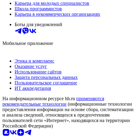
Карьера для молодых специалистов
Школа программистов
Карьера в некоммерческих организациях
Боты для уведомлений
Мобильное приложение
Этика и комплаенс
Оказание услуг
Использование сайтов
Защита персональных данных
Пользовательское соглашение
ИТ аккредитация
На информационном ресурсе hh.ru
применяются
рекомендательные технологии
(информационные технологии
предоставления информации на основе сбора, систематизации
и анализа сведений, относящихся к предпочтениям
пользователей сети «Интернет», находящихся на территории
Российской Федерации)