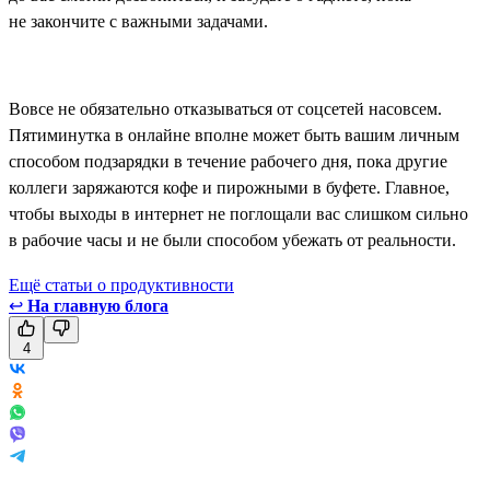
не закончите с важными задачами.
Вовсе не обязательно отказываться от соцсетей насовсем.
Пятиминутка в онлайне вполне может быть вашим личным
способом подзарядки в течение рабочего дня, пока другие
коллеги заряжаются кофе и пирожными в буфете. Главное,
чтобы выходы в интернет не поглощали вас слишком сильно
в рабочие часы и не были способом убежать от реальности.
Ещё статьи о продуктивности
↩
На главную блога
4