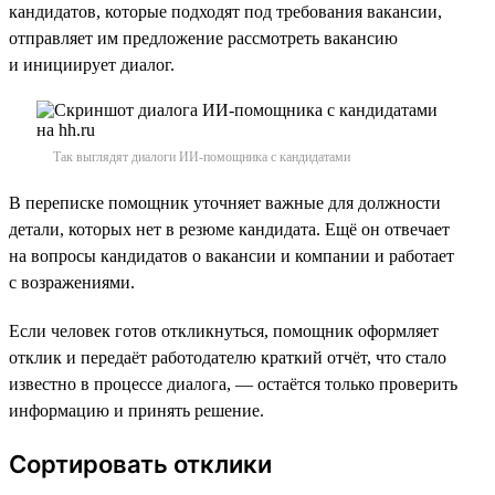
кандидатов, которые подходят под требования вакансии,
отправляет им предложение рассмотреть вакансию
и инициирует диалог.
Так выглядят диалоги ИИ-помощника с кандидатами
В переписке помощник уточняет важные для должности
детали, которых нет в резюме кандидата. Ещё он отвечает
на вопросы кандидатов о вакансии и компании и работает
с возражениями.
Если человек готов откликнуться, помощник оформляет
отклик и передаёт работодателю краткий отчёт, что стало
известно в процессе диалога, — остаётся только проверить
информацию и принять решение.
Сортировать отклики