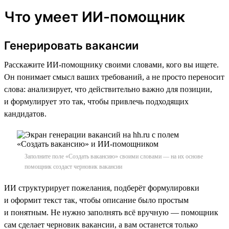
Что умеет ИИ-помощник
Генерировать вакансии
Расскажите ИИ-помощнику своими словами, кого вы ищете.
Он понимает смысл ваших требований, а не просто переносит
слова: анализирует, что действительно важно для позиции,
и формулирует это так, чтобы привлечь подходящих
кандидатов.
Заполните поле «Создать вакансию» своими словами — на их основе
помощник создаст черновик вакансии
ИИ структурирует пожелания, подберёт формулировки
и оформит текст так, чтобы описание было простым
и понятным. Не нужно заполнять всё вручную — помощник
сам сделает черновик вакансии, а вам останется только