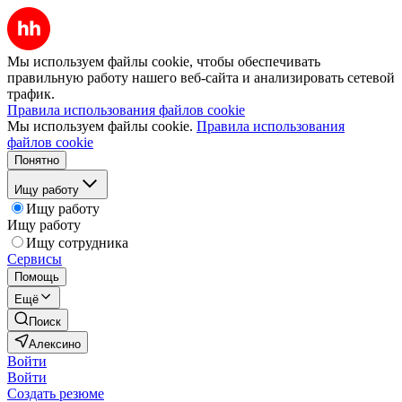
Мы используем файлы cookie, чтобы обеспечивать
правильную работу нашего веб-сайта и анализировать сетевой
трафик.
Правила использования файлов cookie
Мы используем файлы cookie.
Правила использования
файлов cookie
Понятно
Ищу работу
Ищу работу
Ищу работу
Ищу сотрудника
Сервисы
Помощь
Ещё
Поиск
Алексино
Войти
Войти
Создать резюме