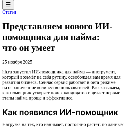
Статьи
Представляем нового ИИ-
помощника для найма:
что он умеет
25 ноября 2025
hh.ru запустил ИИ-помощника для найма — инструмент,
который возьмёт на себя рутину, освобождая вам время для
развития бизнеса. Сейчас сервис работает в бета-режиме
на ограниченное количество пользователей. Рассказываем,
как помощник ускоряет поиск кандидатов и делает первые
этапы найма проще и эффективнее.
Как появился ИИ-помощник
Нагрузка на тех, кто нанимает, постоянно растёт: по данным