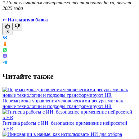
* По результатам внутреннего тестирования hh.ru, август
2025 года
↩
На главную блога
8
Читайте также
Перезагрузка управления человеческими ресурсами: как
новые технологии и подходы трансформируют HR
Гигиена работы с ИИ: безопасное применение нейросетей
в HR