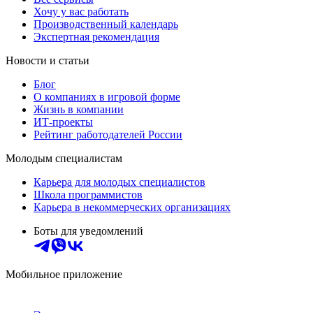
Хочу у вас работать
Производственный календарь
Экспертная рекомендация
Новости и статьи
Блог
О компаниях в игровой форме
Жизнь в компании
ИТ-проекты
Рейтинг работодателей России
Молодым специалистам
Карьера для молодых специалистов
Школа программистов
Карьера в некоммерческих организациях
Боты для уведомлений
Мобильное приложение