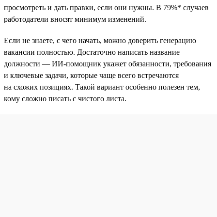
просмотреть и дать правки, если они нужны. В 79%* случаев
работодатели вносят минимум изменений.
Если не знаете, с чего начать, можно доверить генерацию
вакансии полностью. Достаточно написать название
должности — ИИ-помощник укажет обязанности, требования
и ключевые задачи, которые чаще всего встречаются
на схожих позициях. Такой вариант особенно полезен тем,
кому сложно писать с чистого листа.