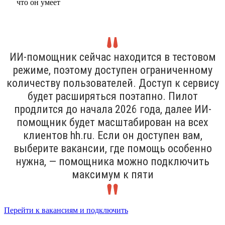
ИИ-помощник сейчас находится в тестовом
режиме, поэтому доступен ограниченному
количеству пользователей. Доступ к сервису
будет расширяться поэтапно. Пилот
продлится до начала 2026 года, далее ИИ-
помощник будет масштабирован на всех
клиентов hh.ru. Если он доступен вам,
выберите вакансии, где помощь особенно
нужна, — помощника можно подключить
максимум к пяти
Перейти к вакансиям и подключить