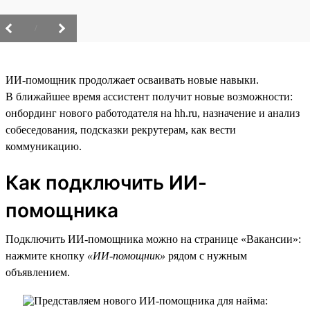
/
ИИ-помощник продолжает осваивать новые навыки.
В ближайшее время ассистент получит новые возможности:
онбординг нового работодателя на hh.ru, назначение и анализ
собеседования, подсказки рекрутерам, как вести
коммуникацию.
Как подключить ИИ-
помощника
Подключить ИИ-помощника можно на странице «Вакансии»:
нажмите кнопку
«ИИ-помощник»
рядом с нужным
объявлением.