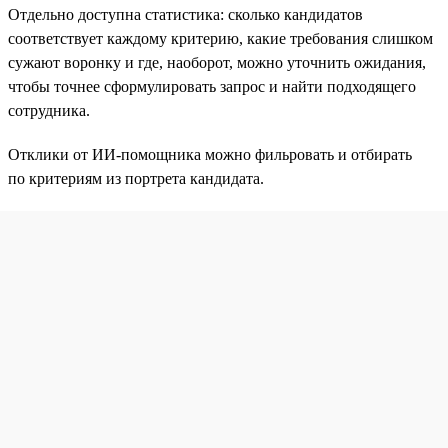
Отдельно доступна статистика: сколько кандидатов
соответствует каждому критерию, какие требования слишком
сужают воронку и где, наоборот, можно уточнить ожидания,
чтобы точнее сформулировать запрос и найти подходящего
сотрудника.
Отклики от ИИ-помощника можно фильровать и отбирать
по критериям из портрета кандидата.