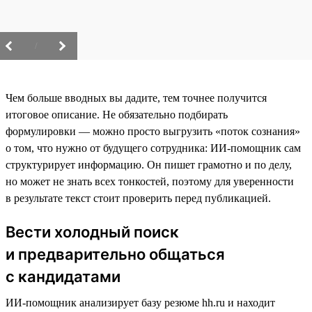
/
Чем больше вводных вы дадите, тем точнее получится
итоговое описание. Не обязательно подбирать
формулировки — можно просто выгрузить «поток сознания»
о том, что нужно от будущего сотрудника: ИИ-помощник сам
структурирует информацию. Он пишет грамотно и по делу,
но может не знать всех тонкостей, поэтому для уверенности
в результате текст стоит проверить перед публикацией.
Вести холодный поиск
и предварительно общаться
с кандидатами
ИИ-помощник анализирует базу резюме hh.ru и находит