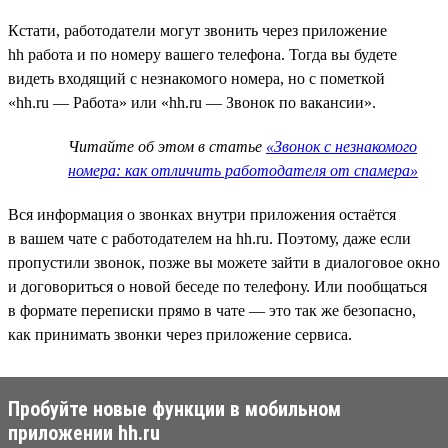
Кстати, работодатели могут звонить через приложение
hh работа и по номеру вашего телефона. Тогда вы будете
видеть входящий с незнакомого номера, но с пометкой
«hh.ru — Работа» или «hh.ru — Звонок по вакансии».
Читайте об этом в статье
«Звонок с незнакомого
номера: как отличить работодателя от спамера»
Вся информация о звонках внутри приложения остаётся
в вашем чате с работодателем на hh.ru. Поэтому, даже если
пропустили звонок, позже вы можете зайти в диалоговое окно
и договориться о новой беседе по телефону. Или пообщаться
в формате переписки прямо в чате — это так же безопасно,
как принимать звонки через приложение сервиса.
Пробуйте новые функции в мобильном
приложении hh.ru