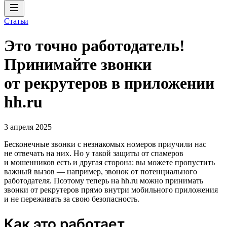
Статьи
Это точно работодатель!
Принимайте звонки
от рекрутеров в приложении
hh.ru
3 апреля 2025
Бесконечные звонки с незнакомых номеров приучили нас
не отвечать на них. Но у такой защиты от спамеров
и мошенников есть и другая сторона: вы можете пропустить
важный вызов — например, звонок от потенциального
работодателя. Поэтому теперь на hh.ru можно принимать
звонки от рекрутеров прямо внутри мобильного приложения
и не переживать за свою безопасность.
Как это работает