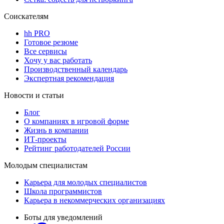
Соискателям
hh PRO
Готовое резюме
Все сервисы
Хочу у вас работать
Производственный календарь
Экспертная рекомендация
Новости и статьи
Блог
О компаниях в игровой форме
Жизнь в компании
ИТ-проекты
Рейтинг работодателей России
Молодым специалистам
Карьера для молодых специалистов
Школа программистов
Карьера в некоммерческих организациях
Боты для уведомлений