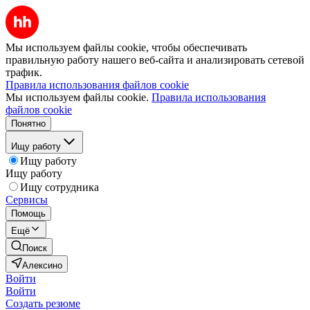
Мы используем файлы cookie, чтобы обеспечивать
правильную работу нашего веб-сайта и анализировать сетевой
трафик.
Правила использования файлов cookie
Мы используем файлы cookie.
Правила использования
файлов cookie
Понятно
Ищу работу
Ищу работу
Ищу работу
Ищу сотрудника
Сервисы
Помощь
Ещё
Поиск
Алексино
Войти
Войти
Создать резюме