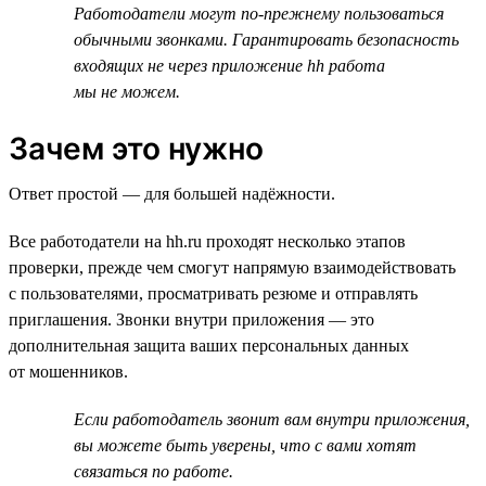
Работодатели могут по-прежнему пользоваться
обычными звонками. Гарантировать безопасность
входящих не через приложение hh работа
мы не можем.
Зачем это нужно
Ответ простой — для большей надёжности.
Все работодатели на hh.ru проходят несколько этапов
проверки, прежде чем смогут напрямую взаимодействовать
с пользователями, просматривать резюме и отправлять
приглашения. Звонки внутри приложения — это
дополнительная защита ваших персональных данных
от мошенников.
Если работодатель звонит вам внутри приложения,
вы можете быть уверены, что с вами хотят
связаться по работе.