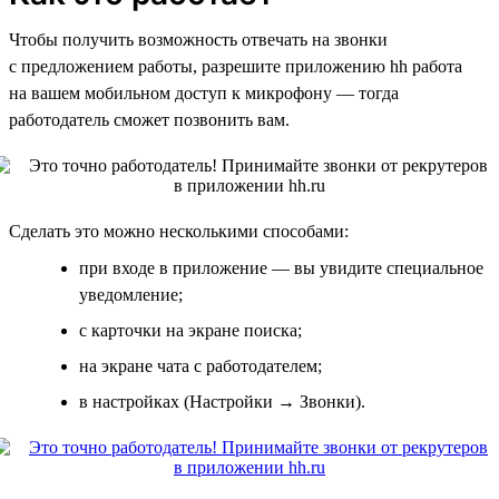
Чтобы получить возможность отвечать на звонки
с предложением работы, разрешите приложению hh работа
на вашем мобильном доступ к микрофону — тогда
работодатель сможет позвонить вам.
Сделать это можно несколькими способами:
при входе в приложение — вы увидите специальное
уведомление;
с карточки на экране поиска;
на экране чата с работодателем;
в настройках (Настройки → Звонки).