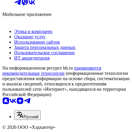
Мобильное приложение
Этика и комплаенс
Оказание услуг
Использование сайтов
Защита персональных данных
Пользовательское соглашение
ИТ аккредитация
На информационном ресурсе hh.ru
применяются
рекомендательные технологии
(информационные технологии
предоставления информации на основе сбора, систематизации
и анализа сведений, относящихся к предпочтениям
пользователей сети «Интернет», находящихся на территории
Российской Федерации)
Русский
© 2026 ООО «Хэдхантер»