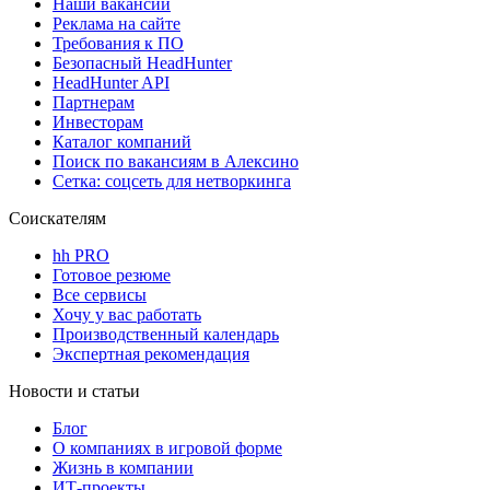
Наши вакансии
Реклама на сайте
Требования к ПО
Безопасный HeadHunter
HeadHunter API
Партнерам
Инвесторам
Каталог компаний
Поиск по вакансиям в Алексино
Сетка: соцсеть для нетворкинга
Соискателям
hh PRO
Готовое резюме
Все сервисы
Хочу у вас работать
Производственный календарь
Экспертная рекомендация
Новости и статьи
Блог
О компаниях в игровой форме
Жизнь в компании
ИТ-проекты