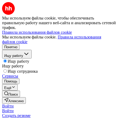
Мы используем файлы cookie, чтобы обеспечивать
правильную работу нашего веб-сайта и анализировать сетевой
трафик.
Правила использования файлов cookie
Мы используем файлы cookie.
Правила использования
файлов cookie
Понятно
Ищу работу
Ищу работу
Ищу работу
Ищу сотрудника
Сервисы
Помощь
Ещё
Поиск
Алексино
Войти
Войти
Создать резюме