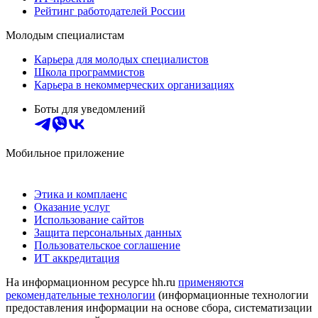
Рейтинг работодателей России
Молодым специалистам
Карьера для молодых специалистов
Школа программистов
Карьера в некоммерческих организациях
Боты для уведомлений
Мобильное приложение
Этика и комплаенс
Оказание услуг
Использование сайтов
Защита персональных данных
Пользовательское соглашение
ИТ аккредитация
На информационном ресурсе hh.ru
применяются
рекомендательные технологии
(информационные технологии
предоставления информации на основе сбора, систематизации