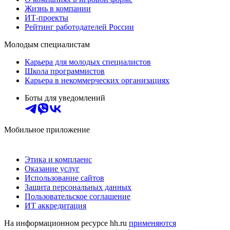
Жизнь в компании
ИТ-проекты
Рейтинг работодателей России
Молодым специалистам
Карьера для молодых специалистов
Школа программистов
Карьера в некоммерческих организациях
Боты для уведомлений
Мобильное приложение
Этика и комплаенс
Оказание услуг
Использование сайтов
Защита персональных данных
Пользовательское соглашение
ИТ аккредитация
На информационном ресурсе hh.ru
применяются