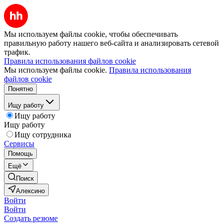
Мы используем файлы cookie, чтобы обеспечивать
правильную работу нашего веб-сайта и анализировать сетевой
трафик.
Правила использования файлов cookie
Мы используем файлы cookie.
Правила использования
файлов cookie
Понятно
Ищу работу
Ищу работу
Ищу работу
Ищу сотрудника
Сервисы
Помощь
Ещё
Поиск
Алексино
Войти
Войти
Создать резюме