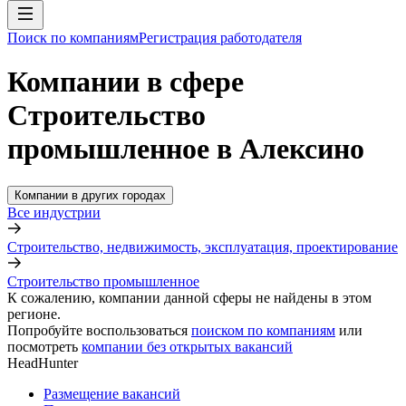
Поиск по компаниям
Регистрация работодателя
Компании в сфере
Строительство
промышленное в Алексино
Компании в других городах
Все индустрии
Строительство, недвижимость, эксплуатация, проектирование
Строительство промышленное
К сожалению, компании данной сферы не найдены в этом
регионе.
Попробуйте воспользоваться
поиском по компаниям
или
посмотреть
компании без открытых вакансий
HeadHunter
Размещение вакансий