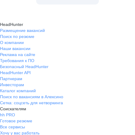
HeadHunter
Размещение вакансий
Поиск по резюме
О компании
Наши вакансии
Реклама на сайте
Требования к ПО
Безопасный HeadHunter
HeadHunter API
Партнерам
Инвесторам
Каталог компаний
Поиск по вакансиям в Алексино
Сетка: соцсеть для нетворкинга
Соискателям
hh PRO
Готовое резюме
Все сервисы
Хочу у вас работать