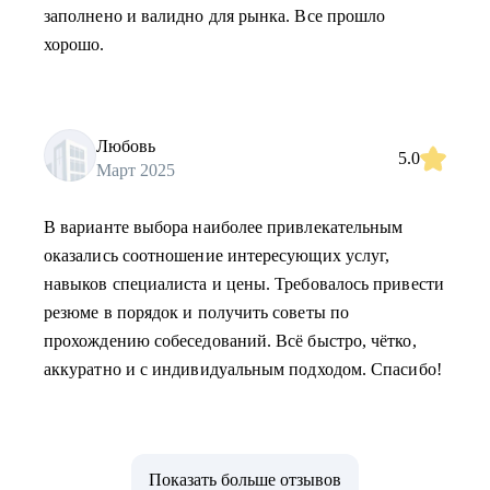
заполнено и валидно для рынка. Все прошло
хорошо.
Любовь
5.0
Март 2025
В варианте выбора наиболее привлекательным
оказались соотношение интересующих услуг,
навыков специалиста и цены. Требовалось привести
резюме в порядок и получить советы по
прохождению собеседований. Всё быстро, чётко,
аккуратно и с индивидуальным подходом. Спасибо!
Показать больше отзывов