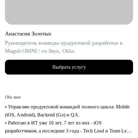
Анастасия Золотых
Руководитель команды продуктовой разработки в
Magnit OMNI / ex-Звук, Okko
Выбрать услугу
Обо мне
• Управляю продуктовой командой полного цикла: Mobile
(iOS, Android), Backend (Go) и QA.
• Работаю в ИТ уже 10 лет, 7 лет из них - iOS
разработчиком, а последние 3 года - Tech Lead и Team Lead.