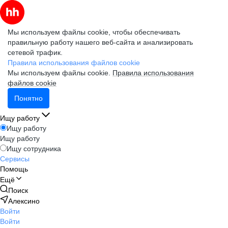
Мы используем файлы cookie, чтобы обеспечивать
правильную работу нашего веб-сайта и анализировать
сетевой трафик.
Правила использования файлов cookie
Мы используем файлы cookie.
Правила использования
файлов cookie
Понятно
Ищу работу
Ищу работу
Ищу работу
Ищу сотрудника
Сервисы
Помощь
Ещё
Поиск
Алексино
Войти
Войти