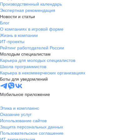
Производственный календарь
Экспертная рекомендация
Новости и статьи
Блог
О компаниях в игровой форме
Жизнь в компании
ИТ-проекты
Рейтинг работодателей России
Молодым специалистам
Карьера для молодых специалистов
Школа программистов
Карьера в некоммерческих организациях
Боты для уведомлений
Мобильное приложение
Этика и комплаенс
Оказание услуг
Использование сайтов
Защита персональных данных
Пользовательское соглашение
ИТ аккредитация