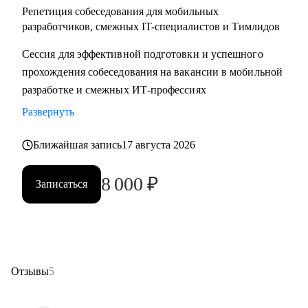
Репетиция собеседования для мобильных
разработчиков, смежных IT-специалистов и Тимлидов
Сессия для эффективной подготовки и успешного
прохождения собеседования на вакансии в мобильной
разработке и смежных ИТ-профессиях
Развернуть
Ближайшая запись
17 августа 2026
8 000
₽
Записаться
Отзывы
5