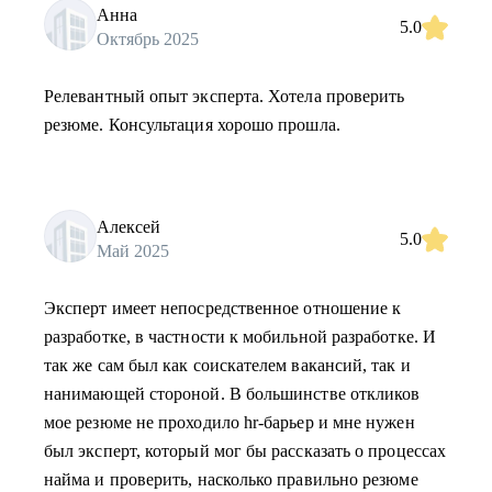
Анна
5.0
Октябрь 2025
Релевантный опыт эксперта. Хотела проверить
резюме. Консультация хорошо прошла.
Алексей
5.0
Май 2025
Эксперт имеет непосредственное отношение к
разработке, в частности к мобильной разработке. И
так же сам был как соискателем вакансий, так и
нанимающей стороной. В большинстве откликов
мое резюме не проходило hr-барьер и мне нужен
был эксперт, который мог бы рассказать о процессах
найма и проверить, насколько правильно резюме