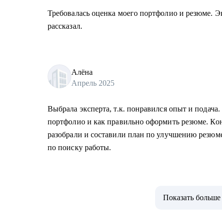
Требовалась оценка моего портфолио и резюме. Э
рассказал.
Алёна
Апрель 2025
Выбрала эксперта, т.к. понравился опыт и подача.
портфолио и как правильно оформить резюме. Кон
разобрали и составили план по улучшению резюме
по поиску работы.
Показать больше