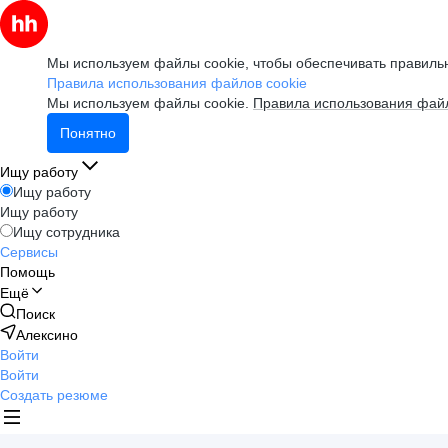
Мы используем файлы cookie, чтобы обеспечивать правильн
Правила использования файлов cookie
Мы используем файлы cookie.
Правила использования файл
Понятно
Ищу работу
Ищу работу
Ищу работу
Ищу сотрудника
Сервисы
Помощь
Ещё
Поиск
Алексино
Войти
Войти
Создать резюме