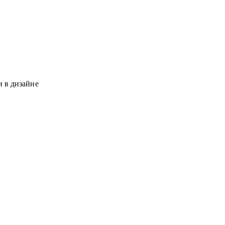
и в дизайне