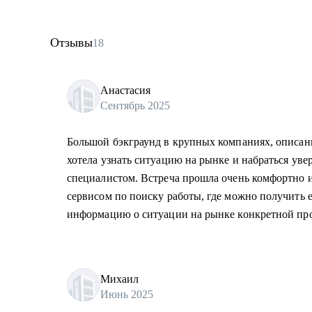
Отзывы
18
Анастасия
Сентябрь 2025
Большой бэкграунд в крупных компаниях, описани
хотела узнать ситуацию на рынке и набраться уве
специалистом. Встреча прошла очень комфортно и
сервисом по поиску работы, где можно получить 
информацию о ситуации на рынке конкретной пр
Михаил
Июнь 2025