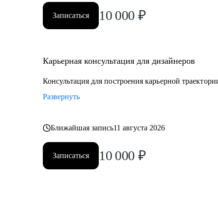
10 000
₽
Записаться
Карьерная консультация для дизайнеров
Консультация для построения карьерной траектори
Развернуть
Ближайшая запись
11 августа 2026
10 000
₽
Записаться