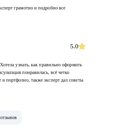
ксперт грамотно и подробно все
5.0
 Хотела узнать, как правильно оформить
сультация понравилась, всё четко
 и портфолио, также эксперт дал советы
 отзывов