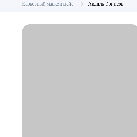
Карьерный маркетплейс
Акдиль
Эрнисов