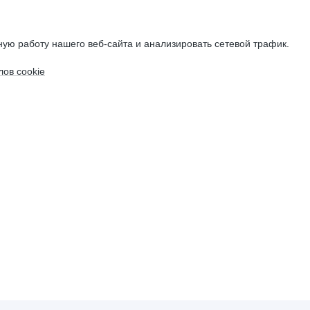
ую работу нашего веб-сайта и анализировать сетевой трафик.
ов cookie