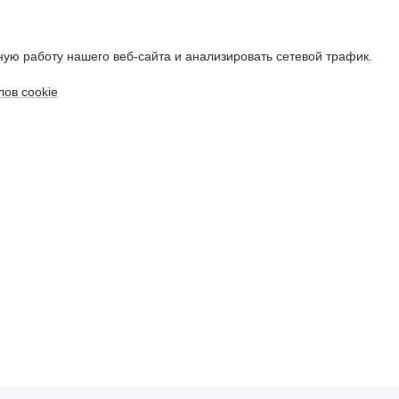
ую работу нашего веб-сайта и анализировать сетевой трафик.
ов cookie