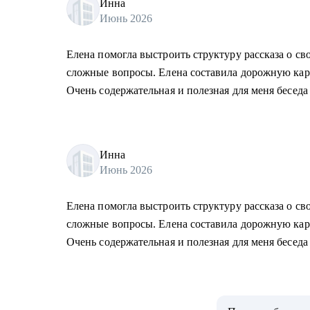
Инна
Июнь 2026
Елена помогла выстроить структуру рассказа о св
сложные вопросы. Елена составила дорожную карт
Очень содержательная и полезная для меня беседа
Инна
Июнь 2026
Елена помогла выстроить структуру рассказа о св
сложные вопросы. Елена составила дорожную карт
Очень содержательная и полезная для меня беседа