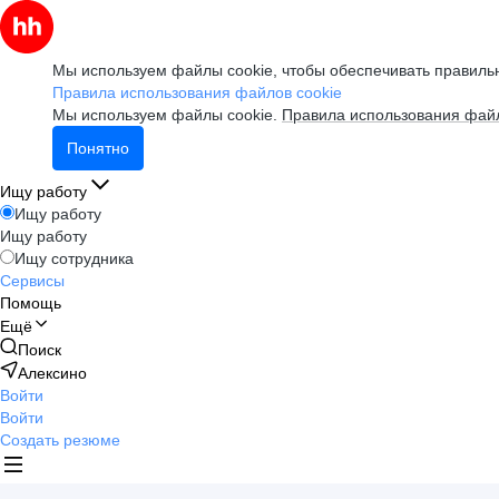
Мы используем файлы cookie, чтобы обеспечивать правильн
Правила использования файлов cookie
Мы используем файлы cookie.
Правила использования файл
Понятно
Ищу работу
Ищу работу
Ищу работу
Ищу сотрудника
Сервисы
Помощь
Ещё
Поиск
Алексино
Войти
Войти
Создать резюме