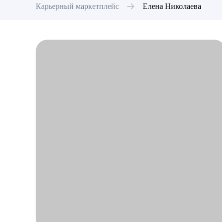
Карьерный маркетплейс
Елена
Николаева