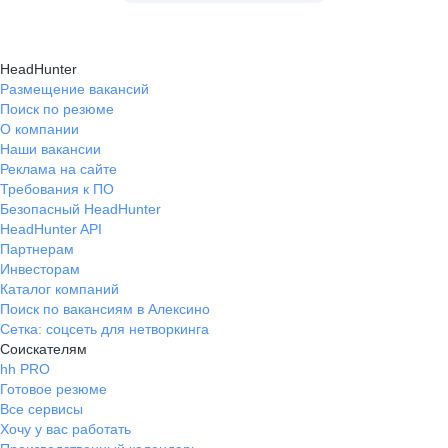
HeadHunter
Размещение вакансий
Поиск по резюме
О компании
Наши вакансии
Реклама на сайте
Требования к ПО
Безопасный HeadHunter
HeadHunter API
Партнерам
Инвесторам
Каталог компаний
Поиск по вакансиям в Алексино
Сетка: соцсеть для нетворкинга
Соискателям
hh PRO
Готовое резюме
Все сервисы
Хочу у вас работать