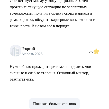
Соответсвует моему узкому профилю. Я хотел
прояснить текущую ситуацию по зарплатным
воможностям, получить оценку своих навыков в
рамках рынка, обсудить карьерные возможности и
точки роста. В целом всё в порядке.
Георгий
5.0
Апрель 2025
Нужно было прожарить резюме и выделить мои
сильные и слабые стороны. Отличный ментор,
результат есть.
Показать больше отзывов