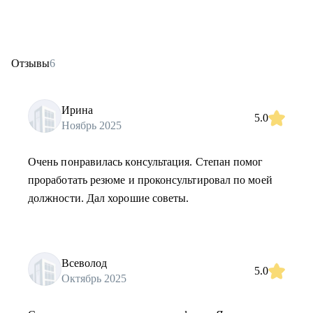
Отзывы
6
Ирина
5.0
Ноябрь 2025
Очень понравилась консультация. Степан помог
проработать резюме и проконсультировал по моей
должности. Дал хорошие советы.
Всеволод
5.0
Октябрь 2025