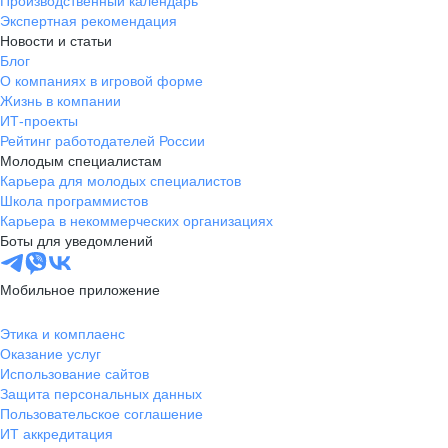
Производственный календарь
Экспертная рекомендация
Новости и статьи
Блог
О компаниях в игровой форме
Жизнь в компании
ИТ-проекты
Рейтинг работодателей России
Молодым специалистам
Карьера для молодых специалистов
Школа программистов
Карьера в некоммерческих организациях
Боты для уведомлений
Мобильное приложение
Этика и комплаенс
Оказание услуг
Использование сайтов
Защита персональных данных
Пользовательское соглашение
ИТ аккредитация