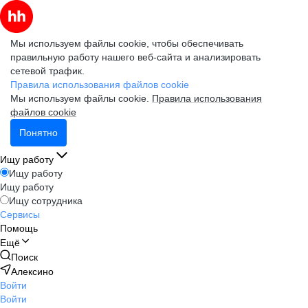
Мы используем файлы cookie, чтобы обеспечивать
правильную работу нашего веб-сайта и анализировать
сетевой трафик.
Правила использования файлов cookie
Мы используем файлы cookie.
Правила использования
файлов cookie
Понятно
Ищу работу
Ищу работу
Ищу работу
Ищу сотрудника
Сервисы
Помощь
Ещё
Поиск
Алексино
Войти
Войти