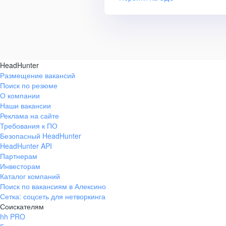
HeadHunter
Размещение вакансий
Поиск по резюме
О компании
Наши вакансии
Реклама на сайте
Требования к ПО
Безопасный HeadHunter
HeadHunter API
Партнерам
Инвесторам
Каталог компаний
Поиск по вакансиям в Алексино
Сетка: соцсеть для нетворкинга
Соискателям
hh PRO