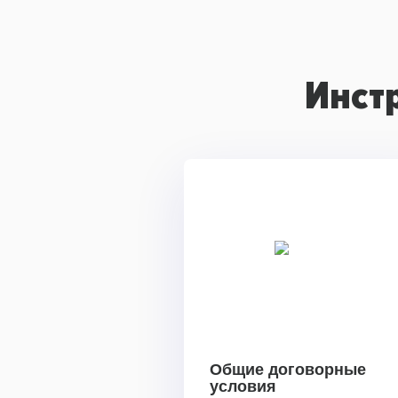
Инст
Общие договорные
условия