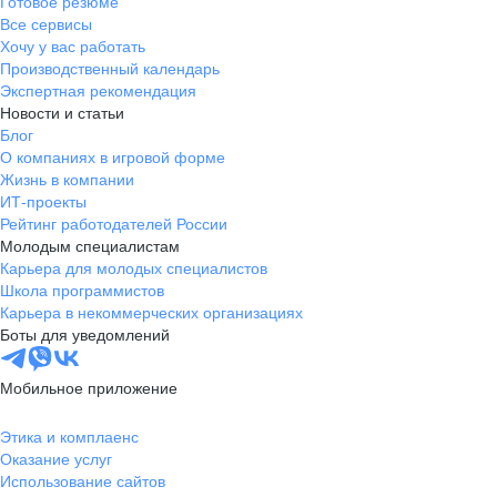
Готовое резюме
Все сервисы
Хочу у вас работать
Производственный календарь
Экспертная рекомендация
Новости и статьи
Блог
О компаниях в игровой форме
Жизнь в компании
ИТ-проекты
Рейтинг работодателей России
Молодым специалистам
Карьера для молодых специалистов
Школа программистов
Карьера в некоммерческих организациях
Боты для уведомлений
Мобильное приложение
Этика и комплаенс
Оказание услуг
Использование сайтов