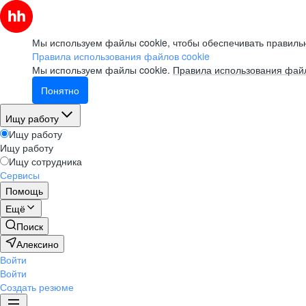
Мы используем файлы cookie, чтобы обеспечивать правильн
Правила использования файлов cookie
Мы используем файлы cookie.
Правила использования файл
Понятно
Ищу работу
Ищу работу
Ищу работу
Ищу сотрудника
Сервисы
Помощь
Ещё
Поиск
Алексино
Войти
Войти
Создать резюме