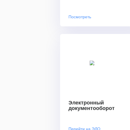
Посмотреть
Электронный
документооборот
Перейти на ЭДО