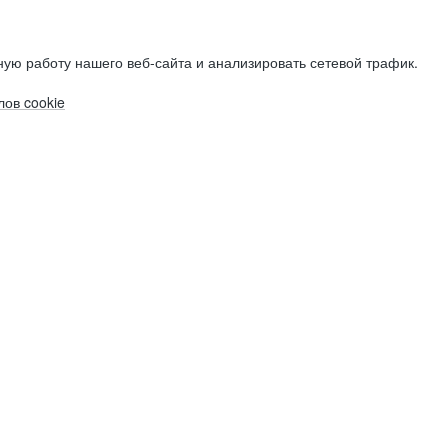
ую работу нашего веб-сайта и анализировать сетевой трафик.
ов cookie