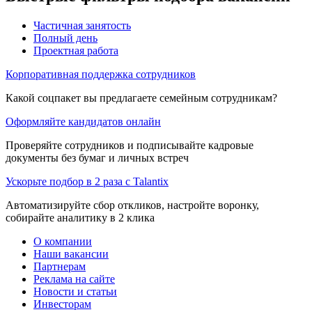
Частичная занятость
Полный день
Проектная работа
Корпоративная поддержка сотрудников
Какой соцпакет вы предлагаете семейным сотрудникам?
Оформляйте кандидатов онлайн
Проверяйте сотрудников и подписывайте кадровые
документы без бумаг и личных встреч
Ускорьте подбор в 2 раза с Talantix
Автоматизируйте сбор откликов, настройте воронку,
собирайте аналитику в 2 клика
О компании
Наши вакансии
Партнерам
Реклама на сайте
Новости и статьи
Инвесторам