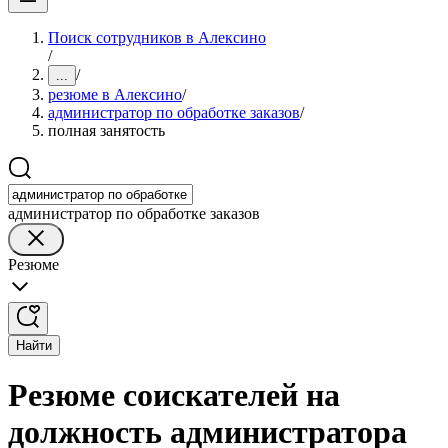
Поиск сотрудников в Алексино
/
/
...
резюме в Алексино
/
администратор по обработке заказов
/
полная занятость
администратор по обработке заказов
Резюме
Найти
Резюме соискателей на
должность администратора