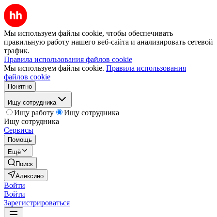
Мы используем файлы cookie, чтобы обеспечивать
правильную работу нашего веб-сайта и анализировать сетевой
трафик.
Правила использования файлов cookie
Мы используем файлы cookie.
Правила использования
файлов cookie
Понятно
Ищу сотрудника
Ищу работу
Ищу сотрудника
Ищу сотрудника
Сервисы
Помощь
Ещё
Поиск
Алексино
Войти
Войти
Зарегистрироваться