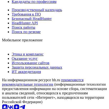
Кандидаты по профессиям
Производственный календарь
Требования к ПО
Безопасный HeadHunter
HeadHunter API
Поиск работы
Поиск по резюме
Мобильное приложение
Этика и комплаенс
Оказание услуг
Использование сайтов
Защита персональных данных
ИТ аккредитация
На информационном ресурсе hh.ru
применяются
рекомендательные технологии
(информационные технологии
предоставления информации на основе сбора, систематизации
и анализа сведений, относящихся к предпочтениям
пользователей сети «Интернет», находящихся на территории
Российской Федерации)