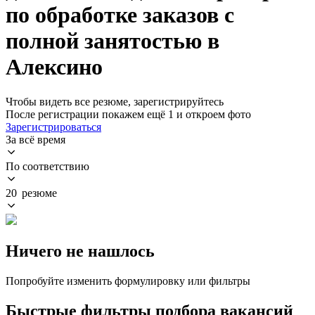
по обработке заказов с
полной занятостью в
Алексино
Чтобы видеть все резюме, зарегистрируйтесь
После регистрации покажем ещё 1 и откроем фото
Зарегистрироваться
За всё время
По соответствию
20 резюме
Ничего не нашлось
Попробуйте изменить формулировку или фильтры
Быстрые фильтры подбора вакансий