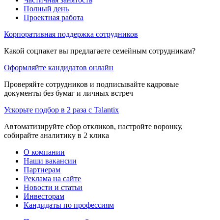
Полный день
Проектная работа
Корпоративная поддержка сотрудников
Какой соцпакет вы предлагаете семейным сотрудникам?
Оформляйте кандидатов онлайн
Проверяйте сотрудников и подписывайте кадровые
документы без бумаг и личных встреч
Ускорьте подбор в 2 раза с Talantix
Автоматизируйте сбор откликов, настройте воронку,
собирайте аналитику в 2 клика
О компании
Наши вакансии
Партнерам
Реклама на сайте
Новости и статьи
Инвесторам
Кандидаты по профессиям