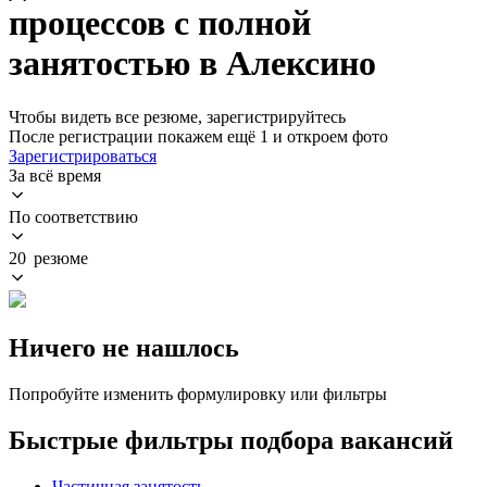
процессов с полной
занятостью в Алексино
Чтобы видеть все резюме, зарегистрируйтесь
После регистрации покажем ещё 1 и откроем фото
Зарегистрироваться
За всё время
По соответствию
20 резюме
Ничего не нашлось
Попробуйте изменить формулировку или фильтры
Быстрые фильтры подбора вакансий
Частичная занятость