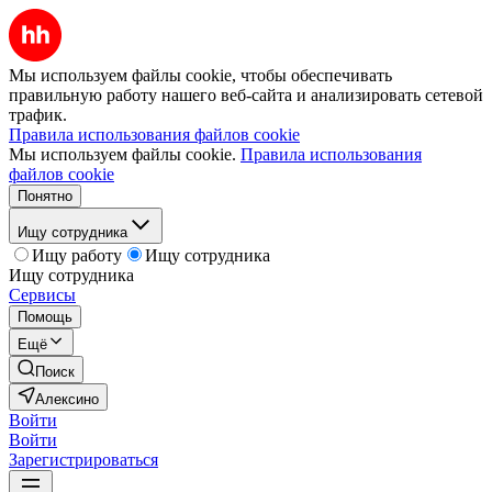
Мы используем файлы cookie, чтобы обеспечивать
правильную работу нашего веб-сайта и анализировать сетевой
трафик.
Правила использования файлов cookie
Мы используем файлы cookie.
Правила использования
файлов cookie
Понятно
Ищу сотрудника
Ищу работу
Ищу сотрудника
Ищу сотрудника
Сервисы
Помощь
Ещё
Поиск
Алексино
Войти
Войти
Зарегистрироваться