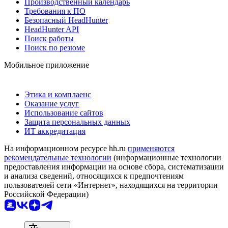
Производственный календарь
Требования к ПО
Безопасный HeadHunter
HeadHunter API
Поиск работы
Поиск по резюме
Мобильное приложение
Этика и комплаенс
Оказание услуг
Использование сайтов
Защита персональных данных
ИТ аккредитация
На информационном ресурсе hh.ru
применяются
рекомендательные технологии
(информационные технологии
предоставления информации на основе сбора, систематизации
и анализа сведений, относящихся к предпочтениям
пользователей сети «Интернет», находящихся на территории
Российской Федерации)