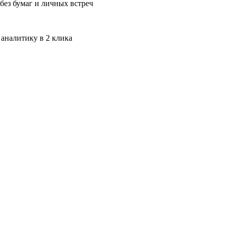
без бумаг и личных встреч
 аналитику в 2 клика