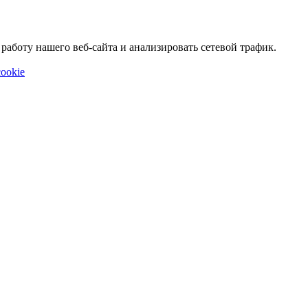
аботу нашего веб-сайта и анализировать сетевой трафик.
ookie