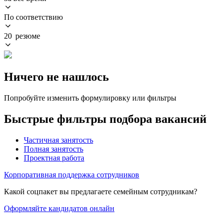
По соответствию
20 резюме
Ничего не нашлось
Попробуйте изменить формулировку или фильтры
Быстрые фильтры подбора вакансий
Частичная занятость
Полная занятость
Проектная работа
Корпоративная поддержка сотрудников
Какой соцпакет вы предлагаете семейным сотрудникам?
Оформляйте кандидатов онлайн