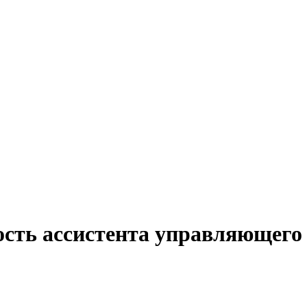
ость ассистента управляющего