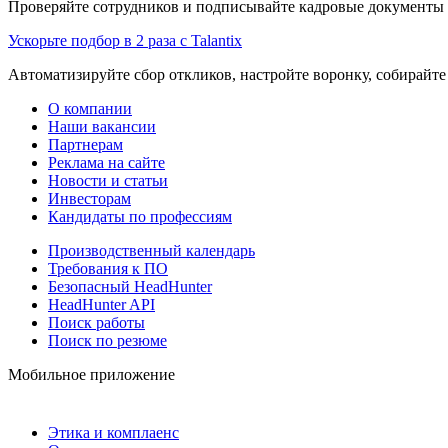
Проверяйте сотрудников и подписывайте кадровые документы 
Ускорьте подбор в 2 раза с Talantix
Автоматизируйте сбор откликов, настройте воронку, собирайте
О компании
Наши вакансии
Партнерам
Реклама на сайте
Новости и статьи
Инвесторам
Кандидаты по профессиям
Производственный календарь
Требования к ПО
Безопасный HeadHunter
HeadHunter API
Поиск работы
Поиск по резюме
Мобильное приложение
Этика и комплаенс