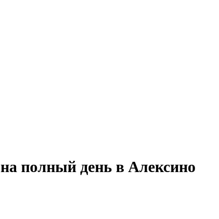
 на полный день в Алексино