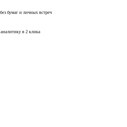
без бумаг и личных встреч
 аналитику в 2 клика