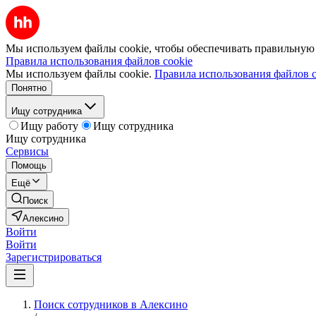
Мы используем файлы cookie, чтобы обеспечивать правильную р
Правила использования файлов cookie
Мы используем файлы cookie.
Правила использования файлов c
Понятно
Ищу сотрудника
Ищу работу
Ищу сотрудника
Ищу сотрудника
Сервисы
Помощь
Ещё
Поиск
Алексино
Войти
Войти
Зарегистрироваться
Поиск сотрудников в Алексино