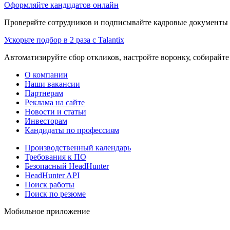
Оформляйте кандидатов онлайн
Проверяйте сотрудников и подписывайте кадровые документы 
Ускорьте подбор в 2 раза с Talantix
Автоматизируйте сбор откликов, настройте воронку, собирайте
О компании
Наши вакансии
Партнерам
Реклама на сайте
Новости и статьи
Инвесторам
Кандидаты по профессиям
Производственный календарь
Требования к ПО
Безопасный HeadHunter
HeadHunter API
Поиск работы
Поиск по резюме
Мобильное приложение