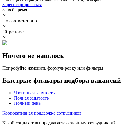
Зарегистрироваться
За всё время
По соответствию
20 резюме
Ничего не нашлось
Попробуйте изменить формулировку или фильтры
Быстрые фильтры подбора вакансий
Частичная занятость
Полная занятость
Полный день
Корпоративная поддержка сотрудников
Какой соцпакет вы предлагаете семейным сотрудникам?