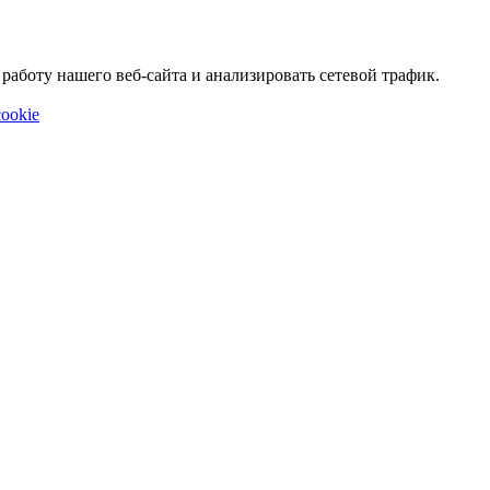
аботу нашего веб-сайта и анализировать сетевой трафик.
ookie