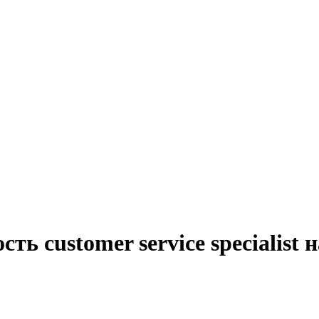
ть customer service specialist