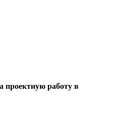
 на проектную работу в