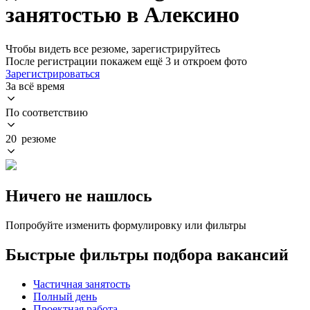
занятостью в Алексино
Чтобы видеть все резюме, зарегистрируйтесь
После регистрации покажем ещё 3 и откроем фото
Зарегистрироваться
За всё время
По соответствию
20 резюме
Ничего не нашлось
Попробуйте изменить формулировку или фильтры
Быстрые фильтры подбора вакансий
Частичная занятость
Полный день
Проектная работа