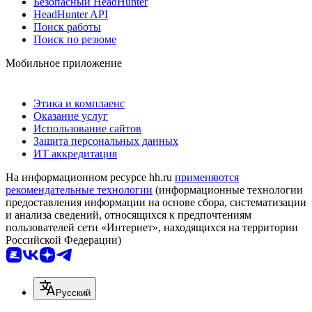
Безопасный HeadHunter
HeadHunter API
Поиск работы
Поиск по резюме
Мобильное приложение
Этика и комплаенс
Оказание услуг
Использование сайтов
Защита персональных данных
ИТ аккредитация
На информационном ресурсе hh.ru
применяются
рекомендательные технологии
(информационные технологии
предоставления информации на основе сбора, систематизации
и анализа сведений, относящихся к предпочтениям
пользователей сети «Интернет», находящихся на территории
Российской Федерации)
Русский