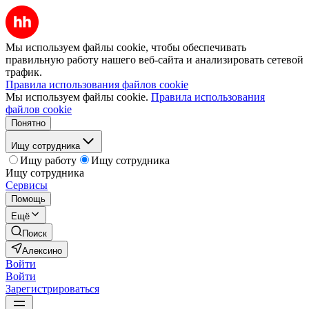
Мы используем файлы cookie, чтобы обеспечивать
правильную работу нашего веб-сайта и анализировать сетевой
трафик.
Правила использования файлов cookie
Мы используем файлы cookie.
Правила использования
файлов cookie
Понятно
Ищу сотрудника
Ищу работу
Ищу сотрудника
Ищу сотрудника
Сервисы
Помощь
Ещё
Поиск
Алексино
Войти
Войти
Зарегистрироваться