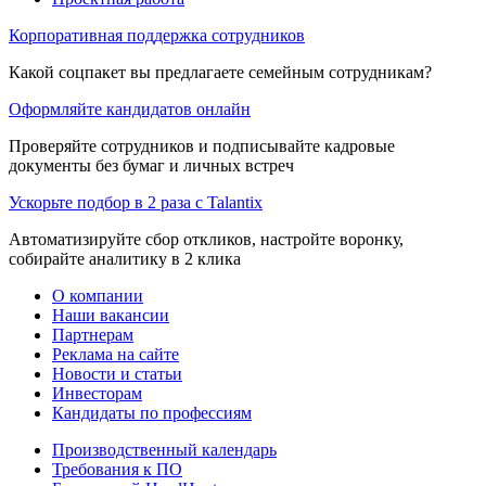
Корпоративная поддержка сотрудников
Какой соцпакет вы предлагаете семейным сотрудникам?
Оформляйте кандидатов онлайн
Проверяйте сотрудников и подписывайте кадровые
документы без бумаг и личных встреч
Ускорьте подбор в 2 раза с Talantix
Автоматизируйте сбор откликов, настройте воронку,
собирайте аналитику в 2 клика
О компании
Наши вакансии
Партнерам
Реклама на сайте
Новости и статьи
Инвесторам
Кандидаты по профессиям
Производственный календарь
Требования к ПО