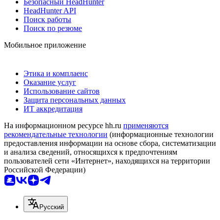
Безопасный HeadHunter
HeadHunter API
Поиск работы
Поиск по резюме
Мобильное приложение
Этика и комплаенс
Оказание услуг
Использование сайтов
Защита персональных данных
ИТ аккредитация
На информационном ресурсе hh.ru
применяются
рекомендательные технологии
(информационные технологии
предоставления информации на основе сбора, систематизации
и анализа сведений, относящихся к предпочтениям
пользователей сети «Интернет», находящихся на территории
Российской Федерации)
Русский