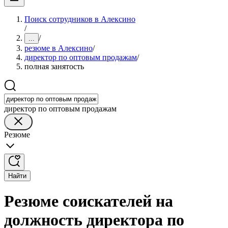
Поиск сотрудников в Алексино
/
/
...
резюме в Алексино
/
директор по оптовым продажам
/
полная занятость
директор по оптовым продажам
Резюме
Найти
Резюме соискателей на
должность директора по