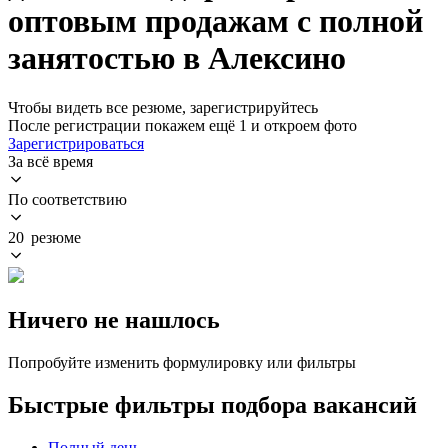
оптовым продажам с полной
занятостью в Алексино
Чтобы видеть все резюме, зарегистрируйтесь
После регистрации покажем ещё 1 и откроем фото
Зарегистрироваться
За всё время
По соответствию
20 резюме
Ничего не нашлось
Попробуйте изменить формулировку или фильтры
Быстрые фильтры подбора вакансий
Полный день