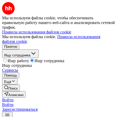
Мы используем файлы cookie, чтобы обеспечивать
правильную работу нашего веб-сайта и анализировать сетевой
трафик.
Правила использования файлов cookie
Мы используем файлы cookie.
Правила использования
файлов cookie
Понятно
Ищу сотрудника
Ищу работу
Ищу сотрудника
Ищу сотрудника
Сервисы
Помощь
Ещё
Поиск
Алексино
Войти
Войти
Зарегистрироваться