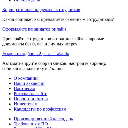
Корпоративная поддержка сотрудников
Какой соцпакет вы предлагаете семейным сотрудникам?
Оформляйте кандидатов онлайн
Проверяйте сотрудников и подписывайте кадровые
документы без бумаг и личных встреч
Ускорьте подбор в 2 раза с Talantix
Автоматизируйте сбор откликов, настройте воронку,
собирайте аналитику в 2 клика
О компании
Наши вакансии
Партнерам
Реклама на сайте
Новости и статьи
Инвесторам
Кандидаты по профессиям
Производственный календарь
Требования к ПО