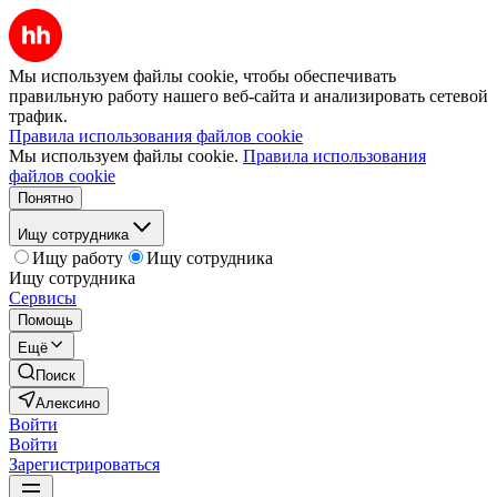
Мы используем файлы cookie, чтобы обеспечивать
правильную работу нашего веб-сайта и анализировать сетевой
трафик.
Правила использования файлов cookie
Мы используем файлы cookie.
Правила использования
файлов cookie
Понятно
Ищу сотрудника
Ищу работу
Ищу сотрудника
Ищу сотрудника
Сервисы
Помощь
Ещё
Поиск
Алексино
Войти
Войти
Зарегистрироваться