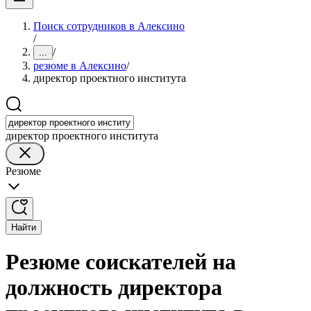
Поиск сотрудников в Алексино
/
/
...
резюме в Алексино
/
директор проектного института
директор проектного института
Резюме
Найти
Резюме соискателей на
должность директора