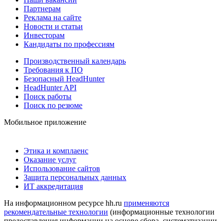
Партнерам
Реклама на сайте
Новости и статьи
Инвесторам
Кандидаты по профессиям
Производственный календарь
Требования к ПО
Безопасный HeadHunter
HeadHunter API
Поиск работы
Поиск по резюме
Мобильное приложение
Этика и комплаенс
Оказание услуг
Использование сайтов
Защита персональных данных
ИТ аккредитация
На информационном ресурсе hh.ru
применяются
рекомендательные технологии
(информационные технологии
предоставления информации на основе сбора, систематизации