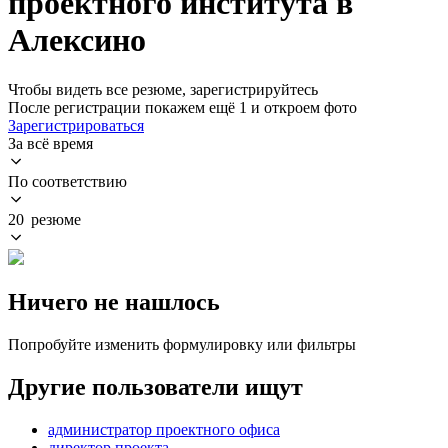
проектного института в
Алексино
Чтобы видеть все резюме, зарегистрируйтесь
После регистрации покажем ещё 1 и откроем фото
Зарегистрироваться
За всё время
По соответствию
20 резюме
Ничего не нашлось
Попробуйте изменить формулировку или фильтры
Другие пользователи ищут
администратор проектного офиса
директор проекта