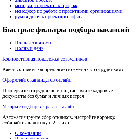
менеджер проектных продаж
менеджер по работе с проектными организациями
руководитель проектного офиса
Быстрые фильтры подбора вакансий
Полная занятость
Полный день
Корпоративная поддержка сотрудников
Какой соцпакет вы предлагаете семейным сотрудникам?
Оформляйте кандидатов онлайн
Проверяйте сотрудников и подписывайте кадровые
документы без бумаг и личных встреч
Ускорьте подбор в 2 раза с Talantix
Автоматизируйте сбор откликов, настройте воронку,
собирайте аналитику в 2 клика
О компании
Наши вакансии