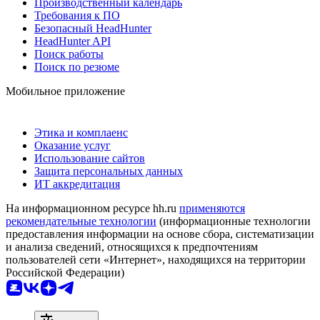
Производственный календарь
Требования к ПО
Безопасный HeadHunter
HeadHunter API
Поиск работы
Поиск по резюме
Мобильное приложение
Этика и комплаенс
Оказание услуг
Использование сайтов
Защита персональных данных
ИТ аккредитация
На информационном ресурсе hh.ru
применяются
рекомендательные технологии
(информационные технологии
предоставления информации на основе сбора, систематизации
и анализа сведений, относящихся к предпочтениям
пользователей сети «Интернет», находящихся на территории
Российской Федерации)