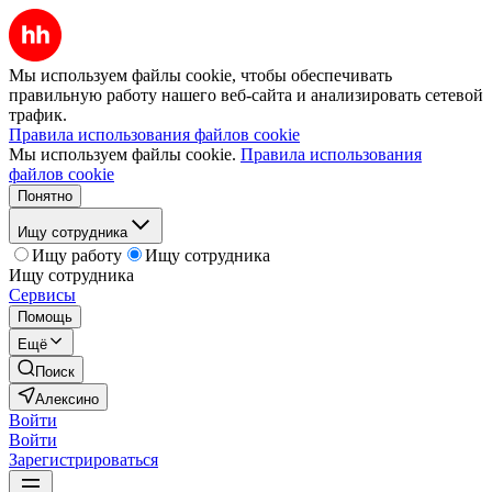
Мы используем файлы cookie, чтобы обеспечивать
правильную работу нашего веб-сайта и анализировать сетевой
трафик.
Правила использования файлов cookie
Мы используем файлы cookie.
Правила использования
файлов cookie
Понятно
Ищу сотрудника
Ищу работу
Ищу сотрудника
Ищу сотрудника
Сервисы
Помощь
Ещё
Поиск
Алексино
Войти
Войти
Зарегистрироваться