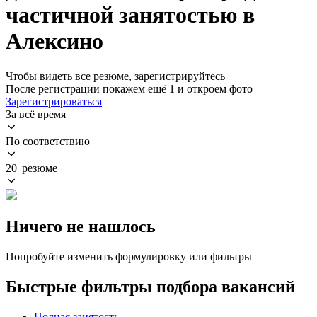
частичной занятостью в
Алексино
Чтобы видеть все резюме, зарегистрируйтесь
После регистрации покажем ещё 1 и откроем фото
Зарегистрироваться
За всё время
По соответствию
20 резюме
Ничего не нашлось
Попробуйте изменить формулировку или фильтры
Быстрые фильтры подбора вакансий
Полная занятость