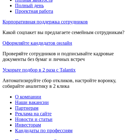
Полный день
Проектная работа
Корпоративная поддержка сотрудников
Какой соцпакет вы предлагаете семейным сотрудникам?
Оформляйте кандидатов онлайн
Проверяйте сотрудников и подписывайте кадровые
документы без бумаг и личных встреч
Ускорьте подбор в 2 раза с Talantix
Автоматизируйте сбор откликов, настройте воронку,
собирайте аналитику в 2 клика
О компании
Наши вакансии
Партнерам
Реклама на сайте
Новости и статьи
Инвесторам
Кандидаты по профессиям