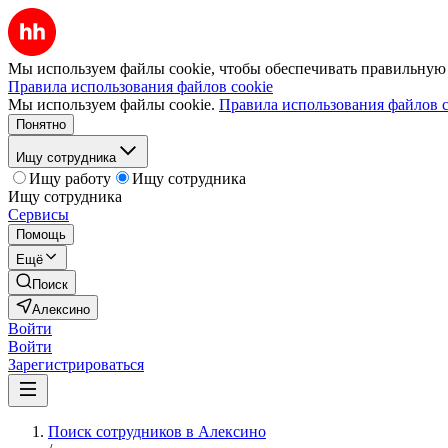
Мы используем файлы cookie, чтобы обеспечивать правильную р
Правила использования файлов cookie
Мы используем файлы cookie.
Правила использования файлов c
Понятно
Ищу сотрудника
Ищу работу
Ищу сотрудника
Ищу сотрудника
Сервисы
Помощь
Ещё
Поиск
Алексино
Войти
Войти
Зарегистрироваться
Поиск сотрудников в Алексино