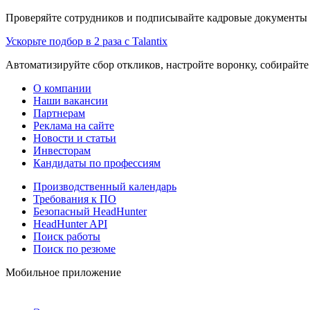
Проверяйте сотрудников и подписывайте кадровые документы 
Ускорьте подбор в 2 раза с Talantix
Автоматизируйте сбор откликов, настройте воронку, собирайте
О компании
Наши вакансии
Партнерам
Реклама на сайте
Новости и статьи
Инвесторам
Кандидаты по профессиям
Производственный календарь
Требования к ПО
Безопасный HeadHunter
HeadHunter API
Поиск работы
Поиск по резюме
Мобильное приложение