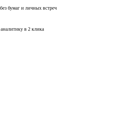
без бумаг и личных встреч
 аналитику в 2 клика