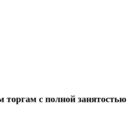
м торгам с полной занятостью