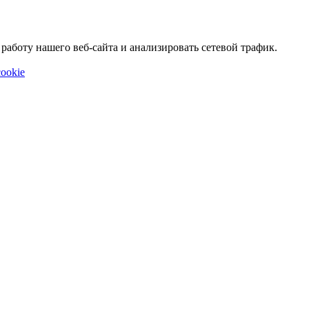
аботу нашего веб-сайта и анализировать сетевой трафик.
ookie