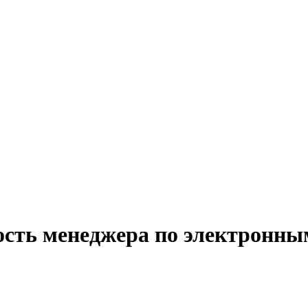
ость менеджера по электронны