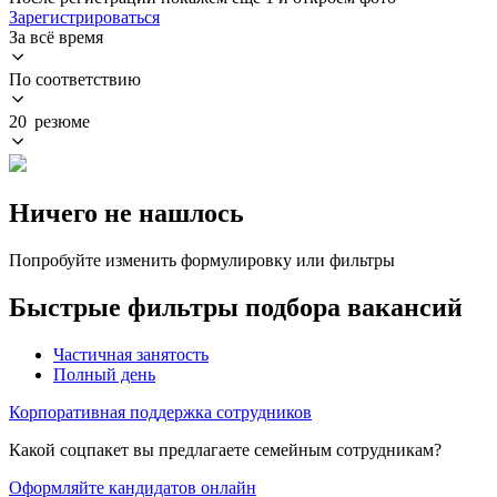
Зарегистрироваться
За всё время
По соответствию
20 резюме
Ничего не нашлось
Попробуйте изменить формулировку или фильтры
Быстрые фильтры подбора вакансий
Частичная занятость
Полный день
Корпоративная поддержка сотрудников
Какой соцпакет вы предлагаете семейным сотрудникам?
Оформляйте кандидатов онлайн