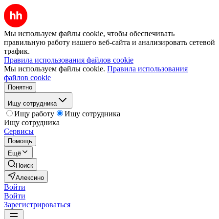
Мы используем файлы cookie, чтобы обеспечивать
правильную работу нашего веб-сайта и анализировать сетевой
трафик.
Правила использования файлов cookie
Мы используем файлы cookie.
Правила использования
файлов cookie
Понятно
Ищу сотрудника
Ищу работу
Ищу сотрудника
Ищу сотрудника
Сервисы
Помощь
Ещё
Поиск
Алексино
Войти
Войти
Зарегистрироваться