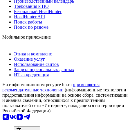
Производственный календарь
Требования к ПО
Безопасный HeadHunter
HeadHunter API
Поиск работы
Поиск по резюме
Мобильное приложение
Этика и комплаенс
Оказание услуг
Использование сайтов
Защита персональных данных
ИТ аккредитация
На информационном ресурсе hh.ru
применяются
рекомендательные технологии
(информационные технологии
предоставления информации на основе сбора, систематизации
и анализа сведений, относящихся к предпочтениям
пользователей сети «Интернет», находящихся на территории
Российской Федерации)