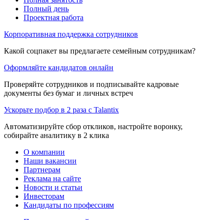
Полный день
Проектная работа
Корпоративная поддержка сотрудников
Какой соцпакет вы предлагаете семейным сотрудникам?
Оформляйте кандидатов онлайн
Проверяйте сотрудников и подписывайте кадровые
документы без бумаг и личных встреч
Ускорьте подбор в 2 раза с Talantix
Автоматизируйте сбор откликов, настройте воронку,
собирайте аналитику в 2 клика
О компании
Наши вакансии
Партнерам
Реклама на сайте
Новости и статьи
Инвесторам
Кандидаты по профессиям