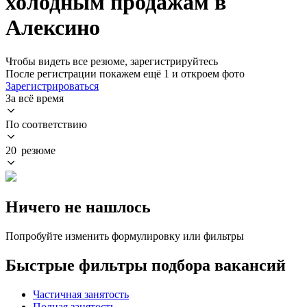
холодным продажам в
Алексино
Чтобы видеть все резюме, зарегистрируйтесь
После регистрации покажем ещё 1 и откроем фото
Зарегистрироваться
За всё время
По соответствию
20 резюме
Ничего не нашлось
Попробуйте изменить формулировку или фильтры
Быстрые фильтры подбора вакансий
Частичная занятость
Полная занятость