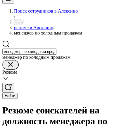
Поиск сотрудников в Алексино
/
/
...
резюме в Алексино
/
менеджер по холодным продажам
менеджер по холодным продажам
Резюме
Найти
Резюме соискателей на
должность менеджера по