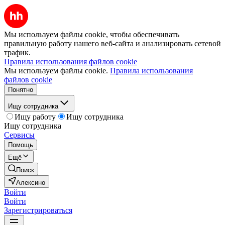
Мы используем файлы cookie, чтобы обеспечивать
правильную работу нашего веб-сайта и анализировать сетевой
трафик.
Правила использования файлов cookie
Мы используем файлы cookie.
Правила использования
файлов cookie
Понятно
Ищу сотрудника
Ищу работу
Ищу сотрудника
Ищу сотрудника
Сервисы
Помощь
Ещё
Поиск
Алексино
Войти
Войти
Зарегистрироваться