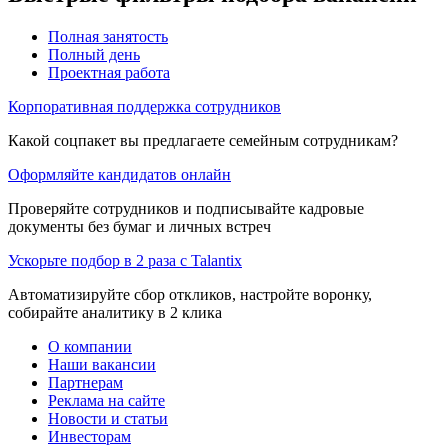
Полная занятость
Полный день
Проектная работа
Корпоративная поддержка сотрудников
Какой соцпакет вы предлагаете семейным сотрудникам?
Оформляйте кандидатов онлайн
Проверяйте сотрудников и подписывайте кадровые
документы без бумаг и личных встреч
Ускорьте подбор в 2 раза с Talantix
Автоматизируйте сбор откликов, настройте воронку,
собирайте аналитику в 2 клика
О компании
Наши вакансии
Партнерам
Реклама на сайте
Новости и статьи
Инвесторам