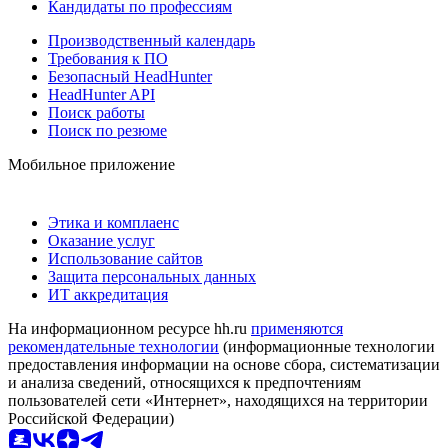
Кандидаты по профессиям
Производственный календарь
Требования к ПО
Безопасный HeadHunter
HeadHunter API
Поиск работы
Поиск по резюме
Мобильное приложение
Этика и комплаенс
Оказание услуг
Использование сайтов
Защита персональных данных
ИТ аккредитация
На информационном ресурсе hh.ru
применяются
рекомендательные технологии
(информационные технологии
предоставления информации на основе сбора, систематизации
и анализа сведений, относящихся к предпочтениям
пользователей сети «Интернет», находящихся на территории
Российской Федерации)