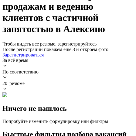
продажам и ведению
клиентов с частичной
занятостью в Алексино
Чтобы видеть все резюме, зарегистрируйтесь
После регистрации покажем ещё 3 и откроем фото
Зарегистрироваться
За всё время
По соответствию
20 резюме
Ничего не нашлось
Попробуйте изменить формулировку или фильтры
Быстрые фильтры подбора вакансий