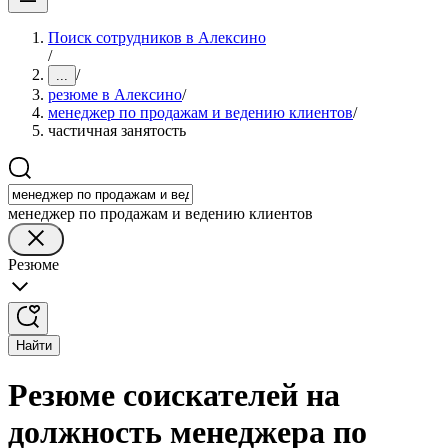
Поиск сотрудников в Алексино
/
/
...
резюме в Алексино
/
менеджер по продажам и ведению клиентов
/
частичная занятость
менеджер по продажам и ведению клиентов
Резюме
Найти
Резюме соискателей на
должность менеджера по