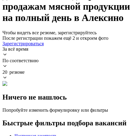
продажам мясной продукции
на полный день в Алексино
Чтобы видеть все резюме, зарегистрируйтесь
После регистрации покажем ещё 2 и откроем фото
Зарегистрироваться
За всё время
По соответствию
20 резюме
Ничего не нашлось
Попробуйте изменить формулировку или фильтры
Быстрые фильтры подбора вакансий
Частичная занятость