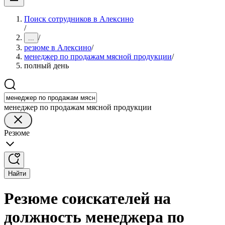
Поиск сотрудников в Алексино
/
/
...
резюме в Алексино
/
менеджер по продажам мясной продукции
/
полный день
менеджер по продажам мясной продукции
Резюме
Найти
Резюме соискателей на
должность менеджера по