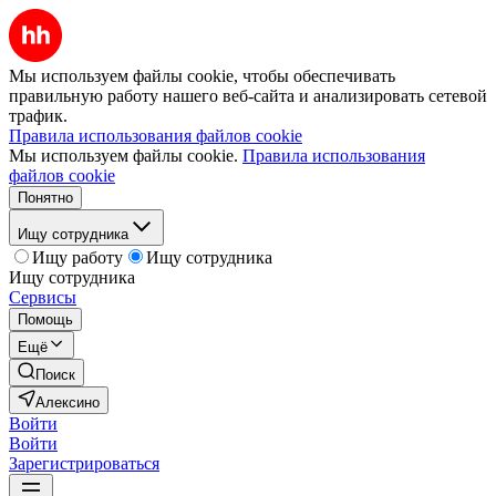
Мы используем файлы cookie, чтобы обеспечивать
правильную работу нашего веб-сайта и анализировать сетевой
трафик.
Правила использования файлов cookie
Мы используем файлы cookie.
Правила использования
файлов cookie
Понятно
Ищу сотрудника
Ищу работу
Ищу сотрудника
Ищу сотрудника
Сервисы
Помощь
Ещё
Поиск
Алексино
Войти
Войти
Зарегистрироваться