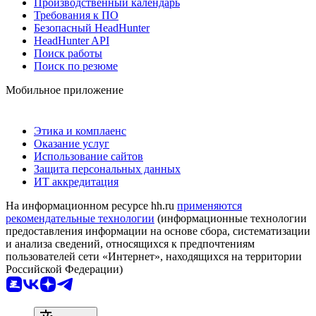
Производственный календарь
Требования к ПО
Безопасный HeadHunter
HeadHunter API
Поиск работы
Поиск по резюме
Мобильное приложение
Этика и комплаенс
Оказание услуг
Использование сайтов
Защита персональных данных
ИТ аккредитация
На информационном ресурсе hh.ru
применяются
рекомендательные технологии
(информационные технологии
предоставления информации на основе сбора, систематизации
и анализа сведений, относящихся к предпочтениям
пользователей сети «Интернет», находящихся на территории
Российской Федерации)