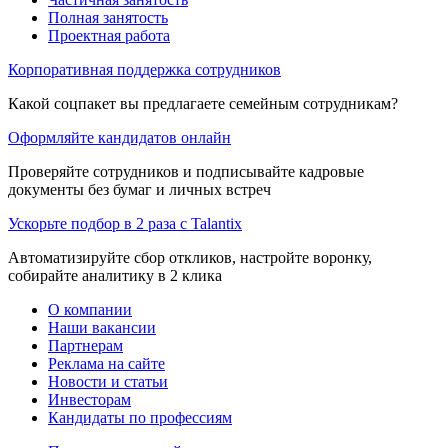
Полная занятость
Проектная работа
Корпоративная поддержка сотрудников
Какой соцпакет вы предлагаете семейным сотрудникам?
Оформляйте кандидатов онлайн
Проверяйте сотрудников и подписывайте кадровые
документы без бумаг и личных встреч
Ускорьте подбор в 2 раза с Talantix
Автоматизируйте сбор откликов, настройте воронку,
собирайте аналитику в 2 клика
О компании
Наши вакансии
Партнерам
Реклама на сайте
Новости и статьи
Инвесторам
Кандидаты по профессиям