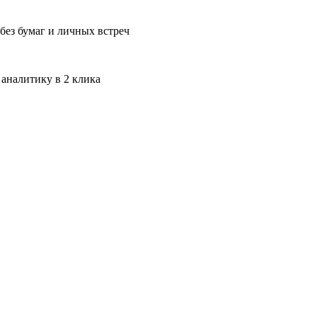
без бумаг и личных встреч
 аналитику в 2 клика