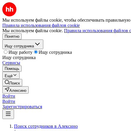
Мы используем файлы cookie, чтобы обеспечивать правильную р
Правила использования файлов cookie
Мы используем файлы cookie.
Правила использования файлов c
Понятно
Ищу сотрудника
Ищу работу
Ищу сотрудника
Ищу сотрудника
Сервисы
Помощь
Ещё
Поиск
Алексино
Войти
Войти
Зарегистрироваться
Поиск сотрудников в Алексино