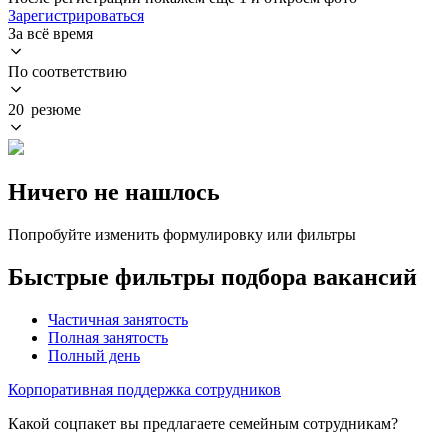
Зарегистрироваться
За всё время
По соответствию
20 резюме
Ничего не нашлось
Попробуйте изменить формулировку или фильтры
Быстрые фильтры подбора вакансий
Частичная занятость
Полная занятость
Полный день
Корпоративная поддержка сотрудников
Какой соцпакет вы предлагаете семейным сотрудникам?