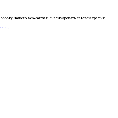
аботу нашего веб-сайта и анализировать сетевой трафик.
ookie