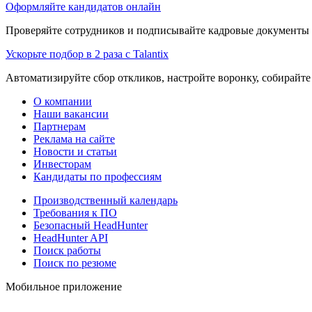
Оформляйте кандидатов онлайн
Проверяйте сотрудников и подписывайте кадровые документы 
Ускорьте подбор в 2 раза с Talantix
Автоматизируйте сбор откликов, настройте воронку, собирайте
О компании
Наши вакансии
Партнерам
Реклама на сайте
Новости и статьи
Инвесторам
Кандидаты по профессиям
Производственный календарь
Требования к ПО
Безопасный HeadHunter
HeadHunter API
Поиск работы
Поиск по резюме
Мобильное приложение