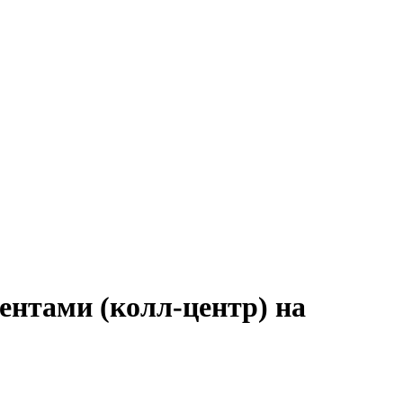
ентами (колл-центр) на