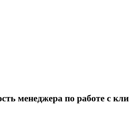
сть менеджера по работе с кли