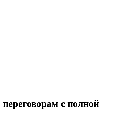
 переговорам с полной