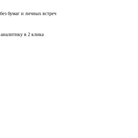
без бумаг и личных встреч
 аналитику в 2 клика