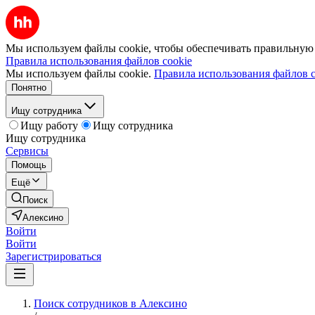
Мы используем файлы cookie, чтобы обеспечивать правильную р
Правила использования файлов cookie
Мы используем файлы cookie.
Правила использования файлов c
Понятно
Ищу сотрудника
Ищу работу
Ищу сотрудника
Ищу сотрудника
Сервисы
Помощь
Ещё
Поиск
Алексино
Войти
Войти
Зарегистрироваться
Поиск сотрудников в Алексино