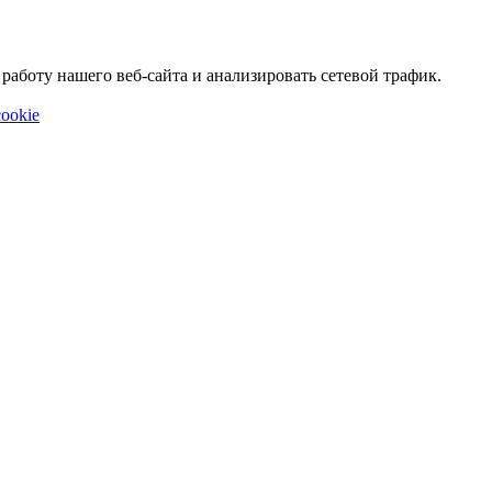
аботу нашего веб-сайта и анализировать сетевой трафик.
ookie