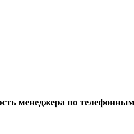
ость менеджера по телефонным