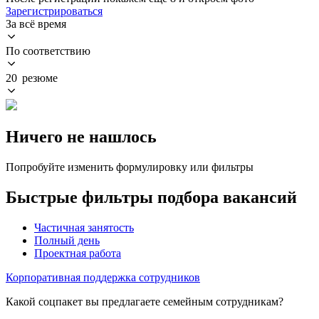
Зарегистрироваться
За всё время
По соответствию
20 резюме
Ничего не нашлось
Попробуйте изменить формулировку или фильтры
Быстрые фильтры подбора вакансий
Частичная занятость
Полный день
Проектная работа
Корпоративная поддержка сотрудников
Какой соцпакет вы предлагаете семейным сотрудникам?