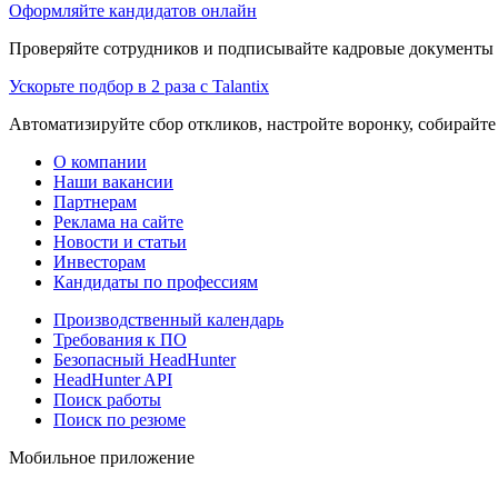
Оформляйте кандидатов онлайн
Проверяйте сотрудников и подписывайте кадровые документы 
Ускорьте подбор в 2 раза с Talantix
Автоматизируйте сбор откликов, настройте воронку, собирайте
О компании
Наши вакансии
Партнерам
Реклама на сайте
Новости и статьи
Инвесторам
Кандидаты по профессиям
Производственный календарь
Требования к ПО
Безопасный HeadHunter
HeadHunter API
Поиск работы
Поиск по резюме
Мобильное приложение