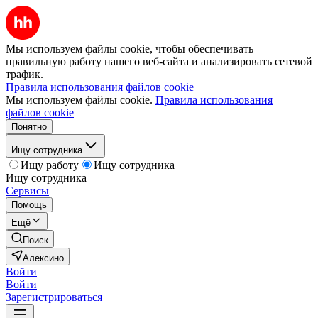
Мы используем файлы cookie, чтобы обеспечивать
правильную работу нашего веб-сайта и анализировать сетевой
трафик.
Правила использования файлов cookie
Мы используем файлы cookie.
Правила использования
файлов cookie
Понятно
Ищу сотрудника
Ищу работу
Ищу сотрудника
Ищу сотрудника
Сервисы
Помощь
Ещё
Поиск
Алексино
Войти
Войти
Зарегистрироваться