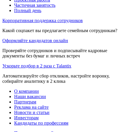
Частичная занятость
Полный день
Корпоративная поддержка сотрудников
Какой соцпакет вы предлагаете семейным сотрудникам?
Оформляйте кандидатов онлайн
Проверяйте сотрудников и подписывайте кадровые
документы без бумаг и личных встреч
Ускорьте подбор в 2 раза с Talantix
Автоматизируйте сбор откликов, настройте воронку,
собирайте аналитику в 2 клика
О компании
Наши вакансии
Партнерам
Реклама на сайте
Новости и статьи
Инвесторам
Кандидаты по профессиям