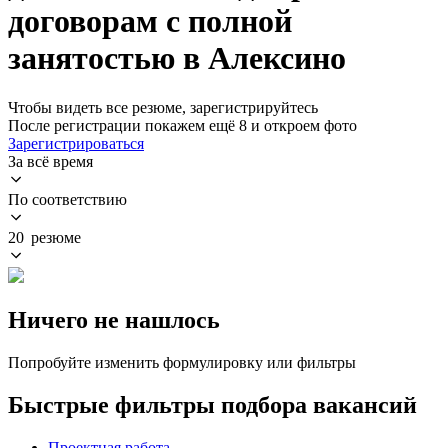
договорам с полной
занятостью в Алексино
Чтобы видеть все резюме, зарегистрируйтесь
После регистрации покажем ещё 8 и откроем фото
Зарегистрироваться
За всё время
По соответствию
20 резюме
Ничего не нашлось
Попробуйте изменить формулировку или фильтры
Быстрые фильтры подбора вакансий
Проектная работа