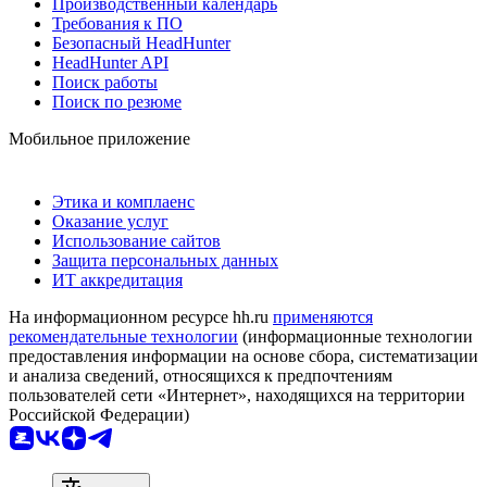
Производственный календарь
Требования к ПО
Безопасный HeadHunter
HeadHunter API
Поиск работы
Поиск по резюме
Мобильное приложение
Этика и комплаенс
Оказание услуг
Использование сайтов
Защита персональных данных
ИТ аккредитация
На информационном ресурсе hh.ru
применяются
рекомендательные технологии
(информационные технологии
предоставления информации на основе сбора, систематизации
и анализа сведений, относящихся к предпочтениям
пользователей сети «Интернет», находящихся на территории
Российской Федерации)