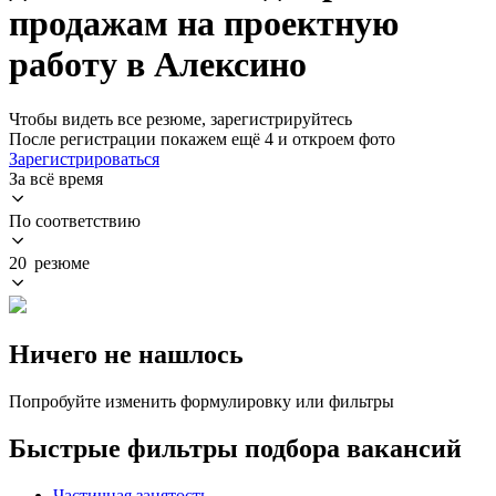
продажам на проектную
работу в Алексино
Чтобы видеть все резюме, зарегистрируйтесь
После регистрации покажем ещё 4 и откроем фото
Зарегистрироваться
За всё время
По соответствию
20 резюме
Ничего не нашлось
Попробуйте изменить формулировку или фильтры
Быстрые фильтры подбора вакансий
Частичная занятость