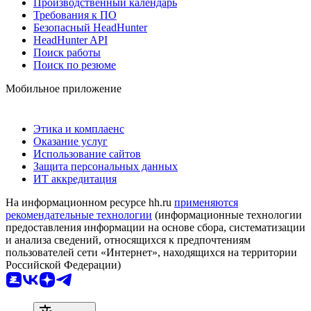
Производственный календарь
Требования к ПО
Безопасный HeadHunter
HeadHunter API
Поиск работы
Поиск по резюме
Мобильное приложение
Этика и комплаенс
Оказание услуг
Использование сайтов
Защита персональных данных
ИТ аккредитация
На информационном ресурсе hh.ru
применяются
рекомендательные технологии
(информационные технологии
предоставления информации на основе сбора, систематизации
и анализа сведений, относящихся к предпочтениям
пользователей сети «Интернет», находящихся на территории
Российской Федерации)