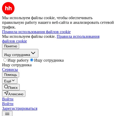
Мы используем файлы cookie, чтобы обеспечивать
правильную работу нашего веб-сайта и анализировать сетевой
трафик.
Правила использования файлов cookie
Мы используем файлы cookie.
Правила использования
файлов cookie
Понятно
Ищу сотрудника
Ищу работу
Ищу сотрудника
Ищу сотрудника
Сервисы
Помощь
Ещё
Поиск
Алексино
Войти
Войти
Зарегистрироваться