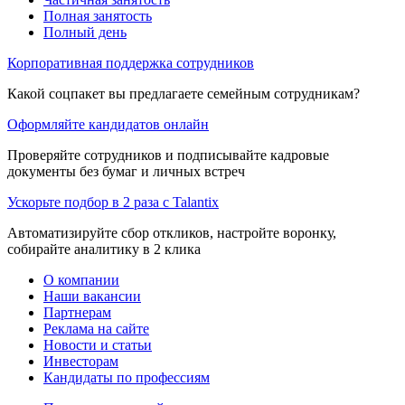
Полная занятость
Полный день
Корпоративная поддержка сотрудников
Какой соцпакет вы предлагаете семейным сотрудникам?
Оформляйте кандидатов онлайн
Проверяйте сотрудников и подписывайте кадровые
документы без бумаг и личных встреч
Ускорьте подбор в 2 раза с Talantix
Автоматизируйте сбор откликов, настройте воронку,
собирайте аналитику в 2 клика
О компании
Наши вакансии
Партнерам
Реклама на сайте
Новости и статьи
Инвесторам
Кандидаты по профессиям