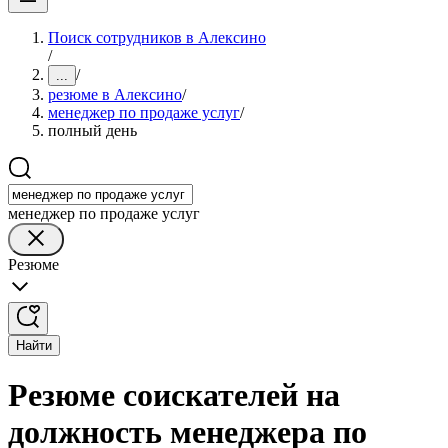
Поиск сотрудников в Алексино
/
/
...
резюме в Алексино
/
менеджер по продаже услуг
/
полный день
менеджер по продаже услуг
Резюме
Найти
Резюме соискателей на
должность менеджера по