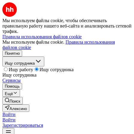
Мы используем файлы cookie, чтобы обеспечивать
правильную работу нашего веб-сайта и анализировать сетевой
трафик.
Правила использования файлов cookie
Мы используем файлы cookie.
Правила использования
файлов cookie
Понятно
Ищу сотрудника
Ищу работу
Ищу сотрудника
Ищу сотрудника
Сервисы
Помощь
Ещё
Поиск
Алексино
Войти
Войти
Зарегистрироваться