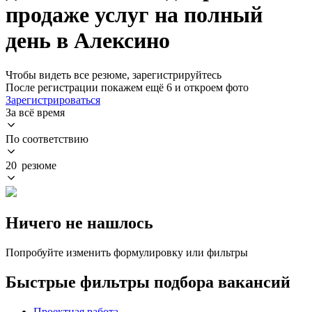
продаже услуг на полный
день в Алексино
Чтобы видеть все резюме, зарегистрируйтесь
После регистрации покажем ещё 6 и откроем фото
Зарегистрироваться
За всё время
По соответствию
20 резюме
Ничего не нашлось
Попробуйте изменить формулировку или фильтры
Быстрые фильтры подбора вакансий
Проектная работа