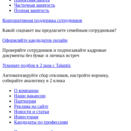
Частичная занятость
Полная занятость
Корпоративная поддержка сотрудников
Какой соцпакет вы предлагаете семейным сотрудникам?
Оформляйте кандидатов онлайн
Проверяйте сотрудников и подписывайте кадровые
документы без бумаг и личных встреч
Ускорьте подбор в 2 раза с Talantix
Автоматизируйте сбор откликов, настройте воронку,
собирайте аналитику в 2 клика
О компании
Наши вакансии
Партнерам
Реклама на сайте
Новости и статьи
Инвесторам
Кандидаты по профессиям