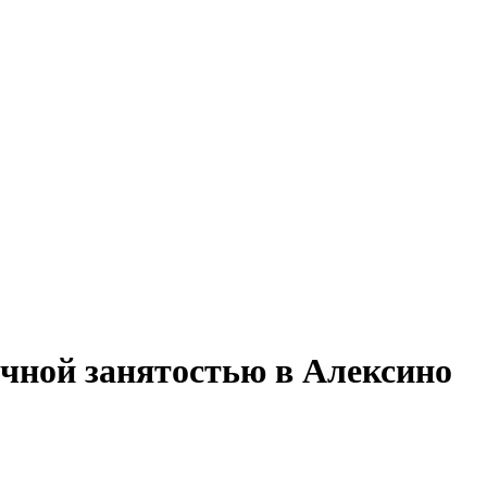
ичной занятостью в Алексино