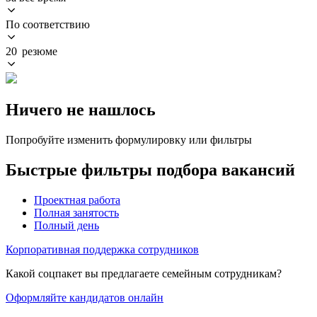
По соответствию
20 резюме
Ничего не нашлось
Попробуйте изменить формулировку или фильтры
Быстрые фильтры подбора вакансий
Проектная работа
Полная занятость
Полный день
Корпоративная поддержка сотрудников
Какой соцпакет вы предлагаете семейным сотрудникам?
Оформляйте кандидатов онлайн