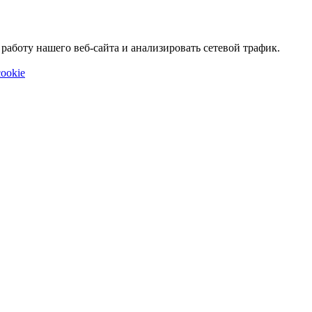
аботу нашего веб-сайта и анализировать сетевой трафик.
ookie