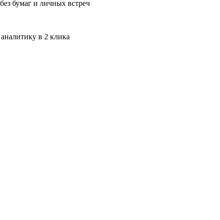
без бумаг и личных встреч
 аналитику в 2 клика