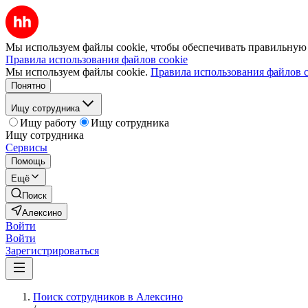
Мы используем файлы cookie, чтобы обеспечивать правильную р
Правила использования файлов cookie
Мы используем файлы cookie.
Правила использования файлов c
Понятно
Ищу сотрудника
Ищу работу
Ищу сотрудника
Ищу сотрудника
Сервисы
Помощь
Ещё
Поиск
Алексино
Войти
Войти
Зарегистрироваться
Поиск сотрудников в Алексино