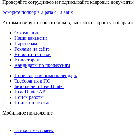
Проверяйте сотрудников и подписывайте кадровые документы 
Ускорьте подбор в 2 раза с Talantix
Автоматизируйте сбор откликов, настройте воронку, собирайте
О компании
Наши вакансии
Партнерам
Реклама на сайте
Новости и статьи
Инвесторам
Кандидаты по профессиям
Производственный календарь
Требования к ПО
Безопасный HeadHunter
HeadHunter API
Поиск работы
Поиск по резюме
Мобильное приложение
Этика и комплаенс