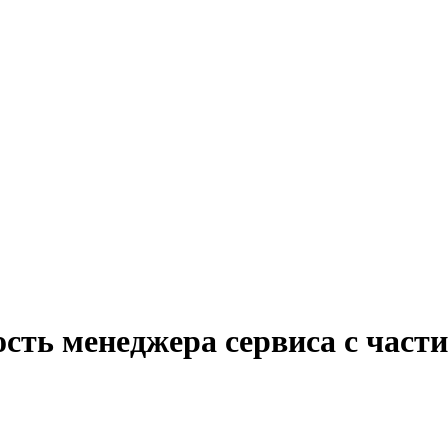
сть менеджера сервиса с част