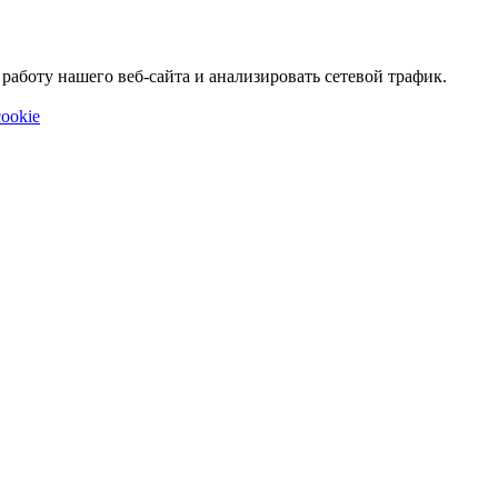
аботу нашего веб-сайта и анализировать сетевой трафик.
ookie