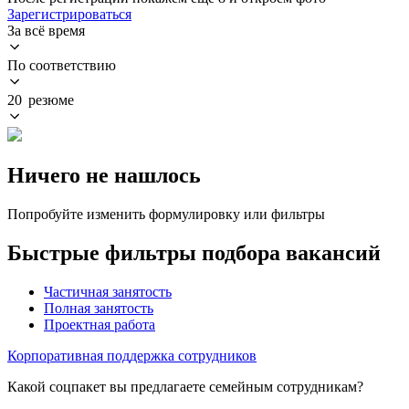
Зарегистрироваться
За всё время
По соответствию
20 резюме
Ничего не нашлось
Попробуйте изменить формулировку или фильтры
Быстрые фильтры подбора вакансий
Частичная занятость
Полная занятость
Проектная работа
Корпоративная поддержка сотрудников
Какой соцпакет вы предлагаете семейным сотрудникам?