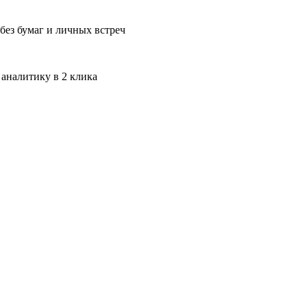
без бумаг и личных встреч
 аналитику в 2 клика