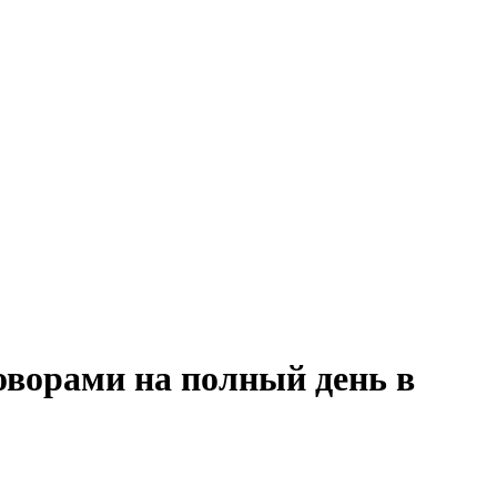
говорами на полный день в