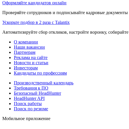
Оформляйте кандидатов онлайн
Проверяйте сотрудников и подписывайте кадровые документы 
Ускорьте подбор в 2 раза с Talantix
Автоматизируйте сбор откликов, настройте воронку, собирайте
О компании
Наши вакансии
Партнерам
Реклама на сайте
Новости и статьи
Инвесторам
Кандидаты по профессиям
Производственный календарь
Требования к ПО
Безопасный HeadHunter
HeadHunter API
Поиск работы
Поиск по резюме
Мобильное приложение