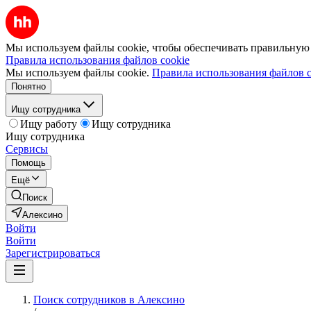
Мы используем файлы cookie, чтобы обеспечивать правильную р
Правила использования файлов cookie
Мы используем файлы cookie.
Правила использования файлов c
Понятно
Ищу сотрудника
Ищу работу
Ищу сотрудника
Ищу сотрудника
Сервисы
Помощь
Ещё
Поиск
Алексино
Войти
Войти
Зарегистрироваться
Поиск сотрудников в Алексино