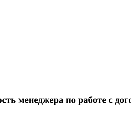
сть менеджера по работе с до