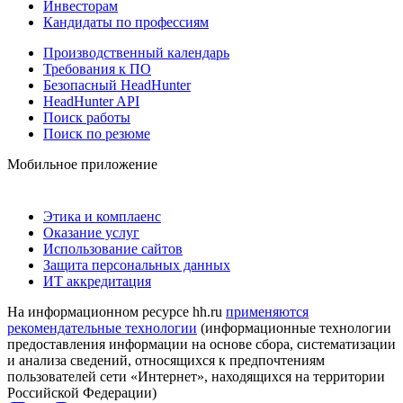
Инвесторам
Кандидаты по профессиям
Производственный календарь
Требования к ПО
Безопасный HeadHunter
HeadHunter API
Поиск работы
Поиск по резюме
Мобильное приложение
Этика и комплаенс
Оказание услуг
Использование сайтов
Защита персональных данных
ИТ аккредитация
На информационном ресурсе hh.ru
применяются
рекомендательные технологии
(информационные технологии
предоставления информации на основе сбора, систематизации
и анализа сведений, относящихся к предпочтениям
пользователей сети «Интернет», находящихся на территории
Российской Федерации)