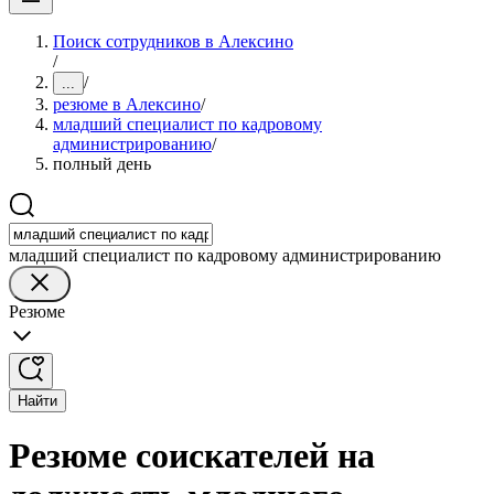
Поиск сотрудников в Алексино
/
/
...
резюме в Алексино
/
младший специалист по кадровому
администрированию
/
полный день
младший специалист по кадровому администрированию
Резюме
Найти
Резюме соискателей на