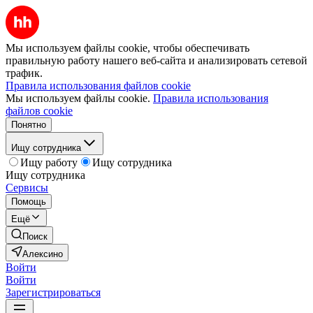
Мы используем файлы cookie, чтобы обеспечивать
правильную работу нашего веб-сайта и анализировать сетевой
трафик.
Правила использования файлов cookie
Мы используем файлы cookie.
Правила использования
файлов cookie
Понятно
Ищу сотрудника
Ищу работу
Ищу сотрудника
Ищу сотрудника
Сервисы
Помощь
Ещё
Поиск
Алексино
Войти
Войти
Зарегистрироваться