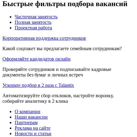
Быстрые фильтры подбора вакансий
Частичная занятость
Полная занятость
Проектная работа
Корпоративная поддержка сотрудников
Какой соцпакет вы предлагаете семейным сотрудникам?
Оформляйте кандидатов онлайн
Проверяйте сотрудников и подписывайте кадровые
документы без бумаг и личных встреч
Ускорьте подбор в 2 раза с Talantix
Автоматизируйте сбор откликов, настройте воронку,
собирайте аналитику в 2 клика
О компании
Наши вакансии
Партнерам
Реклама на сайте
Новости и статьи