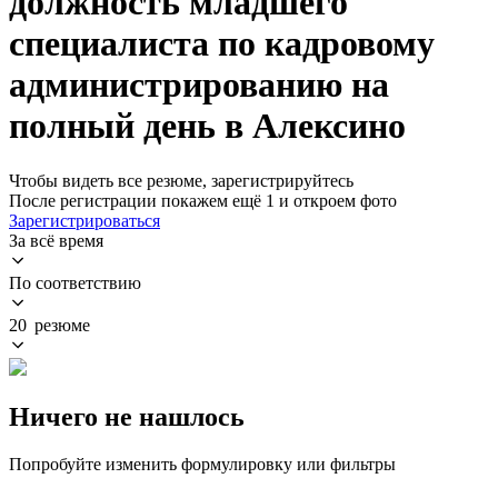
должность младшего
специалиста по кадровому
администрированию на
полный день в Алексино
Чтобы видеть все резюме, зарегистрируйтесь
После регистрации покажем ещё 1 и откроем фото
Зарегистрироваться
За всё время
По соответствию
20 резюме
Ничего не нашлось
Попробуйте изменить формулировку или фильтры