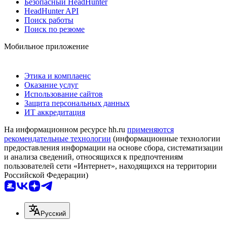
Безопасный HeadHunter
HeadHunter API
Поиск работы
Поиск по резюме
Мобильное приложение
Этика и комплаенс
Оказание услуг
Использование сайтов
Защита персональных данных
ИТ аккредитация
На информационном ресурсе hh.ru
применяются
рекомендательные технологии
(информационные технологии
предоставления информации на основе сбора, систематизации
и анализа сведений, относящихся к предпочтениям
пользователей сети «Интернет», находящихся на территории
Российской Федерации)
Русский