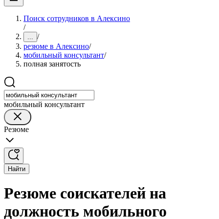
Поиск сотрудников в Алексино
/
/
...
резюме в Алексино
/
мобильный консультант
/
полная занятость
мобильный консультант
Резюме
Найти
Резюме соискателей на
должность мобильного