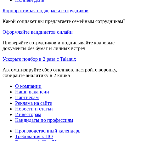
Корпоративная поддержка сотрудников
Какой соцпакет вы предлагаете семейным сотрудникам?
Оформляйте кандидатов онлайн
Проверяйте сотрудников и подписывайте кадровые
документы без бумаг и личных встреч
Ускорьте подбор в 2 раза с Talantix
Автоматизируйте сбор откликов, настройте воронку,
собирайте аналитику в 2 клика
О компании
Наши вакансии
Партнерам
Реклама на сайте
Новости и статьи
Инвесторам
Кандидаты по профессиям
Производственный календарь
Требования к ПО