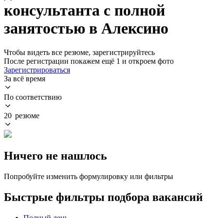
консультанта с полной
занятостью в Алексино
Чтобы видеть все резюме, зарегистрируйтесь
После регистрации покажем ещё 1 и откроем фото
Зарегистрироваться
За всё время
По соответствию
20 резюме
Ничего не нашлось
Попробуйте изменить формулировку или фильтры
Быстрые фильтры подбора вакансий
Полный день