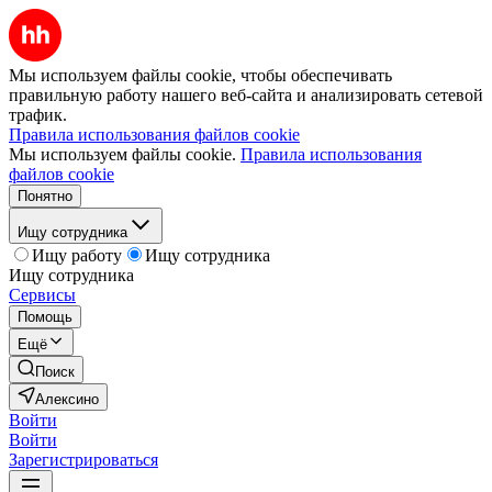
Мы используем файлы cookie, чтобы обеспечивать
правильную работу нашего веб-сайта и анализировать сетевой
трафик.
Правила использования файлов cookie
Мы используем файлы cookie.
Правила использования
файлов cookie
Понятно
Ищу сотрудника
Ищу работу
Ищу сотрудника
Ищу сотрудника
Сервисы
Помощь
Ещё
Поиск
Алексино
Войти
Войти
Зарегистрироваться