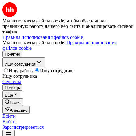
Мы используем файлы cookie, чтобы обеспечивать
правильную работу нашего веб-сайта и анализировать сетевой
трафик.
Правила использования файлов cookie
Мы используем файлы cookie.
Правила использования
файлов cookie
Понятно
Ищу сотрудника
Ищу работу
Ищу сотрудника
Ищу сотрудника
Сервисы
Помощь
Ещё
Поиск
Алексино
Войти
Войти
Зарегистрироваться