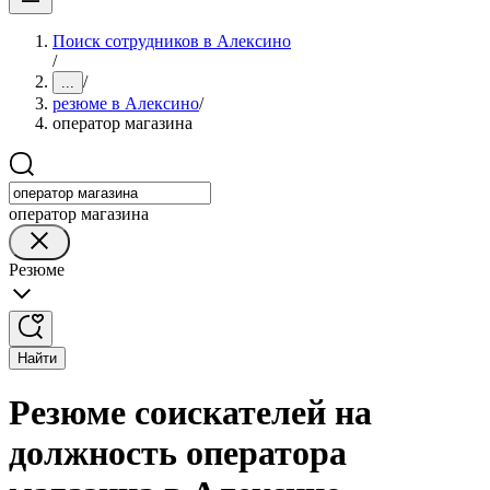
Поиск сотрудников в Алексино
/
/
...
резюме в Алексино
/
оператор магазина
оператор магазина
Резюме
Найти
Резюме соискателей на
должность оператора