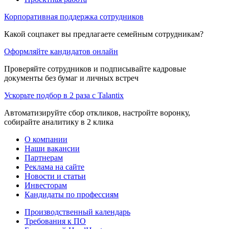
Корпоративная поддержка сотрудников
Какой соцпакет вы предлагаете семейным сотрудникам?
Оформляйте кандидатов онлайн
Проверяйте сотрудников и подписывайте кадровые
документы без бумаг и личных встреч
Ускорьте подбор в 2 раза с Talantix
Автоматизируйте сбор откликов, настройте воронку,
собирайте аналитику в 2 клика
О компании
Наши вакансии
Партнерам
Реклама на сайте
Новости и статьи
Инвесторам
Кандидаты по профессиям
Производственный календарь
Требования к ПО