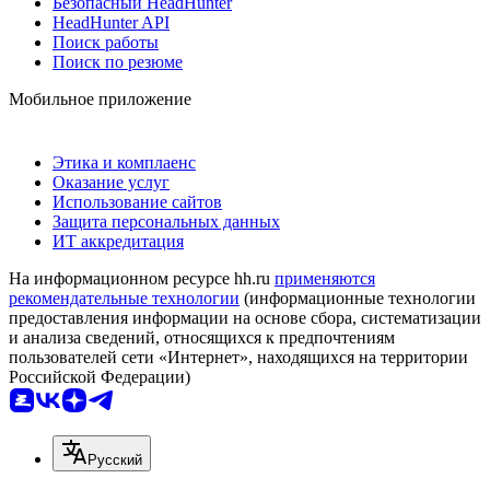
Безопасный HeadHunter
HeadHunter API
Поиск работы
Поиск по резюме
Мобильное приложение
Этика и комплаенс
Оказание услуг
Использование сайтов
Защита персональных данных
ИТ аккредитация
На информационном ресурсе hh.ru
применяются
рекомендательные технологии
(информационные технологии
предоставления информации на основе сбора, систематизации
и анализа сведений, относящихся к предпочтениям
пользователей сети «Интернет», находящихся на территории
Российской Федерации)
Русский