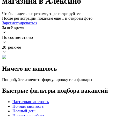
магазина в Алексино
Чтобы видеть все резюме, зарегистрируйтесь
После регистрации покажем ещё 1 и откроем фото
Зарегистрироваться
За всё время
По соответствию
20 резюме
Ничего не нашлось
Попробуйте изменить формулировку или фильтры
Быстрые фильтры подбора вакансий
Частичная занятость
Полная занятость
Полный день
Проектная работа