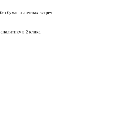
без бумаг и личных встреч
 аналитику в 2 клика