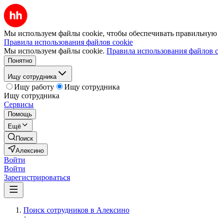
Мы используем файлы cookie, чтобы обеспечивать правильную р
Правила использования файлов cookie
Мы используем файлы cookie.
Правила использования файлов c
Понятно
Ищу сотрудника
Ищу работу
Ищу сотрудника
Ищу сотрудника
Сервисы
Помощь
Ещё
Поиск
Алексино
Войти
Войти
Зарегистрироваться
Поиск сотрудников в Алексино