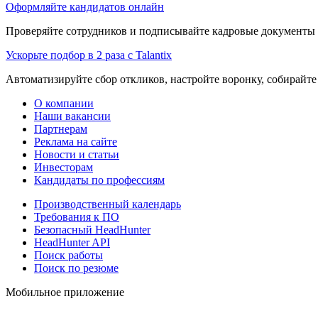
Оформляйте кандидатов онлайн
Проверяйте сотрудников и подписывайте кадровые документы 
Ускорьте подбор в 2 раза с Talantix
Автоматизируйте сбор откликов, настройте воронку, собирайте
О компании
Наши вакансии
Партнерам
Реклама на сайте
Новости и статьи
Инвесторам
Кандидаты по профессиям
Производственный календарь
Требования к ПО
Безопасный HeadHunter
HeadHunter API
Поиск работы
Поиск по резюме
Мобильное приложение