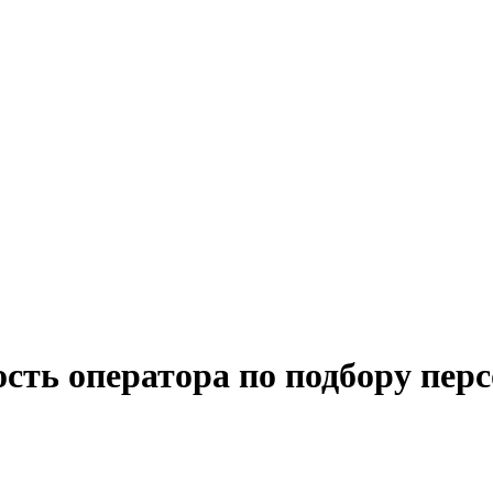
сть оператора по подбору перс