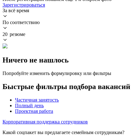
Зарегистрироваться
За всё время
По соответствию
20 резюме
Ничего не нашлось
Попробуйте изменить формулировку или фильтры
Быстрые фильтры подбора вакансий
Частичная занятость
Полный день
Проектная работа
Корпоративная поддержка сотрудников
Какой соцпакет вы предлагаете семейным сотрудникам?