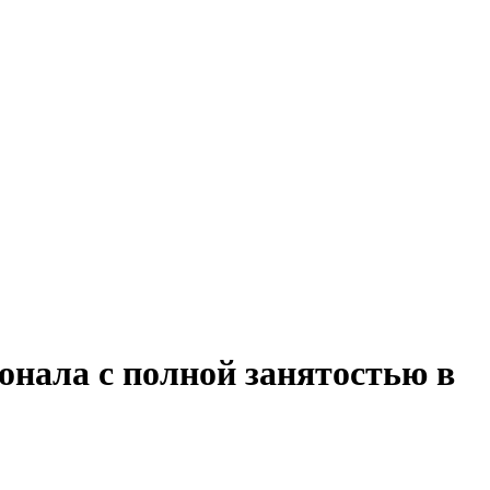
онала с полной занятостью в