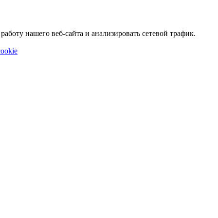
аботу нашего веб-сайта и анализировать сетевой трафик.
ookie