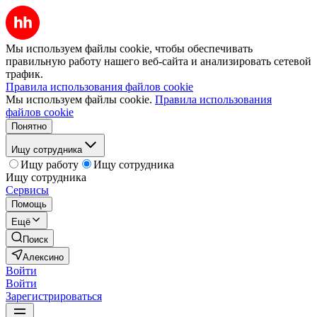
Мы используем файлы cookie, чтобы обеспечивать
правильную работу нашего веб-сайта и анализировать сетевой
трафик.
Правила использования файлов cookie
Мы используем файлы cookie.
Правила использования
файлов cookie
Понятно
Ищу сотрудника
Ищу работу
Ищу сотрудника
Ищу сотрудника
Сервисы
Помощь
Ещё
Поиск
Алексино
Войти
Войти
Зарегистрироваться