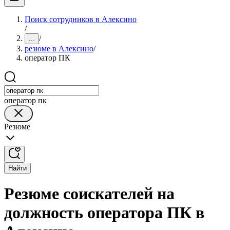
Поиск сотрудников в Алексино
/
/
...
резюме в Алексино
/
оператор ПК
оператор пк
Резюме
Найти
Резюме соискателей на
должность оператора ПК в