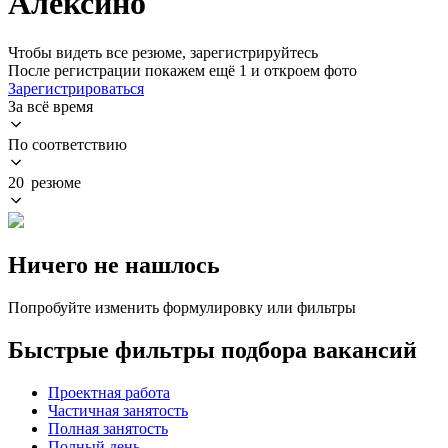
Алексино
Чтобы видеть все резюме, зарегистрируйтесь
После регистрации покажем ещё 1 и откроем фото
Зарегистрироваться
За всё время
По соответствию
20 резюме
Ничего не нашлось
Попробуйте изменить формулировку или фильтры
Быстрые фильтры подбора вакансий
Проектная работа
Частичная занятость
Полная занятость
Полный день