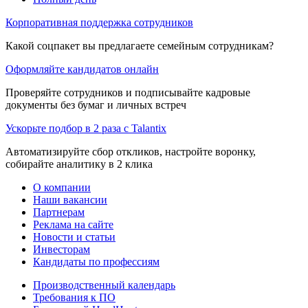
Корпоративная поддержка сотрудников
Какой соцпакет вы предлагаете семейным сотрудникам?
Оформляйте кандидатов онлайн
Проверяйте сотрудников и подписывайте кадровые
документы без бумаг и личных встреч
Ускорьте подбор в 2 раза с Talantix
Автоматизируйте сбор откликов, настройте воронку,
собирайте аналитику в 2 клика
О компании
Наши вакансии
Партнерам
Реклама на сайте
Новости и статьи
Инвесторам
Кандидаты по профессиям
Производственный календарь
Требования к ПО