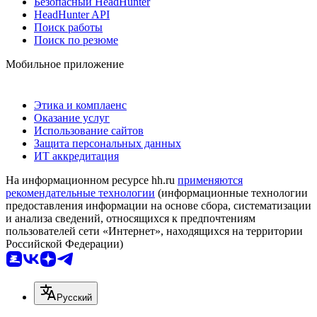
Безопасный HeadHunter
HeadHunter API
Поиск работы
Поиск по резюме
Мобильное приложение
Этика и комплаенс
Оказание услуг
Использование сайтов
Защита персональных данных
ИТ аккредитация
На информационном ресурсе hh.ru
применяются
рекомендательные технологии
(информационные технологии
предоставления информации на основе сбора, систематизации
и анализа сведений, относящихся к предпочтениям
пользователей сети «Интернет», находящихся на территории
Российской Федерации)
Русский