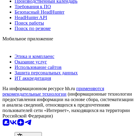
Производственный календарь
Требования к ПО
Безопасный HeadHunter
HeadHunter API
Поиск работы
Поиск по резюме
Мобильное приложение
Этика и комплаенс
Оказание услуг
Использование сайтов
Защита персональных данных
ИТ аккредитация
На информационном ресурсе hh.ru
применяются
рекомендательные технологии
(информационные технологии
предоставления информации на основе сбора, систематизации
и анализа сведений, относящихся к предпочтениям
пользователей сети «Интернет», находящихся на территории
Российской Федерации)