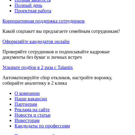
Полный день
Проектная работа
Корпоративная поддержка сотрудников
Какой соцпакет вы предлагаете семейным сотрудникам?
Оформляйте кандидатов онлайн
Проверяйте сотрудников и подписывайте кадровые
документы без бумаг и личных встреч
Ускорьте подбор в 2 раза с Talantix
Автоматизируйте сбор откликов, настройте воронку,
собирайте аналитику в 2 клика
О компании
Наши вакансии
Партнерам
Реклама на сайте
Новости и статьи
Инвесторам
Кандидаты по профессиям