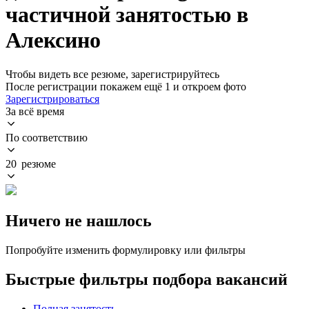
частичной занятостью в
Алексино
Чтобы видеть все резюме, зарегистрируйтесь
После регистрации покажем ещё 1 и откроем фото
Зарегистрироваться
За всё время
По соответствию
20 резюме
Ничего не нашлось
Попробуйте изменить формулировку или фильтры
Быстрые фильтры подбора вакансий
Полная занятость