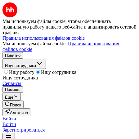
Мы используем файлы cookie, чтобы обеспечивать
правильную работу нашего веб-сайта и анализировать сетевой
трафик.
Правила использования файлов cookie
Мы используем файлы cookie.
Правила использования
файлов cookie
Понятно
Ищу сотрудника
Ищу работу
Ищу сотрудника
Ищу сотрудника
Сервисы
Помощь
Ещё
Поиск
Алексино
Войти
Войти
Зарегистрироваться