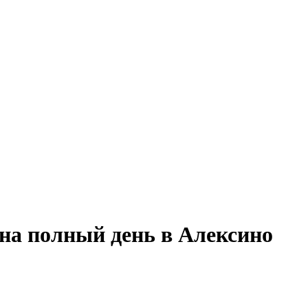
 на полный день в Алексино