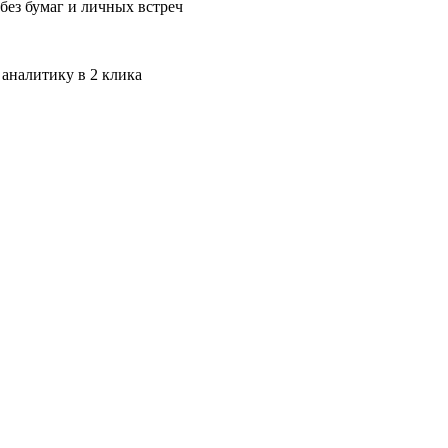
без бумаг и личных встреч
 аналитику в 2 клика