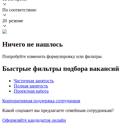
По соответствию
20 резюме
Ничего не нашлось
Попробуйте изменить формулировку или фильтры
Быстрые фильтры подбора вакансий
Частичная занятость
Полная занятость
Проектная работа
Корпоративная поддержка сотрудников
Какой соцпакет вы предлагаете семейным сотрудникам?
Оформляйте кандидатов онлайн