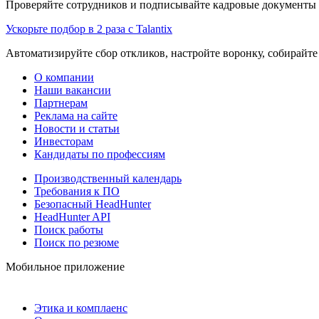
Проверяйте сотрудников и подписывайте кадровые документы 
Ускорьте подбор в 2 раза с Talantix
Автоматизируйте сбор откликов, настройте воронку, собирайте
О компании
Наши вакансии
Партнерам
Реклама на сайте
Новости и статьи
Инвесторам
Кандидаты по профессиям
Производственный календарь
Требования к ПО
Безопасный HeadHunter
HeadHunter API
Поиск работы
Поиск по резюме
Мобильное приложение
Этика и комплаенс