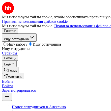
Мы используем файлы cookie, чтобы обеспечивать правильную р
Правила использования файлов cookie
Мы используем файлы cookie.
Правила использования файлов c
Понятно
Ищу сотрудника
Ищу работу
Ищу сотрудника
Ищу сотрудника
Сервисы
Помощь
Ещё
Поиск
Алексино
Войти
Войти
Зарегистрироваться
Поиск сотрудников в Алексино