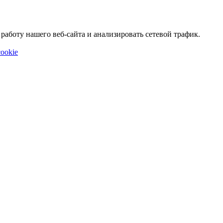
аботу нашего веб-сайта и анализировать сетевой трафик.
ookie