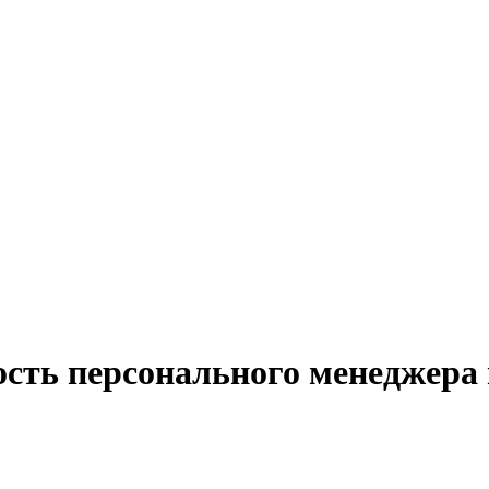
ость персонального менеджера