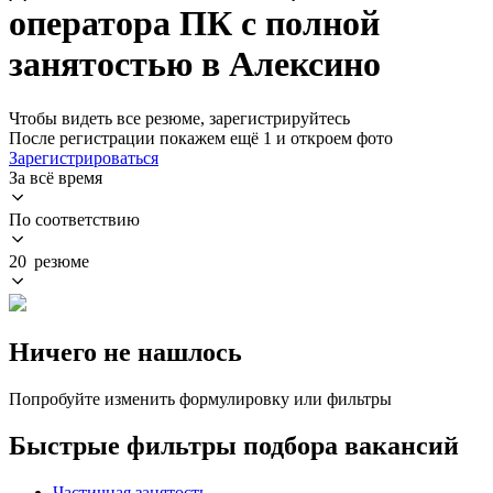
оператора ПК с полной
занятостью в Алексино
Чтобы видеть все резюме, зарегистрируйтесь
После регистрации покажем ещё 1 и откроем фото
Зарегистрироваться
За всё время
По соответствию
20 резюме
Ничего не нашлось
Попробуйте изменить формулировку или фильтры
Быстрые фильтры подбора вакансий
Частичная занятость