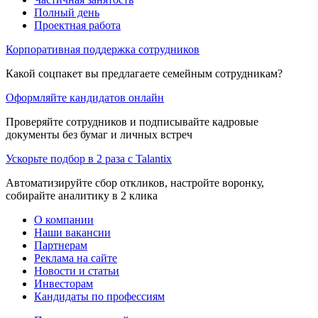
Полный день
Проектная работа
Корпоративная поддержка сотрудников
Какой соцпакет вы предлагаете семейным сотрудникам?
Оформляйте кандидатов онлайн
Проверяйте сотрудников и подписывайте кадровые
документы без бумаг и личных встреч
Ускорьте подбор в 2 раза с Talantix
Автоматизируйте сбор откликов, настройте воронку,
собирайте аналитику в 2 клика
О компании
Наши вакансии
Партнерам
Реклама на сайте
Новости и статьи
Инвесторам
Кандидаты по профессиям