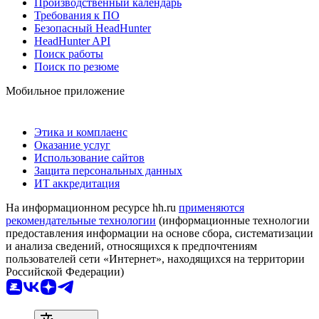
Производственный календарь
Требования к ПО
Безопасный HeadHunter
HeadHunter API
Поиск работы
Поиск по резюме
Мобильное приложение
Этика и комплаенс
Оказание услуг
Использование сайтов
Защита персональных данных
ИТ аккредитация
На информационном ресурсе hh.ru
применяются
рекомендательные технологии
(информационные технологии
предоставления информации на основе сбора, систематизации
и анализа сведений, относящихся к предпочтениям
пользователей сети «Интернет», находящихся на территории
Российской Федерации)