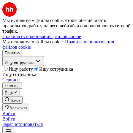
Мы используем файлы cookie, чтобы обеспечивать
правильную работу нашего веб-сайта и анализировать сетевой
трафик.
Правила использования файлов cookie
Мы используем файлы cookie.
Правила использования
файлов cookie
Понятно
Ищу сотрудника
Ищу работу
Ищу сотрудника
Ищу сотрудника
Сервисы
Помощь
Ещё
Поиск
Алексино
Войти
Войти
Зарегистрироваться