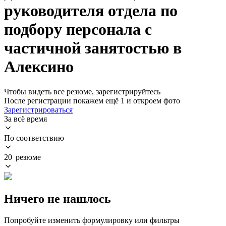
руководителя отдела по
подбору персонала с
частичной занятостью в
Алексино
Чтобы видеть все резюме, зарегистрируйтесь
После регистрации покажем ещё 1 и откроем фото
Зарегистрироваться
За всё время
По соответствию
20 резюме
Ничего не нашлось
Попробуйте изменить формулировку или фильтры