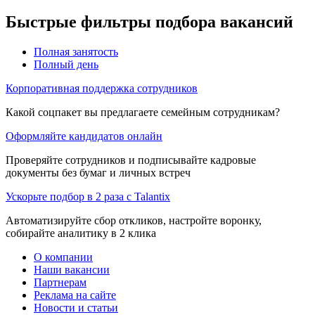
Быстрые фильтры подбора вакансий
Полная занятость
Полный день
Корпоративная поддержка сотрудников
Какой соцпакет вы предлагаете семейным сотрудникам?
Оформляйте кандидатов онлайн
Проверяйте сотрудников и подписывайте кадровые
документы без бумаг и личных встреч
Ускорьте подбор в 2 раза с Talantix
Автоматизируйте сбор откликов, настройте воронку,
собирайте аналитику в 2 клика
О компании
Наши вакансии
Партнерам
Реклама на сайте
Новости и статьи