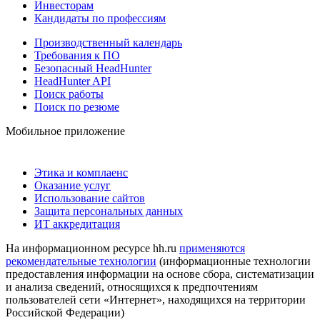
Инвесторам
Кандидаты по профессиям
Производственный календарь
Требования к ПО
Безопасный HeadHunter
HeadHunter API
Поиск работы
Поиск по резюме
Мобильное приложение
Этика и комплаенс
Оказание услуг
Использование сайтов
Защита персональных данных
ИТ аккредитация
На информационном ресурсе hh.ru
применяются
рекомендательные технологии
(информационные технологии
предоставления информации на основе сбора, систематизации
и анализа сведений, относящихся к предпочтениям
пользователей сети «Интернет», находящихся на территории
Российской Федерации)