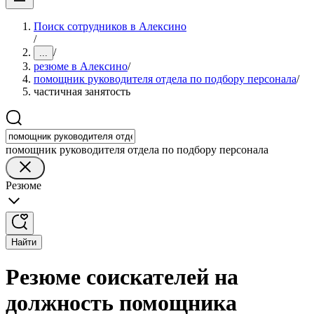
Поиск сотрудников в Алексино
/
/
...
резюме в Алексино
/
помощник руководителя отдела по подбору персонала
/
частичная занятость
помощник руководителя отдела по подбору персонала
Резюме
Найти
Резюме соискателей на
должность помощника