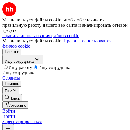
Мы используем файлы cookie, чтобы обеспечивать
правильную работу нашего веб-сайта и анализировать сетевой
трафик.
Правила использования файлов cookie
Мы используем файлы cookie.
Правила использования
файлов cookie
Понятно
Ищу сотрудника
Ищу работу
Ищу сотрудника
Ищу сотрудника
Сервисы
Помощь
Ещё
Поиск
Алексино
Войти
Войти
Зарегистрироваться