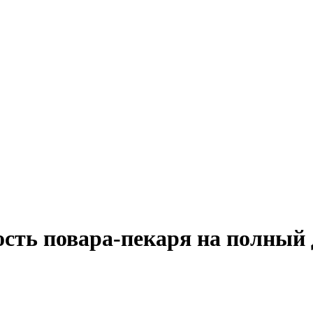
ость повара-пекаря на полный 