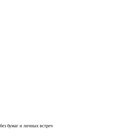
без бумаг и личных встреч