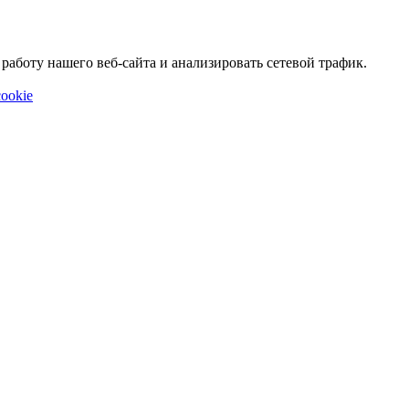
аботу нашего веб-сайта и анализировать сетевой трафик.
ookie