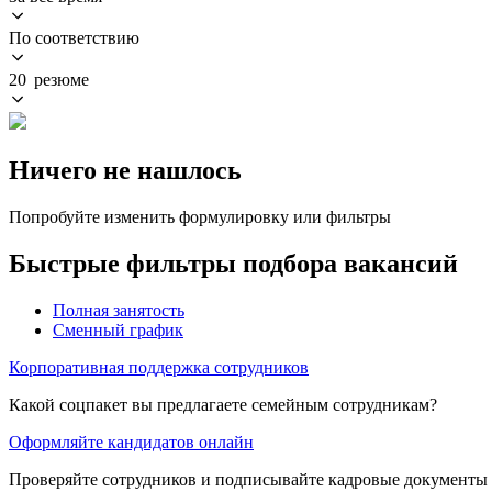
По соответствию
20 резюме
Ничего не нашлось
Попробуйте изменить формулировку или фильтры
Быстрые фильтры подбора вакансий
Полная занятость
Сменный график
Корпоративная поддержка сотрудников
Какой соцпакет вы предлагаете семейным сотрудникам?
Оформляйте кандидатов онлайн
Проверяйте сотрудников и подписывайте кадровые документы 