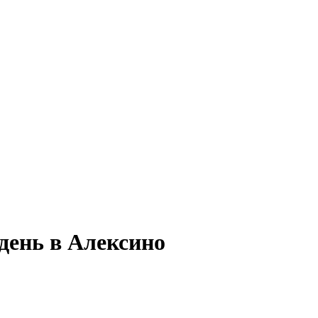
день в Алексино