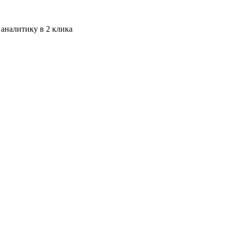
 аналитику в 2 клика