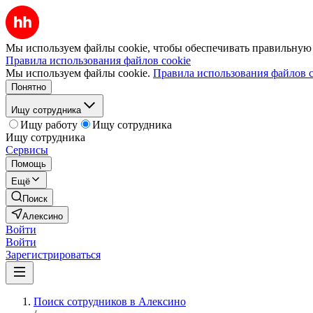
Мы используем файлы cookie, чтобы обеспечивать правильную р
Правила использования файлов cookie
Мы используем файлы cookie.
Правила использования файлов c
Понятно
Ищу сотрудника
Ищу работу
Ищу сотрудника
Ищу сотрудника
Сервисы
Помощь
Ещё
Поиск
Алексино
Войти
Войти
Зарегистрироваться
Поиск сотрудников в Алексино