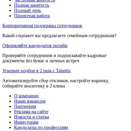
Полная занятость
Полный день
Проектная работа
Корпоративная поддержка сотрудников
Какой соцпакет вы предлагаете семейным сотрудникам?
Оформляйте кандидатов онлайн
Проверяйте сотрудников и подписывайте кадровые
документы без бумаг и личных встреч
Ускорьте подбор в 2 раза с Talantix
Автоматизируйте сбор откликов, настройте воронку,
собирайте аналитику в 2 клика
О компании
Наши вакансии
Партнерам
Реклама на сайте
Новости и статьи
Инвесторам
Кандидаты по профессиям