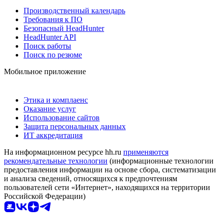
Производственный календарь
Требования к ПО
Безопасный HeadHunter
HeadHunter API
Поиск работы
Поиск по резюме
Мобильное приложение
Этика и комплаенс
Оказание услуг
Использование сайтов
Защита персональных данных
ИТ аккредитация
На информационном ресурсе hh.ru
применяются
рекомендательные технологии
(информационные технологии
предоставления информации на основе сбора, систематизации
и анализа сведений, относящихся к предпочтениям
пользователей сети «Интернет», находящихся на территории
Российской Федерации)