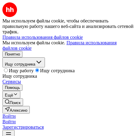
Мы используем файлы cookie, чтобы обеспечивать
правильную работу нашего веб-сайта и анализировать сетевой
трафик.
Правила использования файлов cookie
Мы используем файлы cookie.
Правила использования
файлов cookie
Понятно
Ищу сотрудника
Ищу работу
Ищу сотрудника
Ищу сотрудника
Сервисы
Помощь
Ещё
Поиск
Алексино
Войти
Войти
Зарегистрироваться