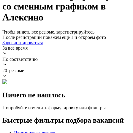
со сменным графиком в
Алексино
Чтобы видеть все резюме, зарегистрируйтесь
После регистрации покажем ещё 1 и откроем фото
Зарегистрироваться
За всё время
По соответствию
20 резюме
Ничего не нашлось
Попробуйте изменить формулировку или фильтры
Быстрые фильтры подбора вакансий
Частичная занятость